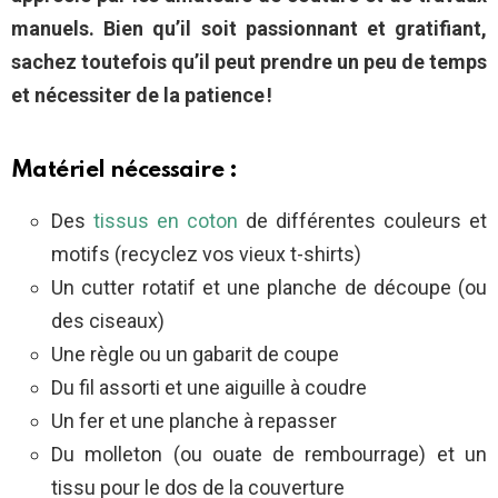
manuels. Bien qu’il soit passionnant et gratifiant,
sachez toutefois qu’il peut prendre un peu de temps
et nécessiter de la patience !
Matériel nécessaire :
Des
tissus en coton
de différentes couleurs et
motifs (recyclez vos vieux t-shirts)
Un cutter rotatif et une planche de découpe (ou
des ciseaux)
Une règle ou un gabarit de coupe
Du fil assorti et une aiguille à coudre
Un fer et une planche à repasser
Du molleton (ou ouate de rembourrage) et un
tissu pour le dos de la couverture