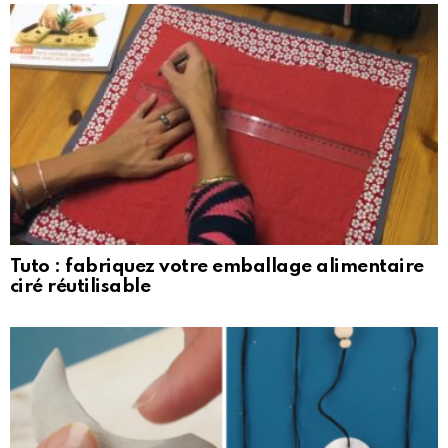
Tuto : fabriquez votre emballage alimentaire
ciré réutilisable