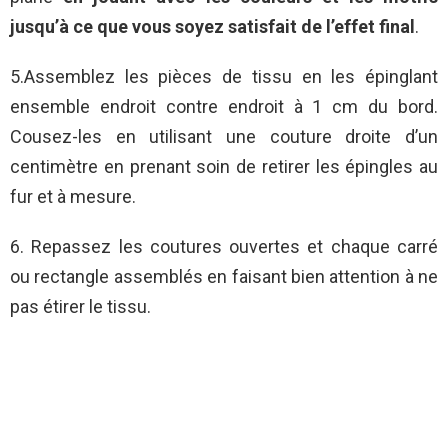
jusqu’à ce que vous soyez satisfait de l’effet final
.
5.Assemblez les pièces de tissu en les épinglant
ensemble endroit contre endroit à 1 cm du bord.
Cousez-les en utilisant une couture droite d’un
centimètre en prenant soin de retirer les épingles au
fur et à mesure.
6. Repassez les coutures ouvertes et chaque carré
ou rectangle assemblés en faisant bien attention à ne
pas étirer le tissu.