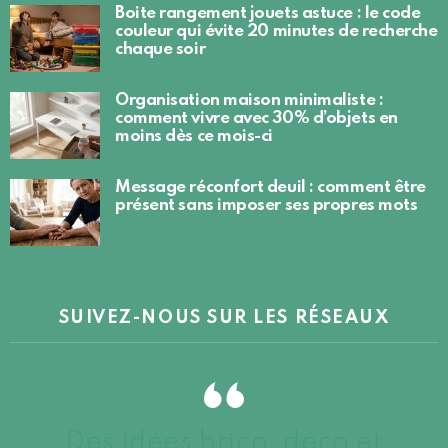
Boite rangement jouets astuce : le code
couleur qui évite 20 minutes de recherche
chaque soir
Organisation maison minimaliste :
comment vivre avec 30% d’objets en
moins dès ce mois-ci
Message réconfort deuil : comment être
présent sans imposer ses propres mots
SUIVEZ-NOUS SUR LES RÉSEAUX
Des idées brico, déco et