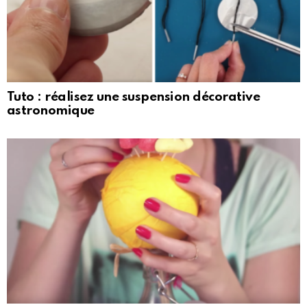
Tuto : réalisez une suspension décorative
astronomique