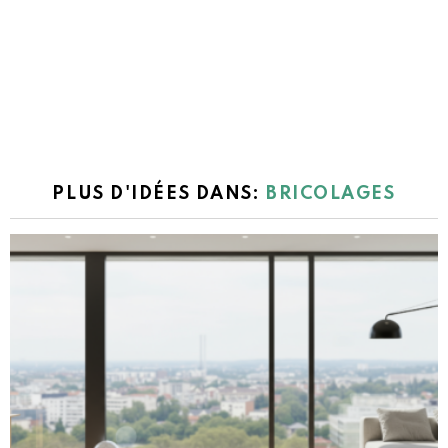
PLUS D'IDÉES DANS:
BRICOLAGES