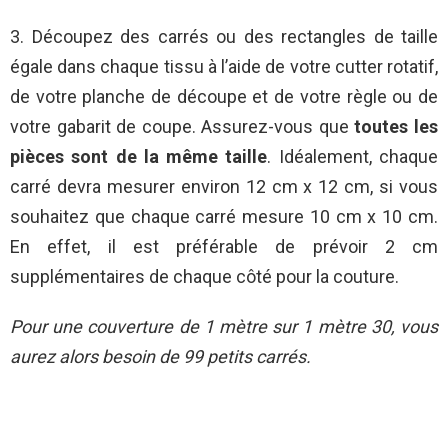
3. Découpez des carrés ou des rectangles de taille
égale dans chaque tissu à l’aide de votre cutter rotatif,
de votre planche de découpe et de votre règle ou de
votre gabarit de coupe. Assurez-vous que
toutes les
pièces sont de la même taille
. Idéalement, chaque
carré devra mesurer environ 12 cm x 12 cm, si vous
souhaitez que chaque carré mesure 10 cm x 10 cm.
En effet, il est préférable de prévoir 2 cm
supplémentaires de chaque côté pour la couture.
Pour une couverture de 1 mètre sur 1 mètre 30, vous
aurez alors besoin de 99 petits carrés.