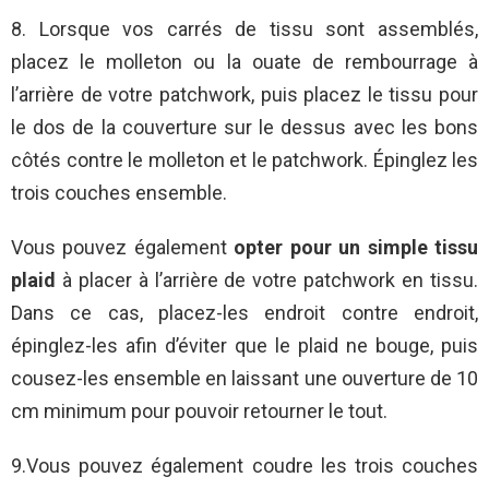
8. Lorsque vos carrés de tissu sont assemblés,
placez le molleton ou la ouate de rembourrage à
l’arrière de votre patchwork, puis placez le tissu pour
le dos de la couverture sur le dessus avec les bons
côtés contre le molleton et le patchwork. Épinglez les
trois couches ensemble.
Vous pouvez également
opter pour un simple tissu
plaid
à placer à l’arrière de votre patchwork en tissu.
Dans ce cas, placez-les endroit contre endroit,
épinglez-les afin d’éviter que le plaid ne bouge, puis
cousez-les ensemble en laissant une ouverture de 10
cm minimum pour pouvoir retourner le tout.
9.Vous pouvez également coudre les trois couches