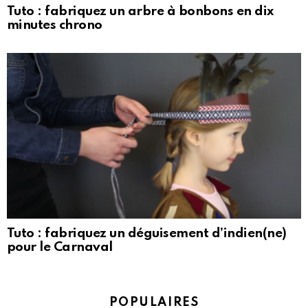
Tuto : fabriquez un arbre à bonbons en dix
minutes chrono
Tuto : fabriquez un déguisement d’indien(ne)
pour le Carnaval
POPULAIRES