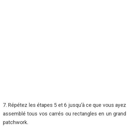
7. Répétez les étapes 5 et 6 jusqu’à ce que vous ayez
assemblé tous vos carrés ou rectangles en un grand
patchwork.