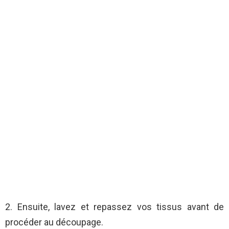
2. Ensuite, lavez et repassez vos tissus avant de
procéder au découpage.