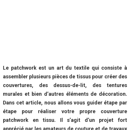
Le patchwork est un art du textile qui consiste à
assembler plusieurs pièces de tissus pour créer des
couvertures, des dessus-de-lit, des tentures
murales et bien d’autres éléments de décoration.
Dans cet article, nous allons vous guider étape par
étape pour réaliser votre propre couverture
patchwork en tissu. Il s’agit d’un projet fort
apprécié par les amateurs de couture et de travaux