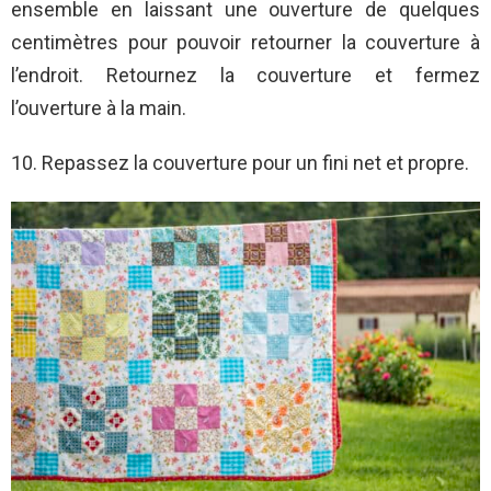
ensemble en laissant une ouverture de quelques
centimètres pour pouvoir retourner la couverture à
l’endroit. Retournez la couverture et fermez
l’ouverture à la main.
10. Repassez la couverture pour un fini net et propre.