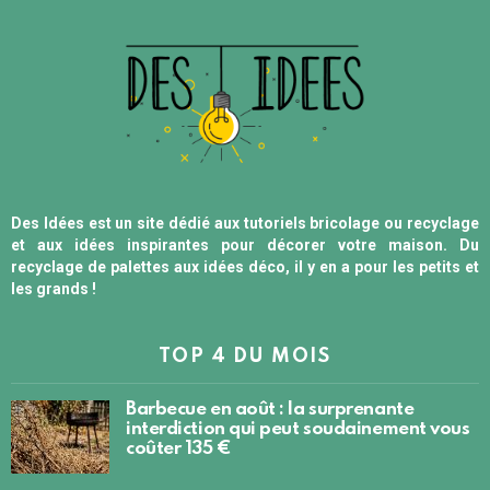
Des Idées est un site dédié aux tutoriels bricolage ou recyclage
et aux idées inspirantes pour décorer votre maison. Du
recyclage de palettes aux idées déco, il y en a pour les petits et
les grands !
TOP 4 DU MOIS
Barbecue en août : la surprenante
interdiction qui peut soudainement vous
coûter 135 €