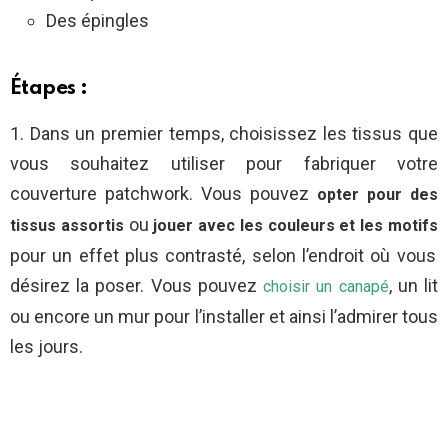
Des épingles
Étapes :
1. Dans un premier temps, choisissez les tissus que
vous souhaitez utiliser pour fabriquer votre
couverture patchwork. Vous pouvez
opter pour des
ou
tissus assortis
jouer avec les couleurs et les motifs
pour un effet plus contrasté, selon l’endroit où vous
désirez la poser. Vous pouvez
, un lit
choisir un canapé
ou encore un mur pour l’installer et ainsi l’admirer tous
les jours.