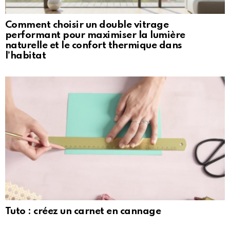
Comment choisir un double vitrage
performant pour maximiser la lumière
naturelle et le confort thermique dans
l’habitat
Tuto : créez un carnet en cannage