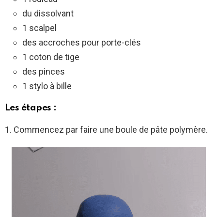
du dissolvant
1 scalpel
des accroches pour porte-clés
1 coton de tige
des pinces
1 stylo à bille
Les étapes :
1. Commencez par faire une boule de pâte polymère.