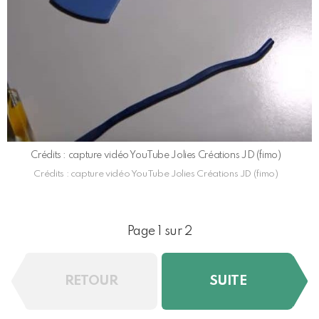
Crédits : capture vidéo YouTube Jolies Créations JD (fimo)
Crédits : capture vidéo YouTube Jolies Créations JD (fimo)
Page 1 sur 2
RETOUR
SUITE