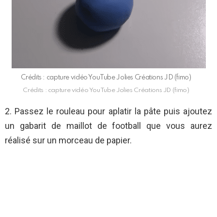
Crédits : capture vidéo YouTube Jolies Créations JD (fimo)
Crédits : capture vidéo YouTube Jolies Créations JD (fimo)
2. Passez le rouleau pour aplatir la pâte puis ajoutez
un gabarit de maillot de football que vous aurez
réalisé sur un morceau de papier.