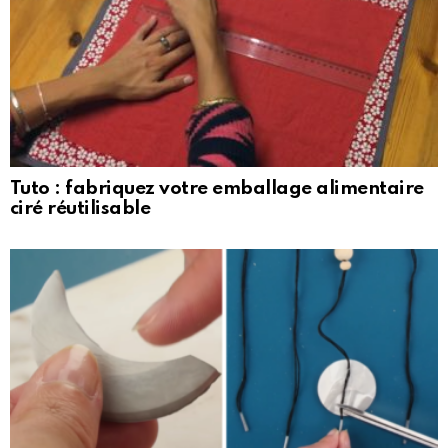
Tuto : fabriquez votre emballage alimentaire
ciré réutilisable