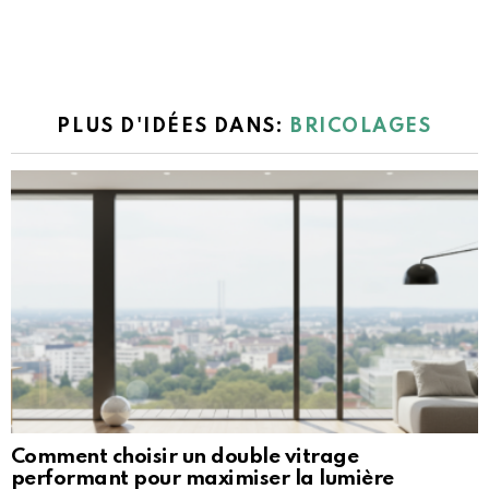
PLUS D'IDÉES DANS:
BRICOLAGES
Comment choisir un double vitrage
performant pour maximiser la lumière