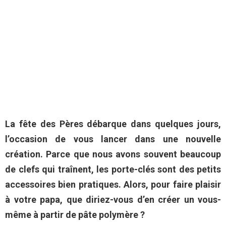
La fête des Pères débarque dans quelques jours,
l’occasion de vous lancer dans une nouvelle
création. Parce que nous avons souvent beaucoup
de clefs qui traînent, les porte-clés sont des petits
accessoires bien pratiques. Alors, pour faire plaisir
à votre papa, que diriez-vous d’en créer un vous-
même à partir de pâte polymère ?