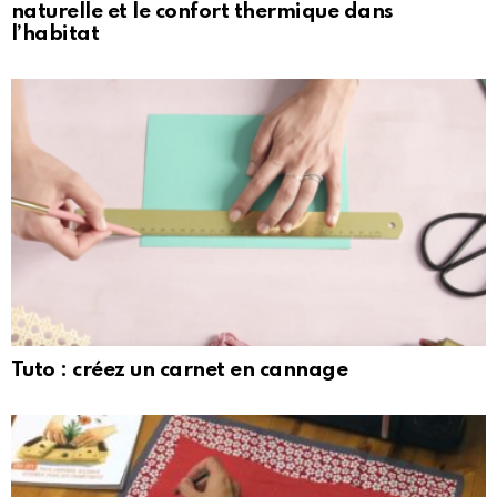
naturelle et le confort thermique dans
l’habitat
Tuto : créez un carnet en cannage