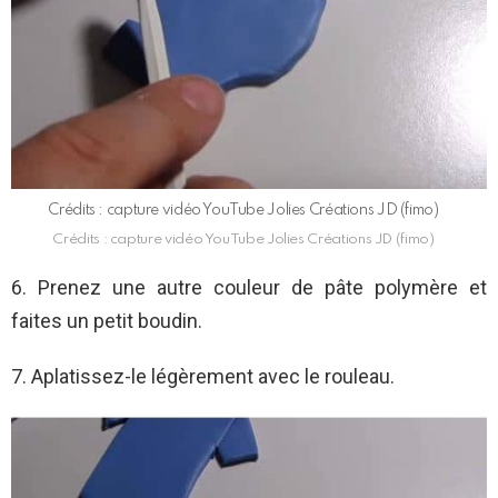
Crédits : capture vidéo YouTube Jolies Créations JD (fimo)
Crédits : capture vidéo YouTube Jolies Créations JD (fimo)
6. Prenez une autre couleur de pâte polymère et
faites un petit boudin.
7. Aplatissez-le légèrement avec le rouleau.