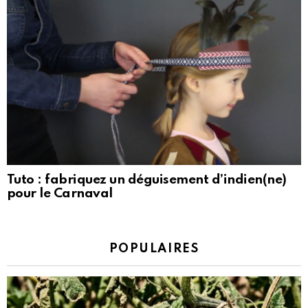
Tuto : fabriquez un déguisement d’indien(ne)
pour le Carnaval
POPULAIRES