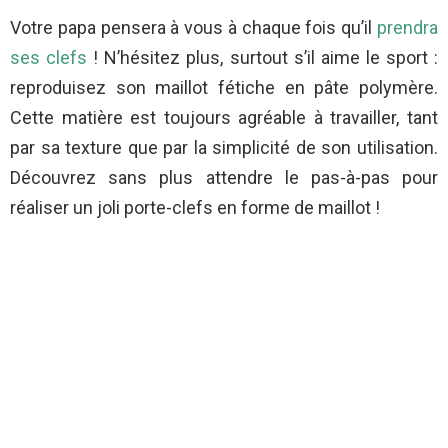
Votre papa pensera à vous à chaque fois qu’il
prendra
ses clefs
! N’hésitez plus, surtout s’il aime le sport :
reproduisez son maillot fétiche en pâte polymère.
Cette matière est toujours agréable à travailler, tant
par sa texture que par la simplicité de son utilisation.
Découvrez sans plus attendre le pas-à-pas pour
réaliser un joli porte-clefs en forme de maillot !