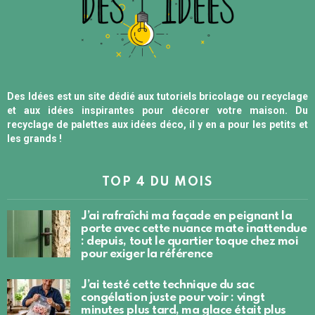
Des Idées est un site dédié aux tutoriels bricolage ou recyclage
et aux idées inspirantes pour décorer votre maison. Du
recyclage de palettes aux idées déco, il y en a pour les petits et
les grands !
TOP 4 DU MOIS
J’ai rafraîchi ma façade en peignant la
porte avec cette nuance mate inattendue
: depuis, tout le quartier toque chez moi
pour exiger la référence
J’ai testé cette technique du sac
congélation juste pour voir : vingt
minutes plus tard, ma glace était plus