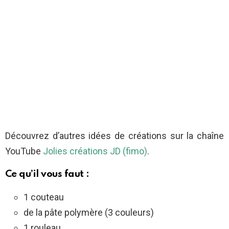
Découvrez d’autres idées de créations sur la chaîne
YouTube
Jolies créations JD (fimo)
.
Ce qu’il vous faut :
1 couteau
de la pâte polymère (3 couleurs)
1 rouleau