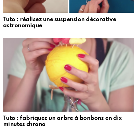
Tuto : réalisez une suspension décorative
astronomique
Tuto : fabriquez un arbre à bonbons en dix
minutes chrono