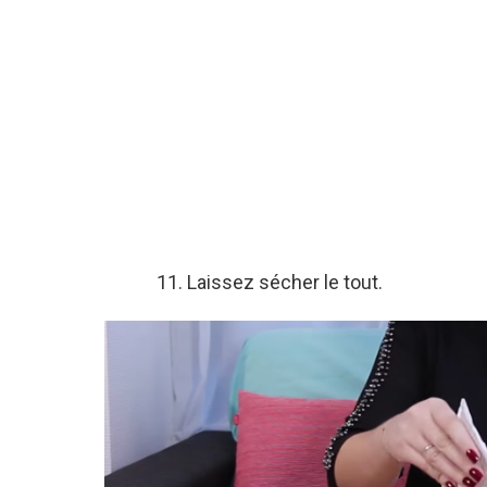
11. Laissez sécher le tout.