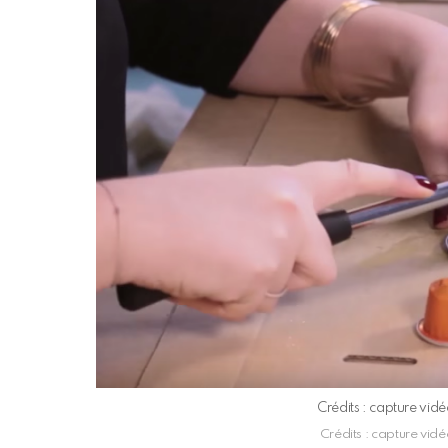
Crédits : capture vi
Crédits : capture vi