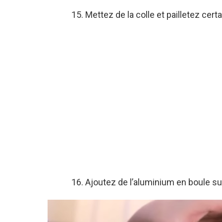
15. Mettez de la colle et pailletez cert
16. Ajoutez de l’aluminium en boule su