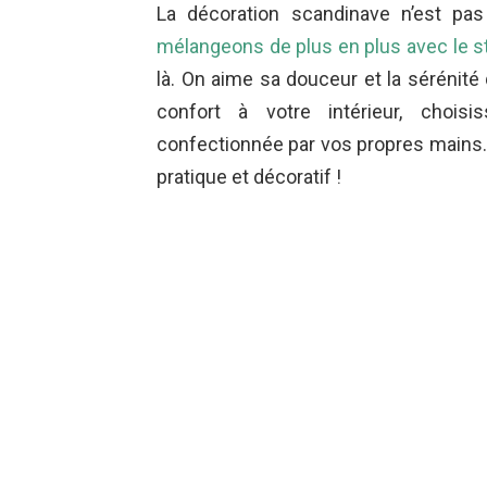
La décoration scandinave n’est pa
mélangeons de plus en plus avec le 
là. On aime sa douceur et la sérénité
confort à votre intérieur, chois
confectionnée par vos propres mains.
pratique et décoratif !