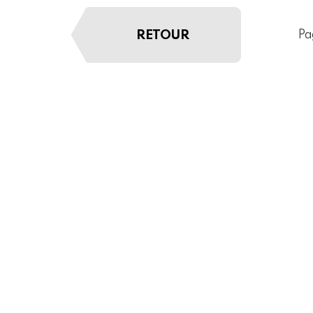
RETOUR
Pa