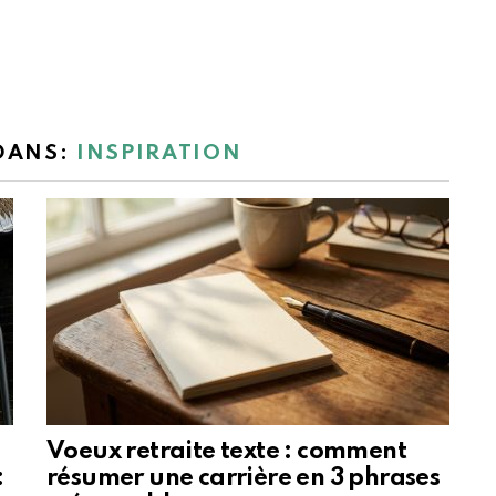
 DANS:
INSPIRATION
Voeux retraite texte : comment
:
résumer une carrière en 3 phrases