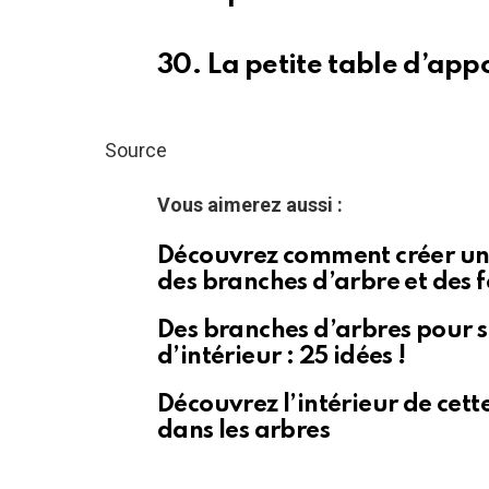
30. La petite table d’app
Source
Vous aimerez aussi :
Découvrez comment créer un
des branches d’arbre et des f
Des branches d’arbres pour 
d’intérieur : 25 idées !
Découvrez l’intérieur de cet
dans les arbres