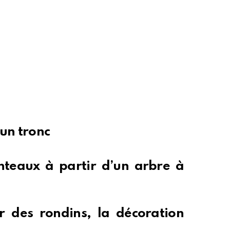
un tronc
nteaux à partir d’un arbre à
r des rondins, la décoration