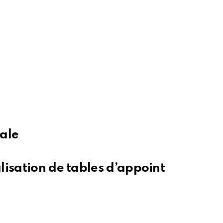
ale
lisation de tables d’appoint