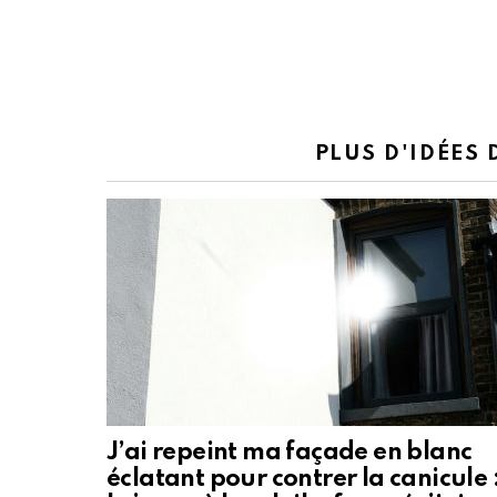
PLUS D'IDÉES
J’ai repeint ma façade en blanc
éclatant pour contrer la canicule 