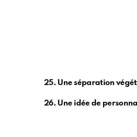
25. Une séparation végét
26. Une idée de personna