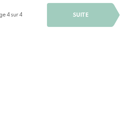
SUITE
ge 4 sur 4