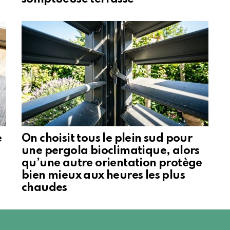
e
On choisit tous le plein sud pour
une pergola bioclimatique, alors
qu’une autre orientation protège
bien mieux aux heures les plus
chaudes