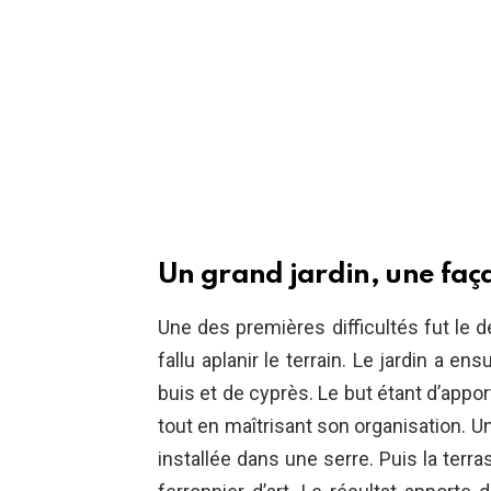
Un grand jardin, une fa
Une des premières difficultés fut le dé
fallu aplanir le terrain. Le jardin a en
buis et de cyprès. Le but étant d’appor
tout en maîtrisant son organisation. Un
installée dans une serre. Puis la ter