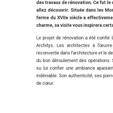
des travaux de rénovation. Ce fut le 
allez découvrir. Située dans les Mo
ferme du XVIIe siècle a effectiveme
charme, sa visite vous inspirera cert
Le projet de rénovation a été confié 
Architys. Les architectes à l’œuvr
reconvertie dans l’architecture et le d
du bon déroulement des opérations. So
su lui confier une ambiance apaisan
indéniable. Son authenticité, ses pierr
de cœur.