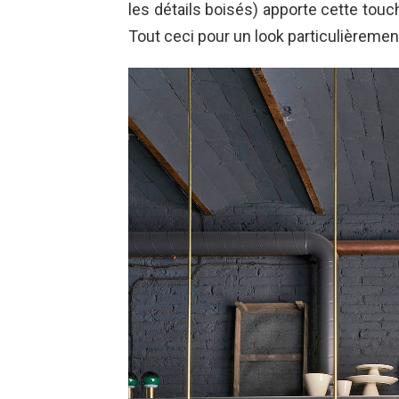
les détails boisés) apporte cette touc
Tout ceci pour un look particulièremen