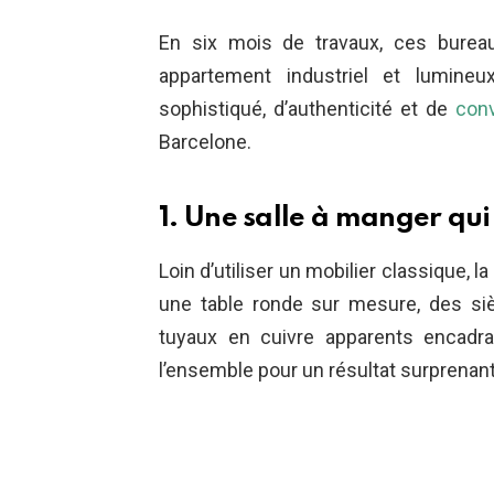
En six mois de travaux, ces burea
appartement industriel et lumin
sophistiqué, d’authenticité et de
conv
Barcelone.
1. Une salle à manger qui
Loin d’utiliser un mobilier classique, 
une table ronde sur mesure, des si
tuyaux en cuivre apparents encadra
l’ensemble pour un résultat surprenant