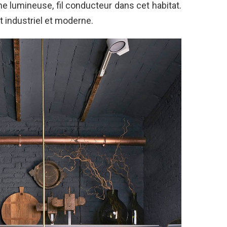
he lumineuse, fil conducteur dans cet habitat.
t industriel et moderne.