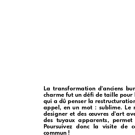
La transformation d’anciens b
charme fut un défi de taille pour 
qui a dû penser la restructuration
appel, en un mot : sublime. Le
designer et des œuvres d’art ave
des tuyaux apparents, permet 
Poursuivez donc la visite de 
commun !