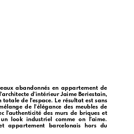
ureaux abandonnés en appartement de
l’architecte d’intérieur Jaime Beriestain,
 totale de l’espace. Le résultat est sans
 mélange de l’élégance des meubles de
c l’authenticité des murs de briques et
un look industriel comme on l’aime.
cet appartement barcelonais hors du