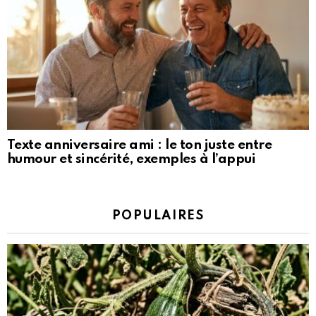
Texte anniversaire ami : le ton juste entre
humour et sincérité, exemples à l’appui
POPULAIRES