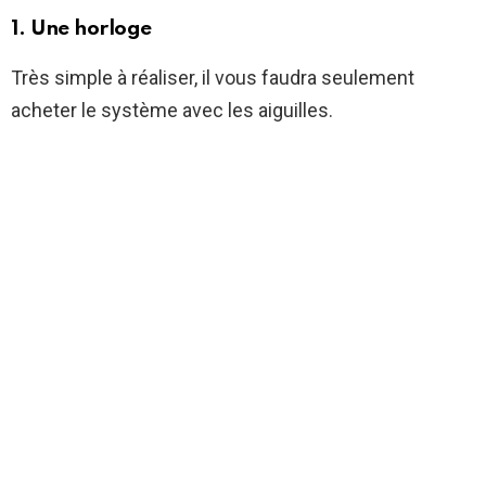
1. Une horloge
Très simple à réaliser, il vous faudra seulement
acheter le système avec les aiguilles.