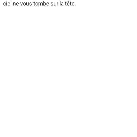
ciel ne vous tombe sur la tête.