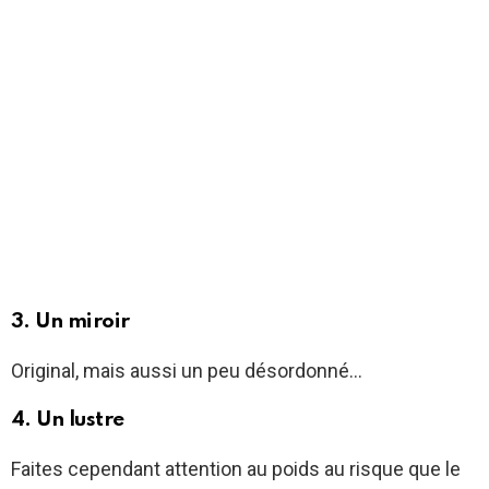
3. Un miroir
Original, mais aussi un peu désordonné…
4. Un lustre
Faites cependant attention au poids au risque que le