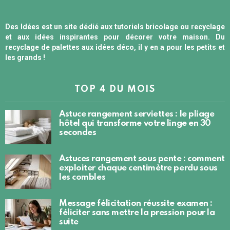
Des Idées est un site dédié aux tutoriels bricolage ou recyclage
et aux idées inspirantes pour décorer votre maison. Du
recyclage de palettes aux idées déco, il y en a pour les petits et
les grands !
TOP 4 DU MOIS
Astuce rangement serviettes : le pliage
hôtel qui transforme votre linge en 30
secondes
Astuces rangement sous pente : comment
exploiter chaque centimètre perdu sous
les combles
Message félicitation réussite examen :
féliciter sans mettre la pression pour la
suite