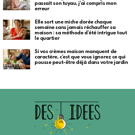
passait son tuyau, j’ai compris mon
erreur
Elle sort une miche dorée chaque
semaine sans jamais réchauffer sa
maison : sa méthode d’été intrigue tout
le quartier
Si vos crèmes maison manquent de
caractère, c’est que vous ignorez ce qui
pousse peut-être déjà dans votre jardin