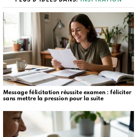
Message félicitation réussite examen : féliciter
sans mettre la pression pour la suite