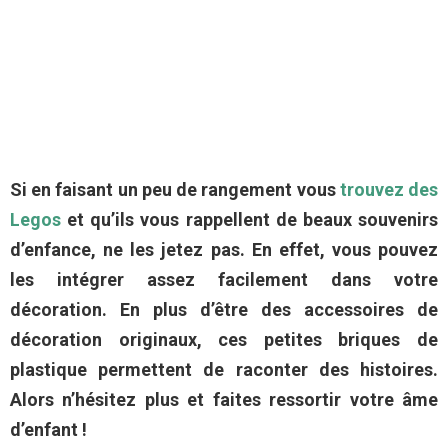
Si en faisant un peu de rangement vous
trouvez des
Legos
et qu’ils vous rappellent de beaux souvenirs
d’enfance, ne les jetez pas. En effet, vous pouvez
les intégrer assez facilement dans votre
décoration. En plus d’être des accessoires de
décoration originaux, ces petites briques de
plastique permettent de raconter des histoires.
Alors n’hésitez plus et faites ressortir votre âme
d’enfant !