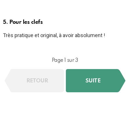
5. Pour les clefs
Très pratique et original, à avoir absolument !
Page 1 sur 3
RETOUR
SUITE