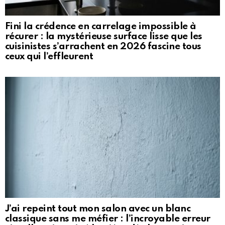
Fini la crédence en carrelage impossible à
récurer : la mystérieuse surface lisse que les
cuisinistes s’arrachent en 2026 fascine tous
ceux qui l’effleurent
J’ai repeint tout mon salon avec un blanc
classique sans me méfier : l’incroyable erreur