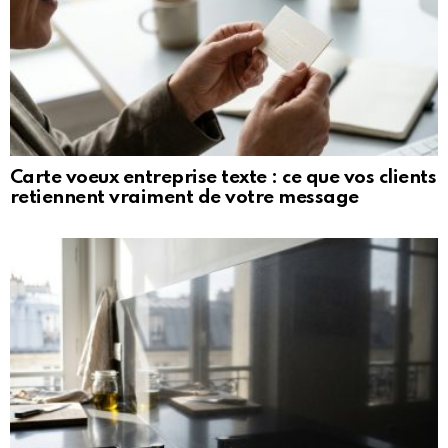
Carte voeux entreprise texte : ce que vos clients
retiennent vraiment de votre message