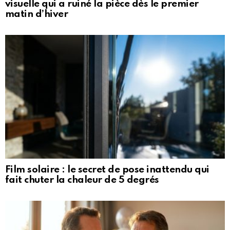
visuelle qui a ruiné la pièce dès le premier
matin d’hiver
Film solaire : le secret de pose inattendu qui
fait chuter la chaleur de 5 degrés