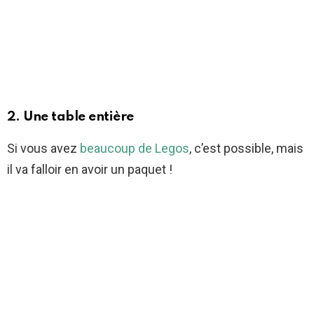
2. Une table entière
Si vous avez
beaucoup de Legos
, c’est possible, mais
il va falloir en avoir un paquet !