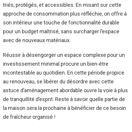
triés, protégés, et accessibles. En misant sur cette
approche de consommation plus réfléchie, on offre à
son intérieur une touche de fonctionnalité durable
pour un budget maîtrisé, sans surcharger l’espace
avec de nouveaux matériaux.
Réussir à désengorger un espace complexe pour un
investissement minimal procure un bien-être
incontestable au quotidien. En cette période propice
au renouveau, se libérer du désordre avec cette
astuce d’aménagement abordable ouvre la voie à plus
de tranquillité d’esprit. Reste à savoir quelle partie de
la maison sera la prochaine à bénéficier de ce besoin
de fraîcheur organisé !