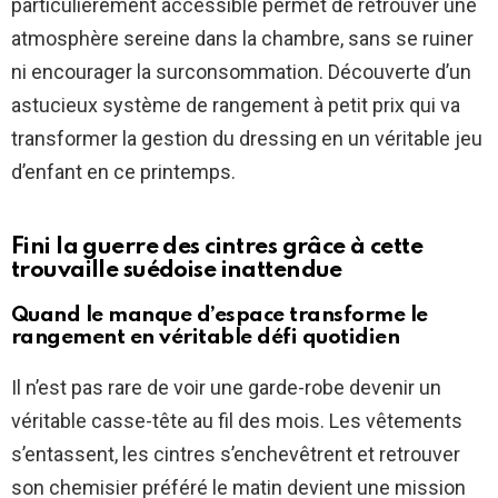
particulièrement accessible permet de retrouver une
atmosphère sereine dans la chambre, sans se ruiner
ni encourager la surconsommation. Découverte d’un
astucieux système de rangement à petit prix qui va
transformer la gestion du dressing en un véritable jeu
d’enfant en ce printemps.
Fini la guerre des cintres grâce à cette
trouvaille suédoise inattendue
Quand le manque d’espace transforme le
rangement en véritable défi quotidien
Il n’est pas rare de voir une garde-robe devenir un
véritable casse-tête au fil des mois. Les vêtements
s’entassent, les cintres s’enchevêtrent et retrouver
son chemisier préféré le matin devient une mission