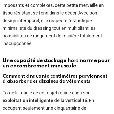
imposants et complexes, cette petite merveille en
tissu résistant se fond dans le décor. Avec son
design intemporel, elle respecte l’esthétique
minimaliste du dressing tout en multipliant les
possibilités de rangement de manière totalement
insoupçonnée.
Une capacité de stockage hors norme pour
un encombrement minuscule
Comment cinquante centimètres parviennent
à absorber des dizaines de vêtements
Toute la magie de cet objet réside dans son
exploitation intelligente de la verticalité
. En
occupant seulement une cinquantaine de