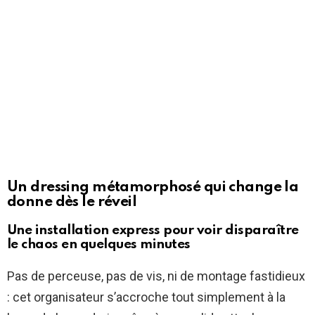
Un dressing métamorphosé qui change la
donne dès le réveil
Une installation express pour voir disparaître
le chaos en quelques minutes
Pas de perceuse, pas de vis, ni de montage fastidieux
: cet organisateur s’accroche tout simplement à la