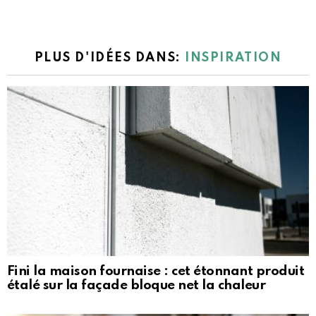
PLUS D'IDÉES DANS:
INSPIRATION
Fini la maison fournaise : cet étonnant produit
étalé sur la façade bloque net la chaleur