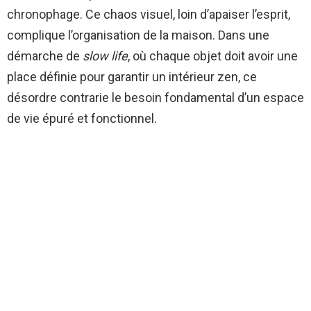
chronophage. Ce chaos visuel, loin d’apaiser l’esprit,
complique l’organisation de la maison. Dans une
démarche de
slow life
, où chaque objet doit avoir une
place définie pour garantir un intérieur zen, ce
désordre contrarie le besoin fondamental d’un espace
de vie épuré et fonctionnel.