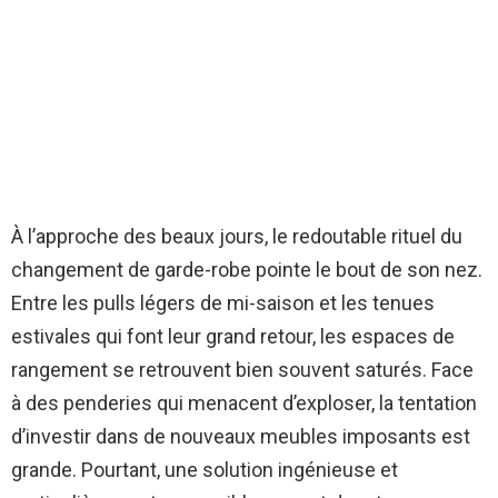
À l’approche des beaux jours, le redoutable rituel du
changement de garde-robe pointe le bout de son nez.
Entre les pulls légers de mi-saison et les tenues
estivales qui font leur grand retour, les espaces de
rangement se retrouvent bien souvent saturés. Face
à des penderies qui menacent d’exploser, la tentation
d’investir dans de nouveaux meubles imposants est
grande. Pourtant, une solution ingénieuse et