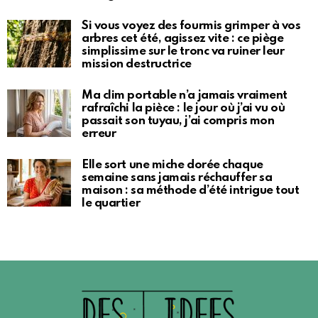
Si vous voyez des fourmis grimper à vos
arbres cet été, agissez vite : ce piège
simplissime sur le tronc va ruiner leur
mission destructrice
Ma clim portable n’a jamais vraiment
rafraîchi la pièce : le jour où j’ai vu où
passait son tuyau, j’ai compris mon
erreur
Elle sort une miche dorée chaque
semaine sans jamais réchauffer sa
maison : sa méthode d’été intrigue tout
le quartier