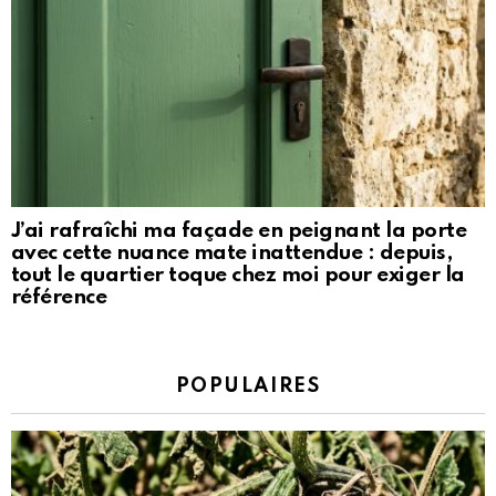
J’ai rafraîchi ma façade en peignant la porte
avec cette nuance mate inattendue : depuis,
tout le quartier toque chez moi pour exiger la
référence
POPULAIRES