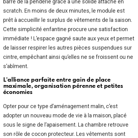
barre de la penderie grâce à une solide attache en
scratch. En moins de deux minutes, le module est
prêt à accueillir le surplus de vêtements de la saison.
Cette simplicité enfantine procure une satisfaction
immédiate ! L’espace gagné saute aux yeux et permet
de laisser respirer les autres pièces suspendues sur
cintre, empêchant ainsi qu’elles ne se froissent ou ne
s’abîment.
L’alliance parfaite entre gain de place
maximale, organisation pérenne et petites
économies
Opter pour ce type d’aménagement malin, c’est
adopter un nouveau mode de vie à la maison, placé
sous le signe de l’apaisement. La chambre retrouve
son rôle de cocon protecteur. Les vêtements sont