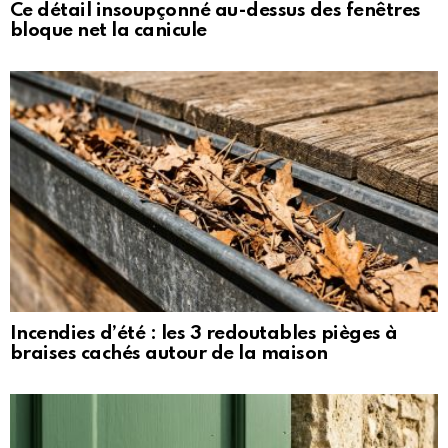
Ce détail insoupçonné au-dessus des fenêtres
bloque net la canicule
Incendies d’été : les 3 redoutables pièges à
braises cachés autour de la maison