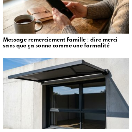
Message remerciement famille : dire merci
sans que ça sonne comme une formalité