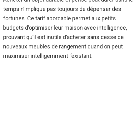
temps n’implique pas toujours de dépenser des
fortunes. Ce tarif abordable permet aux petits
budgets d’optimiser leur maison avec intelligence,
prouvant qu’il est inutile d’acheter sans cesse de
nouveaux meubles de rangement quand on peut
maximiser intelligemment l’existant.