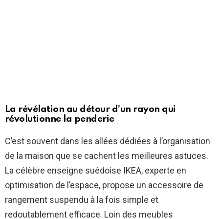
La révélation au détour d’un rayon qui
révolutionne la penderie
C’est souvent dans les allées dédiées à l’organisation
de la maison que se cachent les meilleures astuces.
La célèbre enseigne suédoise IKEA, experte en
optimisation de l’espace, propose un accessoire de
rangement suspendu à la fois simple et
redoutablement efficace. Loin des meubles