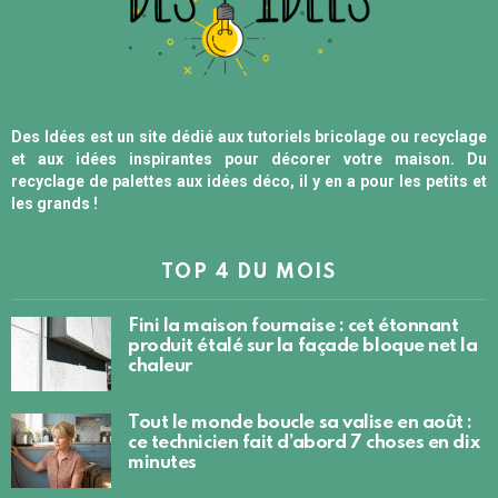
Des Idées est un site dédié aux tutoriels bricolage ou recyclage
et aux idées inspirantes pour décorer votre maison. Du
recyclage de palettes aux idées déco, il y en a pour les petits et
les grands !
TOP 4 DU MOIS
Fini la maison fournaise : cet étonnant
produit étalé sur la façade bloque net la
chaleur
Tout le monde boucle sa valise en août :
ce technicien fait d’abord 7 choses en dix
minutes