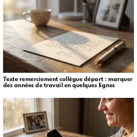
Texte remerciement collègue départ : marquer
des années de travail en quelques lignes