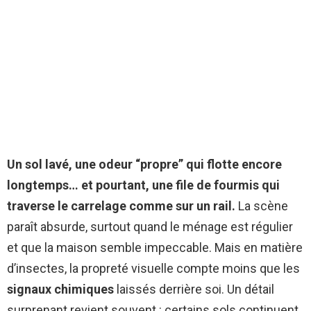
Un sol lavé, une odeur “propre” qui flotte encore
longtemps… et pourtant, une file de fourmis qui
traverse le carrelage comme sur un rail.
La scène
paraît absurde, surtout quand le ménage est régulier
et que la maison semble impeccable. Mais en matière
d’insectes, la propreté visuelle compte moins que les
signaux chimiques
laissés derrière soi. Un détail
surprenant revient souvent : certains sols continuent