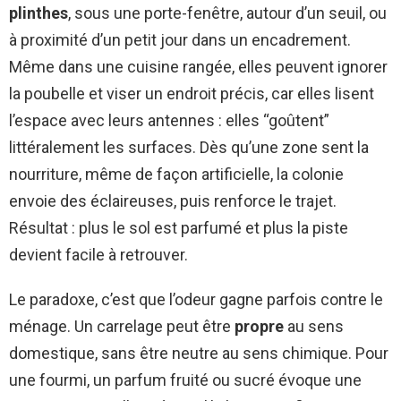
plinthes
, sous une porte-fenêtre, autour d’un seuil, ou
à proximité d’un petit jour dans un encadrement.
Même dans une cuisine rangée, elles peuvent ignorer
la poubelle et viser un endroit précis, car elles lisent
l’espace avec leurs antennes : elles “goûtent”
littéralement les surfaces. Dès qu’une zone sent la
nourriture, même de façon artificielle, la colonie
envoie des éclaireuses, puis renforce le trajet.
Résultat : plus le sol est parfumé et plus la piste
devient facile à retrouver.
Le paradoxe, c’est que l’odeur gagne parfois contre le
ménage. Un carrelage peut être
propre
au sens
domestique, sans être neutre au sens chimique. Pour
une fourmi, un parfum fruité ou sucré évoque une