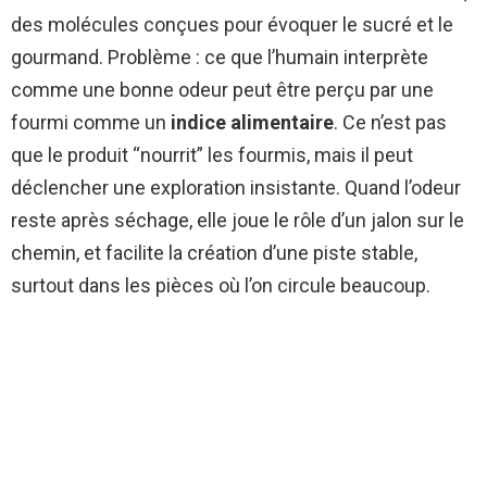
des molécules conçues pour évoquer le sucré et le
gourmand. Problème : ce que l’humain interprète
comme une bonne odeur peut être perçu par une
fourmi comme un
indice alimentaire
. Ce n’est pas
que le produit “nourrit” les fourmis, mais il peut
déclencher une exploration insistante. Quand l’odeur
reste après séchage, elle joue le rôle d’un jalon sur le
chemin, et facilite la création d’une piste stable,
surtout dans les pièces où l’on circule beaucoup.