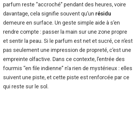
parfum reste “accroché” pendant des heures, voire
davantage, cela signifie souvent qu’un
résidu
demeure en surface. Un geste simple aide à s’en
rendre compte : passer la main sur une zone propre
et sentir la peau. Si le parfum est net et sucré, ce n’est
pas seulement une impression de propreté, c’est une
empreinte olfactive. Dans ce contexte, l’entrée des
fourmis “en file indienne” n’a rien de mystérieux : elles
suivent une piste, et cette piste est renforcée par ce
qui reste sur le sol.