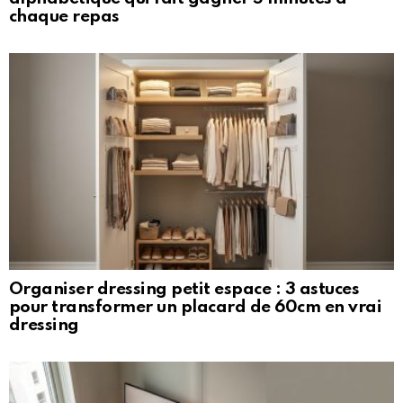
chaque repas
Organiser dressing petit espace : 3 astuces
pour transformer un placard de 60cm en vrai
dressing