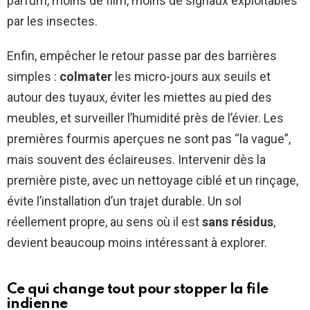
parfum, moins de film, moins de signaux exploitables
par les insectes.
Enfin, empêcher le retour passe par des barrières
simples :
colmater
les micro-jours aux seuils et
autour des tuyaux, éviter les miettes au pied des
meubles, et surveiller l’humidité près de l’évier. Les
premières fourmis aperçues ne sont pas “la vague”,
mais souvent des éclaireuses. Intervenir dès la
première piste, avec un nettoyage ciblé et un rinçage,
évite l’installation d’un trajet durable. Un sol
réellement propre, au sens où il est
sans résidus
,
devient beaucoup moins intéressant à explorer.
Ce qui change tout pour stopper la file
indienne