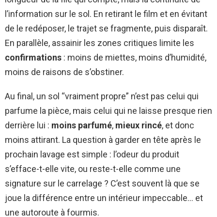
l’information sur le sol. En retirant le film et en évitant
de le redéposer, le trajet se fragmente, puis disparaît.
En parallèle, assainir les zones critiques limite les
confirmations
: moins de miettes, moins d’humidité,
moins de raisons de s’obstiner.
Au final, un sol “vraiment propre” n’est pas celui qui
parfume la pièce, mais celui qui ne laisse presque rien
derrière lui :
moins parfumé
,
mieux rincé
, et donc
moins attirant. La question à garder en tête après le
prochain lavage est simple : l’odeur du produit
s’efface-t-elle vite, ou reste-t-elle comme une
signature sur le carrelage ? C’est souvent là que se
joue la différence entre un intérieur impeccable… et
une autoroute à fourmis.