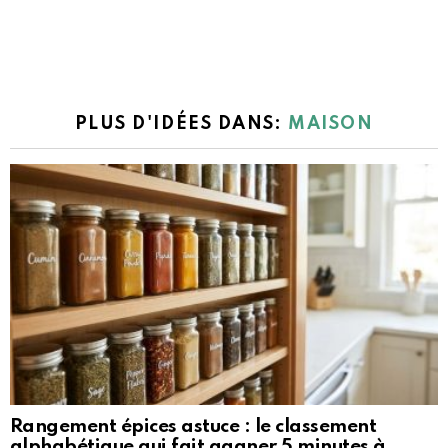
PLUS D'IDÉES DANS:
MAISON
Rangement épices astuce : le classement
alphabétique qui fait gagner 5 minutes à