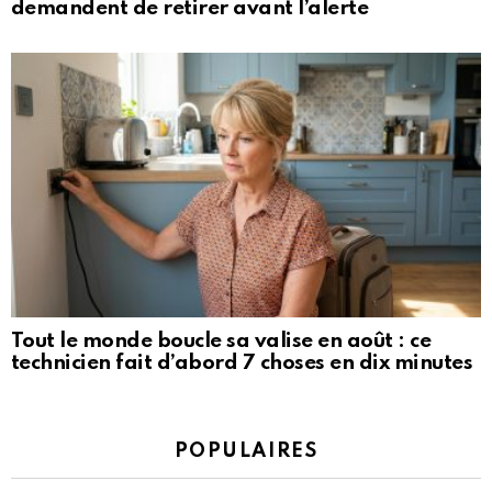
demandent de retirer avant l’alerte
Tout le monde boucle sa valise en août : ce
technicien fait d’abord 7 choses en dix minutes
POPULAIRES