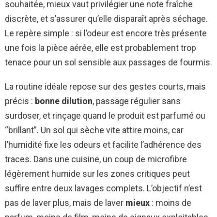
souhaitée, mieux vaut privilégier une note fraîche
discrète, et s’assurer qu’elle disparaît après séchage.
Le repère simple : si l’odeur est encore très présente
une fois la pièce aérée, elle est probablement trop
tenace pour un sol sensible aux passages de fourmis.
La routine idéale repose sur des gestes courts, mais
précis :
bonne dilution
, passage régulier sans
surdoser, et rinçage quand le produit est parfumé ou
“brillant”. Un sol qui sèche vite attire moins, car
l’humidité fixe les odeurs et facilite l’adhérence des
traces. Dans une cuisine, un coup de microfibre
légèrement humide sur les zones critiques peut
suffire entre deux lavages complets. L’objectif n’est
pas de laver plus, mais de laver
mieux
: moins de