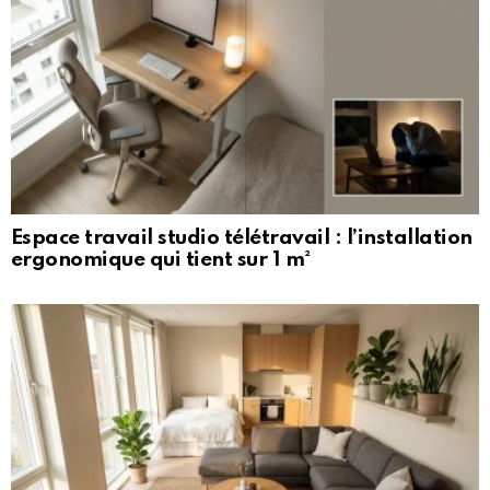
Espace travail studio télétravail : l’installation
ergonomique qui tient sur 1 m²