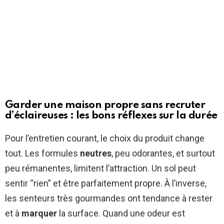
Garder une maison propre sans recruter
d’éclaireuses : les bons réflexes sur la durée
Pour l’entretien courant, le choix du produit change
tout. Les formules
neutres
, peu odorantes, et surtout
peu rémanentes, limitent l’attraction. Un sol peut
sentir “rien” et être parfaitement propre. À l’inverse,
les senteurs très gourmandes ont tendance à rester
et à
marquer
la surface. Quand une odeur est