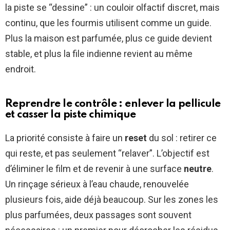
la piste se “dessine” : un couloir olfactif discret, mais
continu, que les fourmis utilisent comme un guide.
Plus la maison est parfumée, plus ce guide devient
stable, et plus la file indienne revient au même
endroit.
Reprendre le contrôle : enlever la pellicule
et casser la piste chimique
La priorité consiste à faire un
reset
du sol : retirer ce
qui reste, et pas seulement “relaver”. L’objectif est
d’éliminer le film et de revenir à une surface
neutre
.
Un rinçage sérieux à l’eau chaude, renouvelée
plusieurs fois, aide déjà beaucoup. Sur les zones les
plus parfumées, deux passages sont souvent