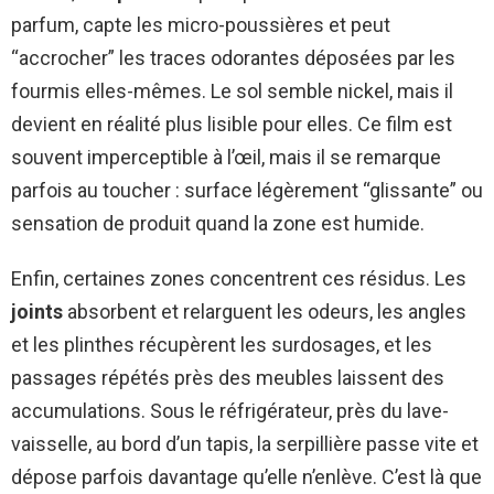
parfum, capte les micro-poussières et peut
“accrocher” les traces odorantes déposées par les
fourmis elles-mêmes. Le sol semble nickel, mais il
devient en réalité plus lisible pour elles. Ce film est
souvent imperceptible à l’œil, mais il se remarque
parfois au toucher : surface légèrement “glissante” ou
sensation de produit quand la zone est humide.
Enfin, certaines zones concentrent ces résidus. Les
joints
absorbent et relarguent les odeurs, les angles
et les plinthes récupèrent les surdosages, et les
passages répétés près des meubles laissent des
accumulations. Sous le réfrigérateur, près du lave-
vaisselle, au bord d’un tapis, la serpillière passe vite et
dépose parfois davantage qu’elle n’enlève. C’est là que