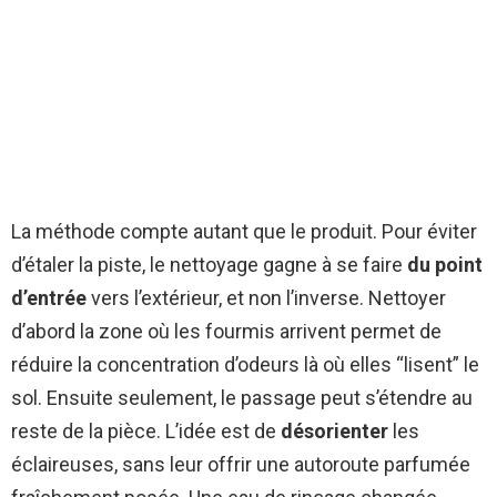
La méthode compte autant que le produit. Pour éviter
d’étaler la piste, le nettoyage gagne à se faire
du point
d’entrée
vers l’extérieur, et non l’inverse. Nettoyer
d’abord la zone où les fourmis arrivent permet de
réduire la concentration d’odeurs là où elles “lisent” le
sol. Ensuite seulement, le passage peut s’étendre au
reste de la pièce. L’idée est de
désorienter
les
éclaireuses, sans leur offrir une autoroute parfumée