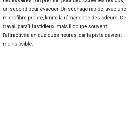
nécessaires : un premier pour décrocher les résidus,
un second pour évacuer. Un séchage rapide, avec une
microfibre propre, limite la rémanence des odeurs. Ce
travail paraît fastidieux, mais il coupe souvent
l’attractivité en quelques heures, car la piste devient
moins lisible.