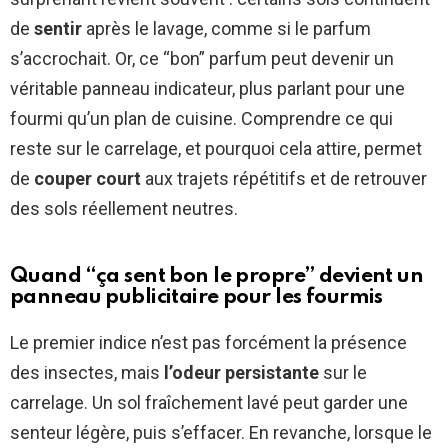
de
sentir
après le lavage, comme si le parfum
s’accrochait. Or, ce “bon” parfum peut devenir un
véritable panneau indicateur, plus parlant pour une
fourmi qu’un plan de cuisine. Comprendre ce qui
reste sur le carrelage, et pourquoi cela attire, permet
de
couper court
aux trajets répétitifs et de retrouver
des sols réellement neutres.
Quand “ça sent bon le propre” devient un
panneau publicitaire pour les fourmis
Le premier indice n’est pas forcément la présence
des insectes, mais
l’odeur persistante
sur le
carrelage. Un sol fraîchement lavé peut garder une
senteur légère, puis s’effacer. En revanche, lorsque le