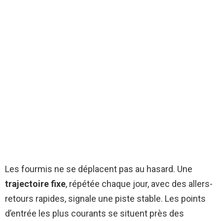
Les fourmis ne se déplacent pas au hasard. Une
trajectoire fixe
, répétée chaque jour, avec des allers-
retours rapides, signale une piste stable. Les points
d’entrée les plus courants se situent près des