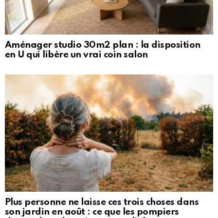
Aménager studio 30m2 plan : la disposition
en U qui libère un vrai coin salon
Plus personne ne laisse ces trois choses dans
son jardin en août : ce que les pompiers