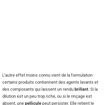
L’autre effet moins connu vient de la formulation :
certains produits contiennent des agents lavants et
des composants qui laissent un rendu
brillant
. Si la
dilution est un peu trop riche, ou si le rinçage est
absent, une
pellicule
peut persister. Elle retient le