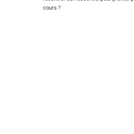
cours ?