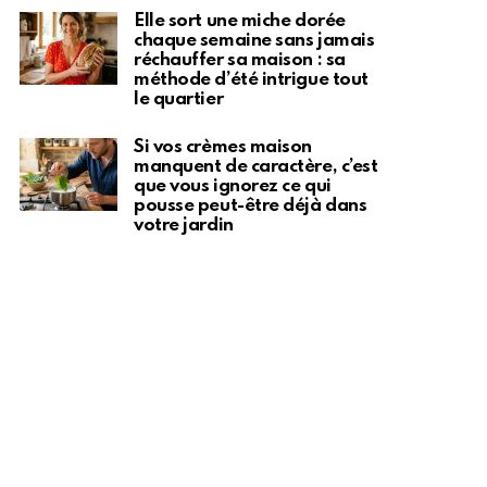
Elle sort une miche dorée
chaque semaine sans jamais
réchauffer sa maison : sa
méthode d’été intrigue tout
le quartier
Si vos crèmes maison
manquent de caractère, c’est
que vous ignorez ce qui
pousse peut-être déjà dans
votre jardin