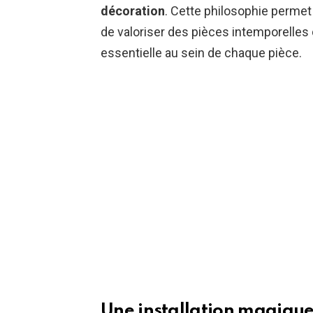
décoration
. Cette philosophie permet
de valoriser des pièces intemporelles d
essentielle au sein de chaque pièce.
Une installation magique