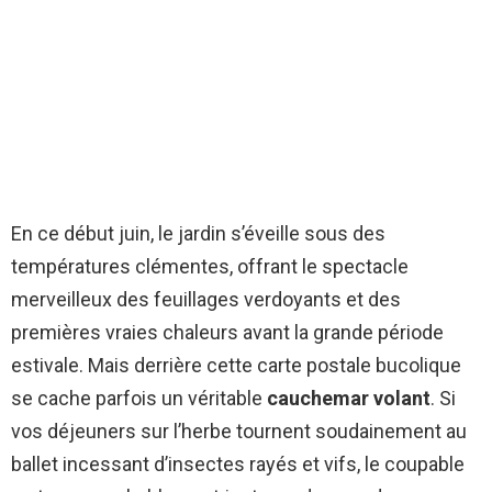
En ce début juin, le jardin s’éveille sous des
températures clémentes, offrant le spectacle
merveilleux des feuillages verdoyants et des
premières vraies chaleurs avant la grande période
estivale. Mais derrière cette carte postale bucolique
se cache parfois un véritable
cauchemar volant
. Si
vos déjeuners sur l’herbe tournent soudainement au
ballet incessant d’insectes rayés et vifs, le coupable