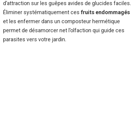
d’attraction sur les guêpes avides de glucides faciles.
Éliminer systématiquement ces
fruits endommagés
et les enfermer dans un composteur hermétique
permet de désamorcer net l’olfaction qui guide ces
parasites vers votre jardin.