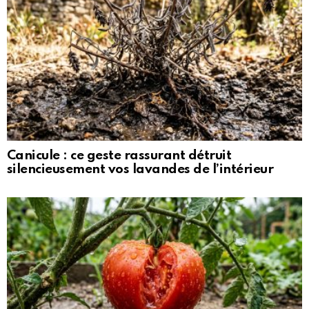
Canicule : ce geste rassurant détruit
silencieusement vos lavandes de l’intérieur