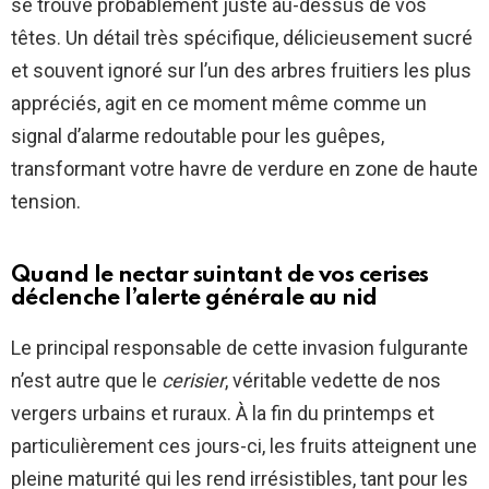
se trouve probablement juste au-dessus de vos
têtes. Un détail très spécifique, délicieusement sucré
et souvent ignoré sur l’un des arbres fruitiers les plus
appréciés, agit en ce moment même comme un
signal d’alarme redoutable pour les guêpes,
transformant votre havre de verdure en zone de haute
tension.
Quand le nectar suintant de vos cerises
déclenche l’alerte générale au nid
Le principal responsable de cette invasion fulgurante
n’est autre que le
cerisier
, véritable vedette de nos
vergers urbains et ruraux. À la fin du printemps et
particulièrement ces jours-ci, les fruits atteignent une
pleine maturité qui les rend irrésistibles, tant pour les