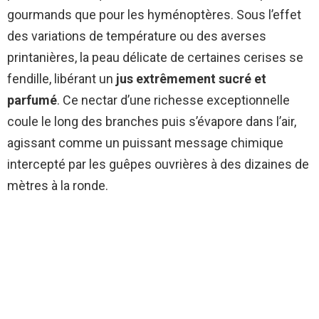
gourmands que pour les hyménoptères. Sous l’effet
des variations de température ou des averses
printanières, la peau délicate de certaines cerises se
fendille, libérant un
jus extrêmement sucré et
parfumé
. Ce nectar d’une richesse exceptionnelle
coule le long des branches puis s’évapore dans l’air,
agissant comme un puissant message chimique
intercepté par les guêpes ouvrières à des dizaines de
mètres à la ronde.