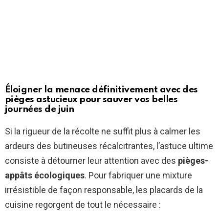
Éloigner la menace définitivement avec des
pièges astucieux pour sauver vos belles
journées de juin
Si la rigueur de la récolte ne suffit plus à calmer les
ardeurs des butineuses récalcitrantes, l’astuce ultime
consiste à détourner leur attention avec des
pièges-
appâts écologiques
. Pour fabriquer une mixture
irrésistible de façon responsable, les placards de la
cuisine regorgent de tout le nécessaire :