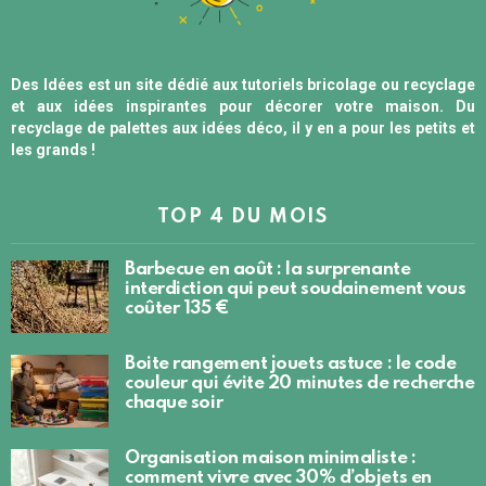
Des Idées est un site dédié aux tutoriels bricolage ou recyclage
et aux idées inspirantes pour décorer votre maison. Du
recyclage de palettes aux idées déco, il y en a pour les petits et
les grands !
TOP 4 DU MOIS
Barbecue en août : la surprenante
interdiction qui peut soudainement vous
coûter 135 €
Boite rangement jouets astuce : le code
couleur qui évite 20 minutes de recherche
chaque soir
Organisation maison minimaliste :
comment vivre avec 30% d’objets en