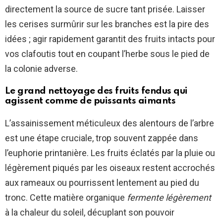
directement la source de sucre tant prisée. Laisser
les cerises surmûrir sur les branches est la pire des
idées ; agir rapidement garantit des fruits intacts pour
vos clafoutis tout en coupant l’herbe sous le pied de
la colonie adverse.
Le grand nettoyage des fruits fendus qui
agissent comme de puissants aimants
L’assainissement méticuleux des alentours de l’arbre
est une étape cruciale, trop souvent zappée dans
l’euphorie printanière. Les fruits éclatés par la pluie ou
légèrement piqués par les oiseaux restent accrochés
aux rameaux ou pourrissent lentement au pied du
tronc. Cette matière organique
fermente légèrement
à la chaleur du soleil, décuplant son pouvoir