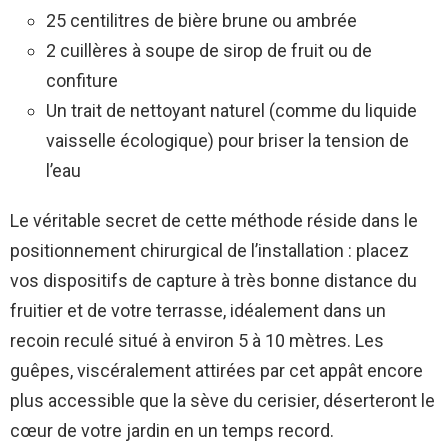
25 centilitres de bière brune ou ambrée
2 cuillères à soupe de sirop de fruit ou de
confiture
Un trait de nettoyant naturel (comme du liquide
vaisselle écologique) pour briser la tension de
l’eau
Le véritable secret de cette méthode réside dans le
positionnement chirurgical de l’installation : placez
vos dispositifs de capture à très bonne distance du
fruitier et de votre terrasse, idéalement dans un
recoin reculé situé à environ 5 à 10 mètres. Les
guêpes, viscéralement attirées par cet appât encore
plus accessible que la sève du cerisier, déserteront le
cœur de votre jardin en un temps record.