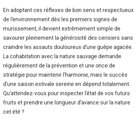
En adoptant ces réflexes de bon sens et respectueux
de l’environnement dès les premiers signes de
murissement, il devient extrêmement simple de
savourer pleinement la générosité des cerisiers sans
craindre les assauts douloureux d’une guêpe agacée.
La cohabitation avec la nature sauvage demande
régulièrement de la prévention et une once de
stratégie pour maintenir l’harmonie, mais le succès
d’une saison estivale sereine en dépend totalement.
Qu’attendez-vous pour inspecter l’état de vos futurs
fruits et prendre une longueur d’avance sur la nature
cet été ?