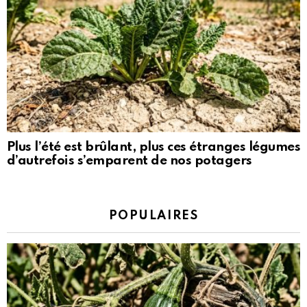
Plus l’été est brûlant, plus ces étranges légumes
d’autrefois s’emparent de nos potagers
POPULAIRES