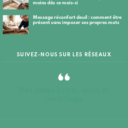
moins dès ce mois-ci
Message réconfort deuil : comment être
présent sans imposer ses propres mots
SUIVEZ-NOUS SUR LES RÉSEAUX
Des idées brico, déco et
recyclage