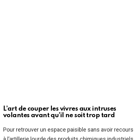
L’art de couper les vivres aux intruses
volantes avant qu’il ne soit trop tard
Pour retrouver un espace paisible sans avoir recours
à l’artillerie lourde des produits chimiques industriels