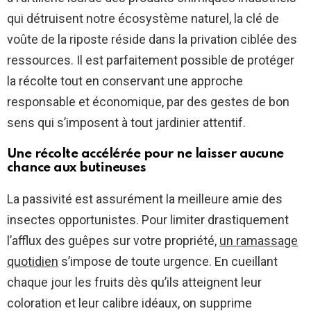
qui détruisent notre écosystème naturel, la clé de
voûte de la riposte réside dans la privation ciblée des
ressources. Il est parfaitement possible de protéger
la récolte tout en conservant une approche
responsable et économique, par des gestes de bon
sens qui s’imposent à tout jardinier attentif.
Une récolte accélérée pour ne laisser aucune
chance aux butineuses
La passivité est assurément la meilleure amie des
insectes opportunistes. Pour limiter drastiquement
l’afflux des guêpes sur votre propriété,
un ramassage
quotidien
s’impose de toute urgence. En cueillant
chaque jour les fruits dès qu’ils atteignent leur
coloration et leur calibre idéaux, on supprime