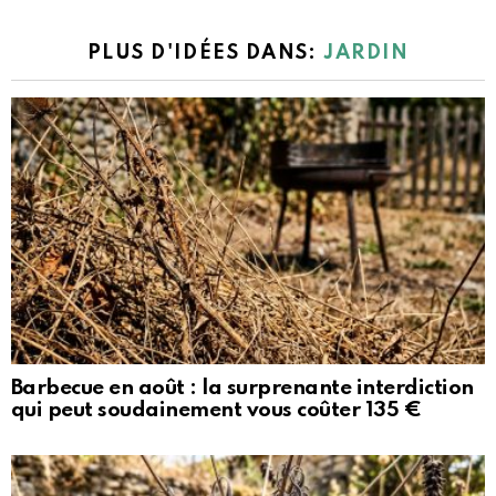
PLUS D'IDÉES DANS:
JARDIN
Barbecue en août : la surprenante interdiction
qui peut soudainement vous coûter 135 €