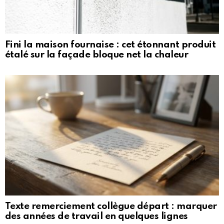
Fini la maison fournaise : cet étonnant produit
étalé sur la façade bloque net la chaleur
Texte remerciement collègue départ : marquer
des années de travail en quelques lignes