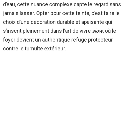
d’eau, cette nuance complexe capte le regard sans
jamais lasser. Opter pour cette teinte, c’est faire le
choix d’une décoration durable et apaisante qui
s’inscrit pleinement dans l’art de vivre
slow
, où le
foyer devient un authentique refuge protecteur
contre le tumulte extérieur.