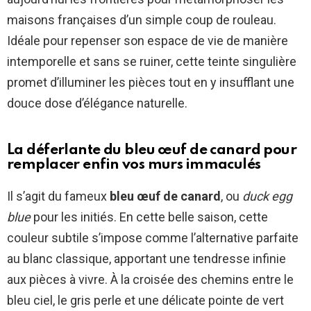
maisons françaises d’un simple coup de rouleau.
Idéale pour repenser son espace de vie de manière
intemporelle et sans se ruiner, cette teinte singulière
promet d’illuminer les pièces tout en y insufflant une
douce dose d’élégance naturelle.
La déferlante du bleu œuf de canard pour
remplacer enfin vos murs immaculés
Il s’agit du fameux
bleu œuf de canard
, ou
duck egg
blue
pour les initiés. En cette belle saison, cette
couleur subtile s’impose comme l’alternative parfaite
au blanc classique, apportant une tendresse infinie
aux pièces à vivre. À la croisée des chemins entre le
bleu ciel, le gris perle et une délicate pointe de vert