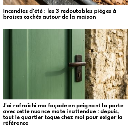
Incendies d’été : les 3 redoutables pièges à
braises cachés autour de la maison
J’ai rafraîchi ma façade en peignant la porte
avec cette nuance mate inattendue : depuis,
tout le quartier toque chez moi pour exiger la
référence