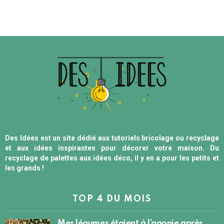
Des Idées est un site dédié aux tutoriels bricolage ou recyclage
et aux idées inspirantes pour décorer votre maison. Du
recyclage de palettes aux idées déco, il y en a pour les petits et
les grands !
TOP 4 DU MOIS
Mes légumes étaient à l’agonie après