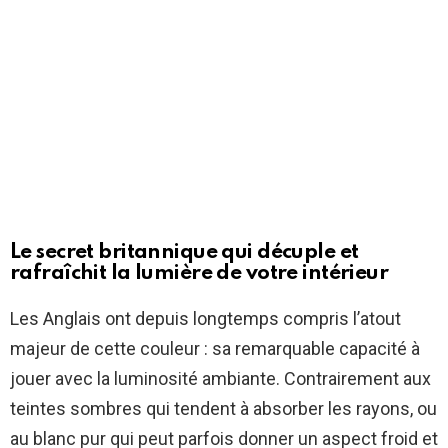
Le secret britannique qui décuple et
rafraîchit la lumière de votre intérieur
Les Anglais ont depuis longtemps compris l’atout
majeur de cette couleur : sa remarquable capacité à
jouer avec la luminosité ambiante. Contrairement aux
teintes sombres qui tendent à absorber les rayons, ou
au blanc pur qui peut parfois donner un aspect froid et