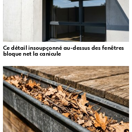
Ce détail insoupçonné au-dessus des fenêtres
bloque net la canicule