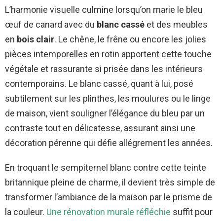
L’harmonie visuelle culmine lorsqu’on marie le bleu
œuf de canard avec du
blanc cassé
et des meubles
en
bois clair
. Le chêne, le frêne ou encore les jolies
pièces intemporelles en rotin apportent cette touche
végétale et rassurante si prisée dans les intérieurs
contemporains. Le blanc cassé, quant à lui, posé
subtilement sur les plinthes, les moulures ou le linge
de maison, vient souligner l’élégance du bleu par un
contraste tout en délicatesse, assurant ainsi une
décoration pérenne qui défie allégrement les années.
En troquant le sempiternel blanc contre cette teinte
britannique pleine de charme, il devient très simple de
transformer l’ambiance de la maison par le prisme de
la couleur.
Une rénovation murale réfléchie
suffit pour