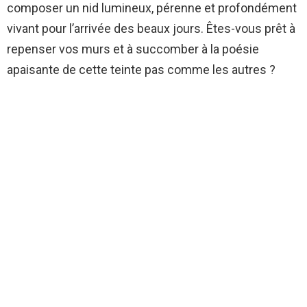
composer un nid lumineux, pérenne et profondément
vivant pour l’arrivée des beaux jours. Êtes-vous prêt à
repenser vos murs et à succomber à la poésie
apaisante de cette teinte pas comme les autres ?