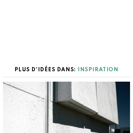
PLUS D'IDÉES DANS:
INSPIRATION