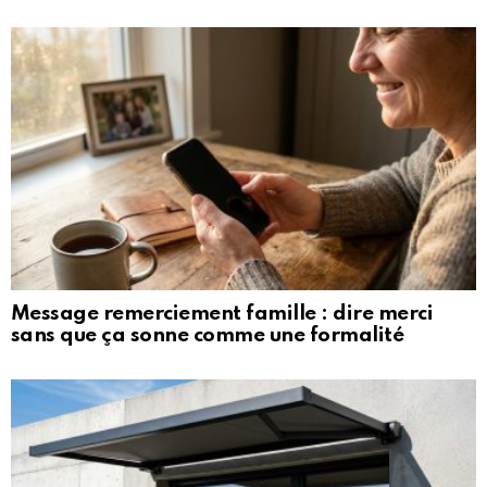
Message remerciement famille : dire merci
sans que ça sonne comme une formalité