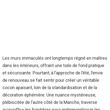
Les murs immaculés ont longtemps régné en maîtres
dans les intérieurs, offrant une toile de fond pratique
et sécurisante. Pourtant, à l’approche de l’été, l’envie
de renouveau se fait sentir pour créer un véritable
cocon apaisant, loin de la standardisation et de la
décoration éphémère. Une nuance mystérieuse,
plébiscitée de l’autre côté de la Manche, traverse
aujourd’hui les frontières pour métamorphoser les