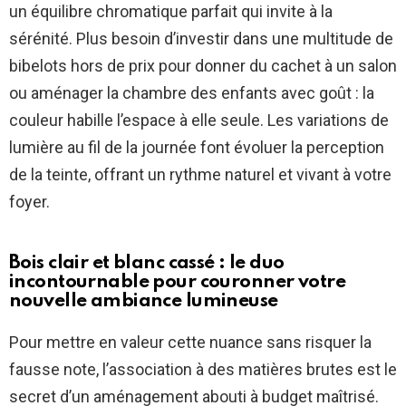
un équilibre chromatique parfait qui invite à la
sérénité. Plus besoin d’investir dans une multitude de
bibelots hors de prix pour donner du cachet à un salon
ou aménager la chambre des enfants avec goût : la
couleur habille l’espace à elle seule. Les variations de
lumière au fil de la journée font évoluer la perception
de la teinte, offrant un rythme naturel et vivant à votre
foyer.
Bois clair et blanc cassé : le duo
incontournable pour couronner votre
nouvelle ambiance lumineuse
Pour mettre en valeur cette nuance sans risquer la
fausse note, l’association à des matières brutes est le
secret d’un aménagement abouti à budget maîtrisé.