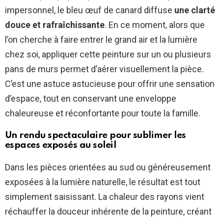
impersonnel, le bleu œuf de canard diffuse
une clarté
douce et rafraîchissante
. En ce moment, alors que
l’on cherche à faire entrer le grand air et la lumière
chez soi, appliquer cette peinture sur un ou plusieurs
pans de murs permet d’aérer visuellement la pièce.
C’est une astuce astucieuse pour offrir une sensation
d’espace, tout en conservant une enveloppe
chaleureuse et réconfortante pour toute la famille.
Un rendu spectaculaire pour sublimer les
espaces exposés au soleil
Dans les pièces orientées au sud ou généreusement
exposées à la lumière naturelle, le résultat est tout
simplement saisissant. La chaleur des rayons vient
réchauffer la douceur inhérente de la peinture, créant