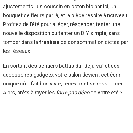
ajustements : un coussin en coton bio par ici, un
bouquet de fleurs par là, et la pièce respire à nouveau.
Profitez de l’été pour alléger, réagencer, tester une
nouvelle disposition ou tenter un DIY simple, sans
tomber dans la
frénésie
de consommation dictée par
les réseaux.
En sortant des sentiers battus du “déjà-vu” et des
accessoires gadgets, votre salon devient cet écrin
unique où il fait bon vivre, recevoir et se ressourcer.
Alors, prêts à rayer les
faux-pas déco
de votre été ?