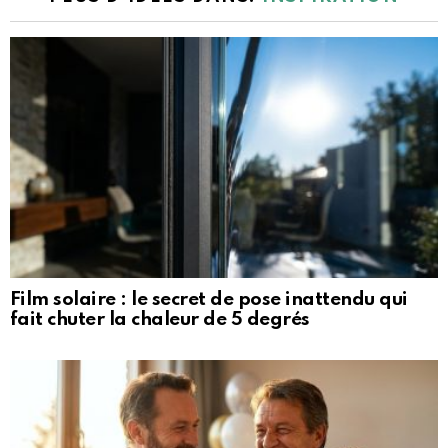
Film solaire : le secret de pose inattendu qui
fait chuter la chaleur de 5 degrés