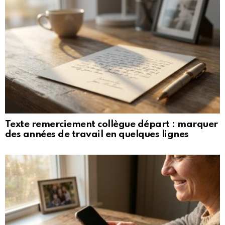
Texte remerciement collègue départ : marquer
des années de travail en quelques lignes