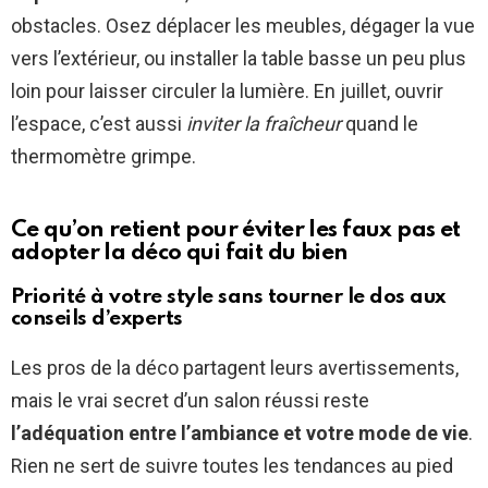
obstacles. Osez déplacer les meubles, dégager la vue
vers l’extérieur, ou installer la table basse un peu plus
loin pour laisser circuler la lumière. En juillet, ouvrir
l’espace, c’est aussi
inviter la fraîcheur
quand le
thermomètre grimpe.
Ce qu’on retient pour éviter les faux pas et
adopter la déco qui fait du bien
Priorité à votre style sans tourner le dos aux
conseils d’experts
Les pros de la déco partagent leurs avertissements,
mais le vrai secret d’un salon réussi reste
l’adéquation entre l’ambiance et votre mode de vie
.
Rien ne sert de suivre toutes les tendances au pied