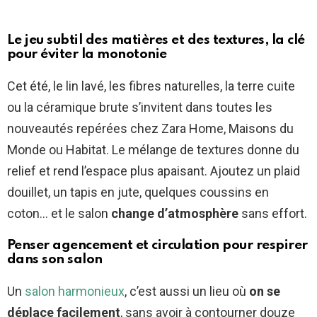
Le jeu subtil des matières et des textures, la clé
pour éviter la monotonie
Cet été, le lin lavé, les fibres naturelles, la terre cuite
ou la céramique brute s’invitent dans toutes les
nouveautés repérées chez Zara Home, Maisons du
Monde ou Habitat. Le mélange de textures donne du
relief et rend l’espace plus apaisant. Ajoutez un plaid
douillet, un tapis en jute, quelques coussins en
coton… et le salon
change d’atmosphère
sans effort.
Penser agencement et circulation pour respirer
dans son salon
Un
salon harmonieux
, c’est aussi un lieu où
on se
déplace facilement
, sans avoir à contourner douze