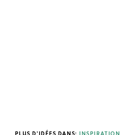
PLUS D'IDÉES DANS:
INSPIRATION