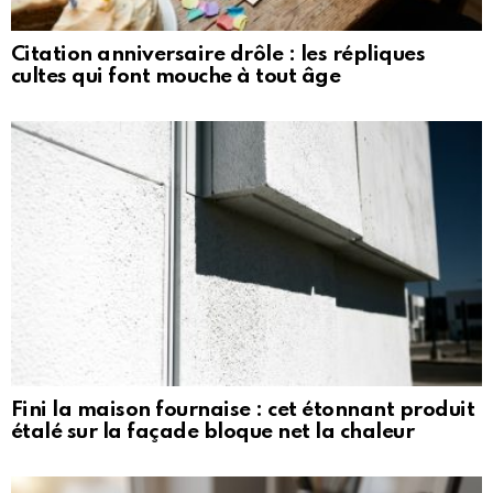
Citation anniversaire drôle : les répliques
cultes qui font mouche à tout âge
Fini la maison fournaise : cet étonnant produit
étalé sur la façade bloque net la chaleur