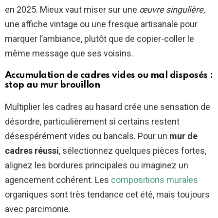
en 2025. Mieux vaut miser sur une
œuvre singulière
,
une affiche vintage ou une fresque artisanale pour
marquer l’ambiance, plutôt que de copier-coller le
même message que ses voisins.
Accumulation de cadres vides ou mal disposés :
stop au mur brouillon
Multiplier les cadres au hasard crée une sensation de
désordre, particulièrement si certains restent
désespérément vides ou bancals. Pour un
mur de
cadres réussi
, sélectionnez quelques pièces fortes,
alignez les bordures principales ou imaginez un
agencement cohérent. Les
compositions murales
organiques sont très tendance cet été, mais toujours
avec parcimonie.