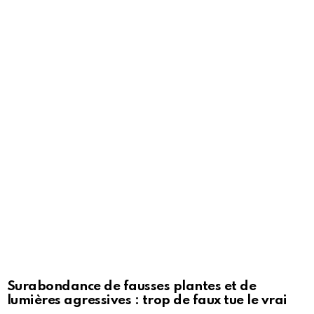
Surabondance de fausses plantes et de
lumières agressives : trop de faux tue le vrai