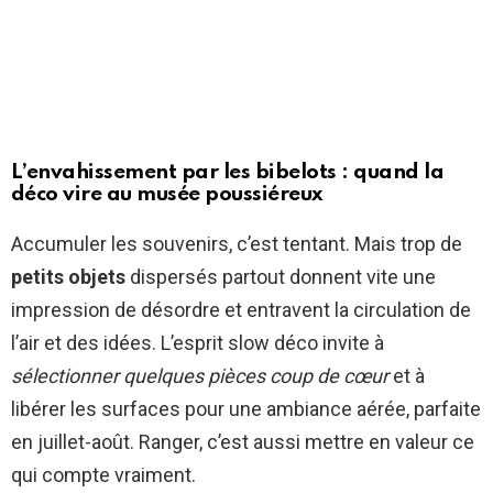
L’envahissement par les bibelots : quand la
déco vire au musée poussiéreux
Accumuler les souvenirs, c’est tentant. Mais trop de
petits objets
dispersés partout donnent vite une
impression de désordre et entravent la circulation de
l’air et des idées. L’esprit slow déco invite à
sélectionner quelques pièces coup de cœur
et à
libérer les surfaces pour une ambiance aérée, parfaite
en juillet-août. Ranger, c’est aussi mettre en valeur ce
qui compte vraiment.