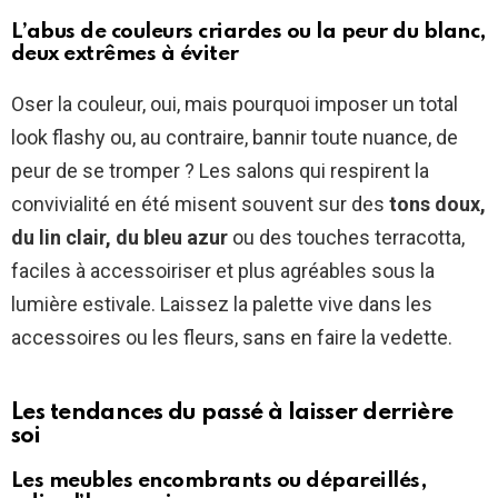
L’abus de couleurs criardes ou la peur du blanc,
deux extrêmes à éviter
Oser la couleur, oui, mais pourquoi imposer un total
look flashy ou, au contraire, bannir toute nuance, de
peur de se tromper ? Les salons qui respirent la
convivialité en été misent souvent sur des
tons doux,
du lin clair, du bleu azur
ou des touches terracotta,
faciles à accessoiriser et plus agréables sous la
lumière estivale. Laissez la palette vive dans les
accessoires ou les fleurs, sans en faire la vedette.
Les tendances du passé à laisser derrière
soi
Les meubles encombrants ou dépareillés,