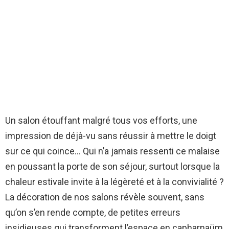
Un salon étouffant malgré tous vos efforts, une
impression de déjà-vu sans réussir à mettre le doigt
sur ce qui coince… Qui n’a jamais ressenti ce malaise
en poussant la porte de son séjour, surtout lorsque la
chaleur estivale invite à la légèreté et à la convivialité ?
La décoration de nos salons révèle souvent, sans
qu’on s’en rende compte, de petites erreurs
insidieuses qui transforment l’espace en capharnaüm