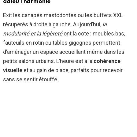
adieu l’harmonie
Exit les canapés mastodontes ou les buffets XXL
récupérés à droite à gauche. Aujourd’hui,
la
modularité et la légèreté
ont la cote : meubles bas,
fauteuils en rotin ou tables gigognes permettent
d’aménager un espace accueillant même dans les
petits salons urbains. L’heure est à la
cohérence
visuelle
et au gain de place, parfaits pour recevoir
sans se sentir étouffé.