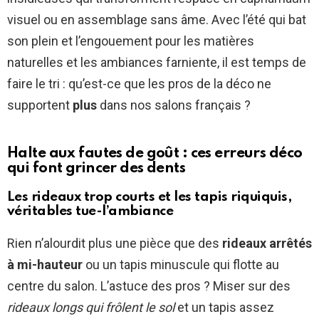
visuel ou en assemblage sans âme. Avec l’été qui bat
son plein et l’engouement pour les matières
naturelles et les ambiances farniente, il est temps de
faire le tri : qu’est-ce que les pros de la déco ne
supportent
plus
dans nos salons français ?
Halte aux fautes de goût : ces erreurs déco
qui font grincer des dents
Les rideaux trop courts et les tapis riquiquis,
véritables tue-l’ambiance
Rien n’alourdit plus une pièce que des
rideaux arrêtés
à mi-hauteur
ou un tapis minuscule qui flotte au
centre du salon. L’astuce des pros ? Miser sur des
rideaux longs qui frôlent le sol
et un tapis assez