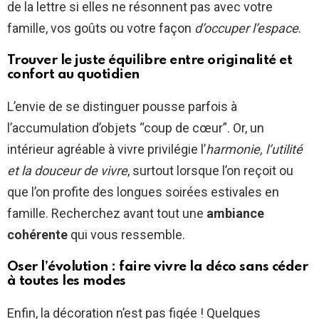
de la lettre si elles ne résonnent pas avec votre
famille, vos goûts ou votre façon
d’occuper l’espace
.
Trouver le juste équilibre entre originalité et
confort au quotidien
L’envie de se distinguer pousse parfois à
l’accumulation d’objets “coup de cœur”. Or, un
intérieur agréable à vivre privilégie l’
harmonie, l’utilité
et la douceur de vivre
, surtout lorsque l’on reçoit ou
que l’on profite des longues soirées estivales en
famille. Recherchez avant tout une
ambiance
cohérente
qui vous ressemble.
Oser l’évolution : faire vivre la déco sans céder
à toutes les modes
Enfin, la décoration n’est pas figée ! Quelques