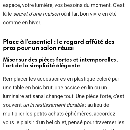
espace, votre lumière, vos besoins du moment. C’est
là le
secret d’une maison
où il fait bon vivre en été
comme en hiver.
Place à l’essentiel : le regard affûté des
pros pour un salon réussi
Miser sur des pièces fortes et intemporelles,
l’art de la simplicité élégante
Remplacer les accessoires en plastique coloré par
une table en bois brut, une assise en lin ou un
luminaire artisanal change tout. Une pièce forte, c’est
souvent
un investissement durable
: au lieu de
multiplier les petits achats éphémères, accordez-
vous le plaisir d’un bel objet, pensé pour traverser les