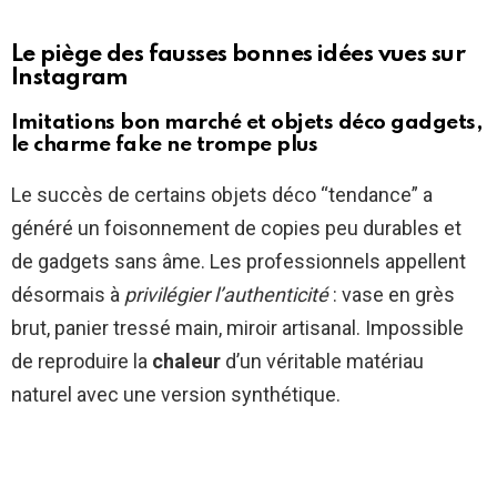
Le piège des fausses bonnes idées vues sur
Instagram
Imitations bon marché et objets déco gadgets,
le charme fake ne trompe plus
Le succès de certains objets déco “tendance” a
généré un foisonnement de copies peu durables et
de gadgets sans âme. Les professionnels appellent
désormais à
privilégier l’authenticité
: vase en grès
brut, panier tressé main, miroir artisanal. Impossible
de reproduire la
chaleur
d’un véritable matériau
naturel avec une version synthétique.