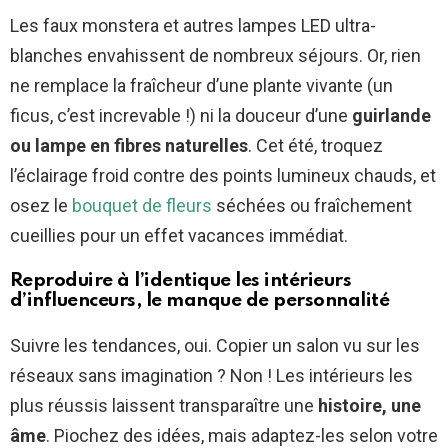
Les faux monstera et autres lampes LED ultra-
blanches envahissent de nombreux séjours. Or, rien
ne remplace la fraîcheur d’une plante vivante (un
ficus, c’est increvable !) ni la douceur d’une
guirlande
ou lampe en fibres naturelles
. Cet été, troquez
l’éclairage froid contre des points lumineux chauds, et
osez le
bouquet de fleurs
séchées ou fraîchement
cueillies pour un effet vacances immédiat.
Reproduire à l’identique les intérieurs
d’influenceurs, le manque de personnalité
Suivre les tendances, oui. Copier un salon vu sur les
réseaux sans imagination ? Non ! Les intérieurs les
plus réussis laissent transparaître une
histoire, une
âme
. Piochez des idées, mais adaptez-les selon votre