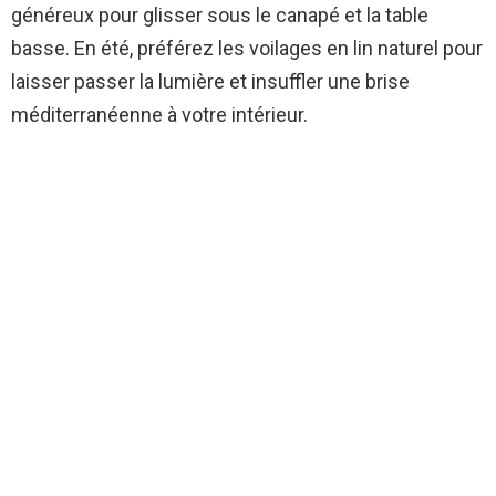
généreux pour glisser sous le canapé et la table
basse. En été, préférez les voilages en lin naturel pour
laisser passer la lumière et insuffler une brise
méditerranéenne à votre intérieur.