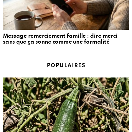
Message remerciement famille : dire merci
sans que ça sonne comme une formalité
POPULAIRES