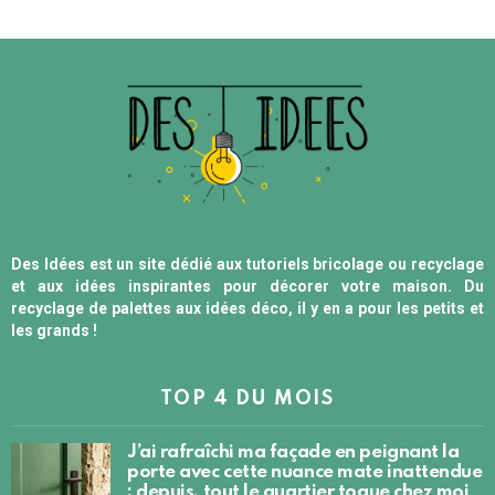
Des Idées est un site dédié aux tutoriels bricolage ou recyclage
et aux idées inspirantes pour décorer votre maison. Du
recyclage de palettes aux idées déco, il y en a pour les petits et
les grands !
TOP 4 DU MOIS
J’ai rafraîchi ma façade en peignant la
porte avec cette nuance mate inattendue
: depuis, tout le quartier toque chez moi