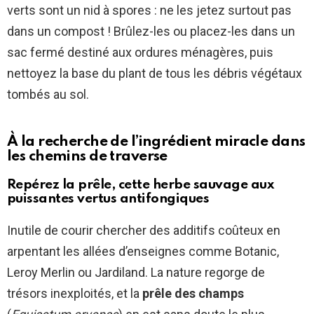
verts sont un nid à spores : ne les jetez surtout pas
dans un compost ! Brûlez-les ou placez-les dans un
sac fermé destiné aux ordures ménagères, puis
nettoyez la base du plant de tous les débris végétaux
tombés au sol.
À la recherche de l’ingrédient miracle dans
les chemins de traverse
Repérez la prêle, cette herbe sauvage aux
puissantes vertus antifongiques
Inutile de courir chercher des additifs coûteux en
arpentant les allées d’enseignes comme Botanic,
Leroy Merlin ou Jardiland. La nature regorge de
trésors inexploités, et la
prêle des champs