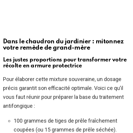
Dans le chaudron du jardinier : mitonnez
votre remède de grand-mère
Les justes proportions pour transformer votre
récolte en armure protectrice
Pour élaborer cette mixture souveraine, un dosage
précis garantit son efficacité optimale. Voici ce qu’il
vous faut réunir pour préparer la base du traitement
antifongique :
100 grammes de tiges de prêle fraîchement
coupées (ou 15 grammes de prêle séchée).