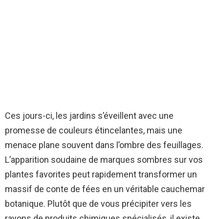
Ces jours-ci, les jardins s’éveillent avec une
promesse de couleurs étincelantes, mais une
menace plane souvent dans l’ombre des feuillages.
L’apparition soudaine de marques sombres sur vos
plantes favorites peut rapidement transformer un
massif de conte de fées en un véritable cauchemar
botanique. Plutôt que de vous précipiter vers les
rayons de produits chimiques spécialisés, il existe