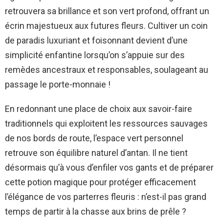
retrouvera sa brillance et son vert profond, offrant un
écrin majestueux aux futures fleurs. Cultiver un coin
de paradis luxuriant et foisonnant devient d’une
simplicité enfantine lorsqu’on s’appuie sur des
remèdes ancestraux et responsables, soulageant au
passage le porte-monnaie !
En redonnant une place de choix aux savoir-faire
traditionnels qui exploitent les ressources sauvages
de nos bords de route, l’espace vert personnel
retrouve son équilibre naturel d’antan. Il ne tient
désormais qu’à vous d’enfiler vos gants et de préparer
cette potion magique pour protéger efficacement
l’élégance de vos parterres fleuris : n’est-il pas grand
temps de partir à la chasse aux brins de prêle ?