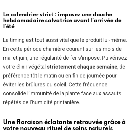
Le calendrier strict : imposez une douche
hebdomadaire salvatrice avant l’arrivée de
l’été
Le timing est tout aussi vital que le produit lui-même.
En cette période charnière courant sur les mois de
mai et juin, une régularité de fer s’impose. Pulvérisez
votre élixir végétal
strictement chaque semaine
, de
préférence tôt le matin ou en fin de journée pour
éviter les brûlures du soleil. Cette fréquence
consolide l’immunité de la plante face aux assauts
répétés de l’humidité printanière.
Une floraison éclatante retrouvée grâce à
votre nouveau rituel de soins naturels