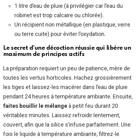
1 litre d’eau de pluie (à privilégier car l’eau du
robinet est trop calcaire ou chlorée).
Un récipient non métallique (en plastique, verre
ou terre cuite) pour éviter l’oxydation.
Le secret d’une décoction réussie qui libère un
maximum de principes actifs
La préparation requiert un peu de patience, mère de
toutes les vertus horticoles. Hachez grossièrement
les tiges et laissez-les macérer dans l’eau de pluie
pendant 24 heures à température ambiante. Ensuite,
faites bouillir le mélange
à petit feu durant 20
véritables minutes. Laissez refroidir lentement,
couvert, afin que la silice s’infuse parfaitement. Une
fois le liquide à température ambiante, filtrez-le