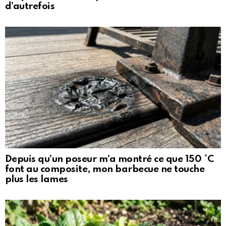
d’autrefois
Depuis qu’un poseur m’a montré ce que 150 °C
font au composite, mon barbecue ne touche
plus les lames