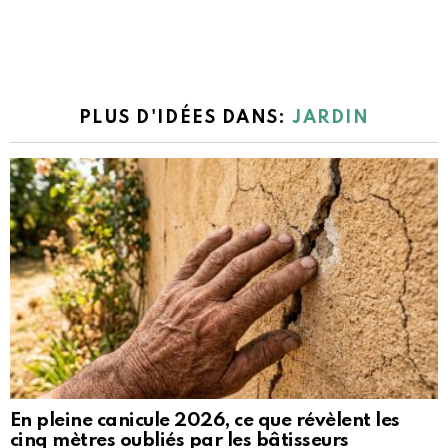
PLUS D'IDÉES DANS:
JARDIN
En pleine canicule 2026, ce que révèlent les
cinq mètres oubliés par les bâtisseurs