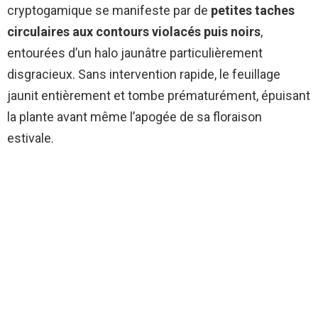
cryptogamique se manifeste par de
petites taches
circulaires aux contours violacés puis noirs
,
entourées d’un halo jaunâtre particulièrement
disgracieux. Sans intervention rapide, le feuillage
jaunit entièrement et tombe prématurément, épuisant
la plante avant même l’apogée de sa floraison
estivale.