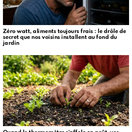
Zéro watt, aliments toujours frais : le drôle de
secret que nos voisins installent au fond du
jardin