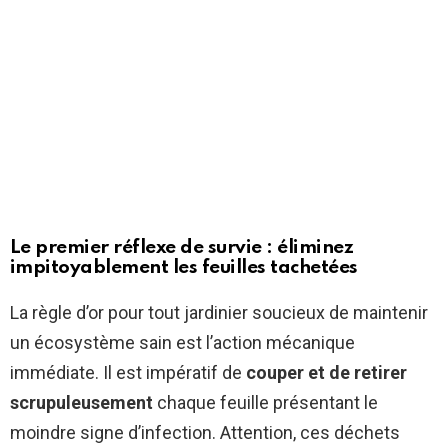
Le premier réflexe de survie : éliminez
impitoyablement les feuilles tachetées
La règle d’or pour tout jardinier soucieux de maintenir
un écosystème sain est l’action mécanique
immédiate. Il est impératif de
couper et de retirer
scrupuleusement
chaque feuille présentant le
moindre signe d’infection. Attention, ces déchets