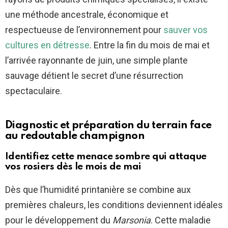
une méthode ancestrale, économique et
respectueuse de l’environnement pour
sauver vos
cultures en détresse
. Entre la fin du mois de mai et
l’arrivée rayonnante de juin, une simple plante
sauvage détient le secret d’une résurrection
spectaculaire.
Diagnostic et préparation du terrain face
au redoutable champignon
Identifiez cette menace sombre qui attaque
vos rosiers dès le mois de mai
Dès que l’humidité printanière se combine aux
premières chaleurs, les conditions deviennent idéales
pour le développement du
Marsonia
. Cette maladie