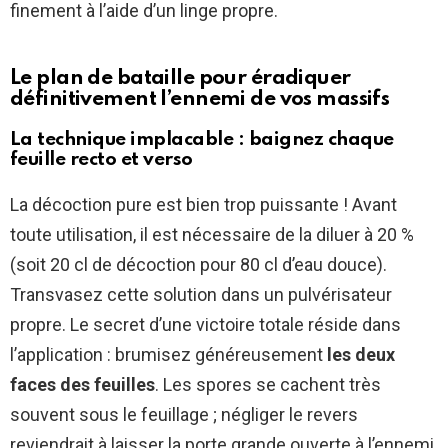
finement à l’aide d’un linge propre.
Le plan de bataille pour éradiquer
définitivement l’ennemi de vos massifs
La technique implacable : baignez chaque
feuille recto et verso
La décoction pure est bien trop puissante ! Avant
toute utilisation, il est nécessaire de la diluer à 20 %
(soit 20 cl de décoction pour 80 cl d’eau douce).
Transvasez cette solution dans un pulvérisateur
propre. Le secret d’une victoire totale réside dans
l’application : brumisez généreusement
les deux
faces des feuilles
. Les spores se cachent très
souvent sous le feuillage ; négliger le revers
reviendrait à laisser la porte grande ouverte à l’ennemi.