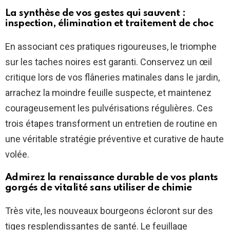
La synthèse de vos gestes qui sauvent :
inspection, élimination et traitement de choc
En associant ces pratiques rigoureuses, le triomphe
sur les taches noires est garanti. Conservez un œil
critique lors de vos flâneries matinales dans le jardin,
arrachez la moindre feuille suspecte, et maintenez
courageusement les pulvérisations régulières. Ces
trois étapes transforment un entretien de routine en
une véritable stratégie préventive et curative de haute
volée.
Admirez la renaissance durable de vos plants
gorgés de vitalité sans utiliser de chimie
Très vite, les nouveaux bourgeons écloront sur des
tiges resplendissantes de santé. Le feuillage