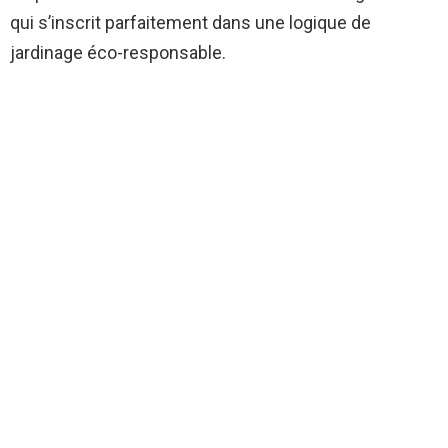
qui s’inscrit parfaitement dans une logique de
jardinage éco-responsable.