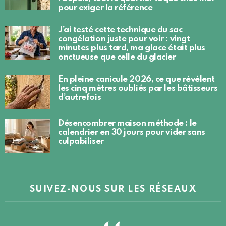
pour exiger la référence
J’ai testé cette technique du sac
congélation juste pour voir : vingt
minutes plus tard, ma glace était plus
onctueuse que celle du glacier
En pleine canicule 2026, ce que révèlent
les cinq mètres oubliés par les bâtisseurs
d’autrefois
Désencombrer maison méthode : le
calendrier en 30 jours pour vider sans
culpabiliser
SUIVEZ-NOUS SUR LES RÉSEAUX