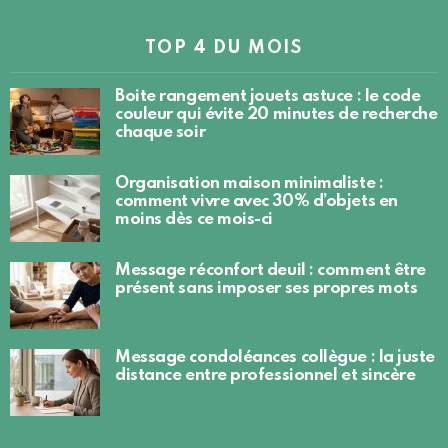
TOP 4 DU MOIS
Boite rangement jouets astuce : le code
couleur qui évite 20 minutes de recherche
chaque soir
Organisation maison minimaliste :
comment vivre avec 30% d’objets en
moins dès ce mois-ci
Message réconfort deuil : comment être
présent sans imposer ses propres mots
Message condoléances collègue : la juste
distance entre professionnel et sincère