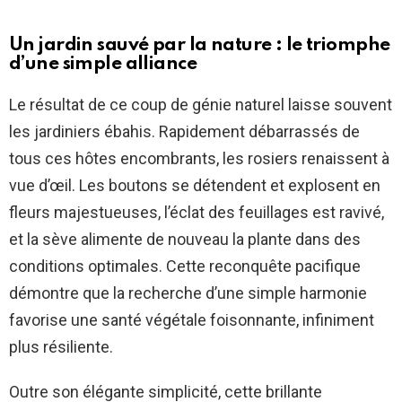
Un jardin sauvé par la nature : le triomphe
d’une simple alliance
Le résultat de ce coup de génie naturel laisse souvent
les jardiniers ébahis. Rapidement débarrassés de
tous ces hôtes encombrants, les rosiers renaissent à
vue d’œil. Les boutons se détendent et explosent en
fleurs majestueuses, l’éclat des feuillages est ravivé,
et la sève alimente de nouveau la plante dans des
conditions optimales. Cette reconquête pacifique
démontre que la recherche d’une simple harmonie
favorise une santé végétale foisonnante, infiniment
plus résiliente.
Outre son élégante simplicité, cette brillante