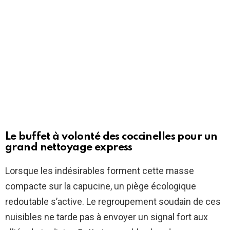
Le buffet à volonté des coccinelles pour un
grand nettoyage express
Lorsque les indésirables forment cette masse
compacte sur la capucine, un piège écologique
redoutable s’active. Le regroupement soudain de ces
nuisibles ne tarde pas à envoyer un signal fort aux