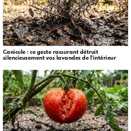
Canicule : ce geste rassurant détruit
silencieusement vos lavandes de l’intérieur