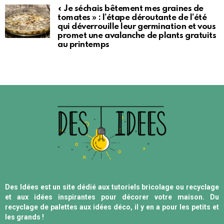
« Je séchais bêtement mes graines de
tomates » : l’étape déroutante de l’été
qui déverrouille leur germination et vous
promet une avalanche de plants gratuits
au printemps
Des Idées est un site dédié aux tutoriels bricolage ou recyclage
et aux idées inspirantes pour décorer votre maison. Du
recyclage de palettes aux idées déco, il y en a pour les petits et
les grands !