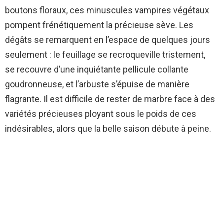
boutons floraux, ces minuscules vampires végétaux
pompent frénétiquement la précieuse sève. Les
dégâts se remarquent en l’espace de quelques jours
seulement : le feuillage se recroqueville tristement,
se recouvre d’une inquiétante pellicule collante
goudronneuse, et l’arbuste s’épuise de manière
flagrante. Il est difficile de rester de marbre face à des
variétés précieuses ployant sous le poids de ces
indésirables, alors que la belle saison débute à peine.