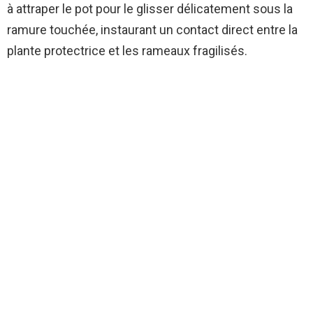
à attraper le pot pour le glisser délicatement sous la
ramure touchée, instaurant un contact direct entre la
plante protectrice et les rameaux fragilisés.