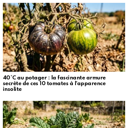
40°C au potager : la fascinante armure
secrète de ces 10 tomates à l’apparence
insolite