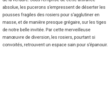
absolue, les pucerons s’empressent de déserter les
pousses fragiles des rosiers pour s’agglutiner en
masse, et de manière presque grégaire, sur les tiges
de notre belle invitée. Par cette merveilleuse
manœuvre de diversion, les rosiers, pourtant si
convoités, retrouvent un espace sain pour s’épanouir.