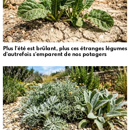
Plus l’été est brûlant, plus ces étranges légumes
d’autrefois s’emparent de nos potagers