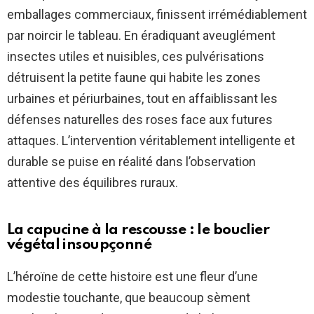
emballages commerciaux, finissent irrémédiablement
par noircir le tableau. En éradiquant aveuglément
insectes utiles et nuisibles, ces pulvérisations
détruisent la petite faune qui habite les zones
urbaines et périurbaines, tout en affaiblissant les
défenses naturelles des roses face aux futures
attaques. L’intervention véritablement intelligente et
durable se puise en réalité dans l’observation
attentive des équilibres ruraux.
La capucine à la rescousse : le bouclier
végétal insoupçonné
L’héroïne de cette histoire est une fleur d’une
modestie touchante, que beaucoup sèment