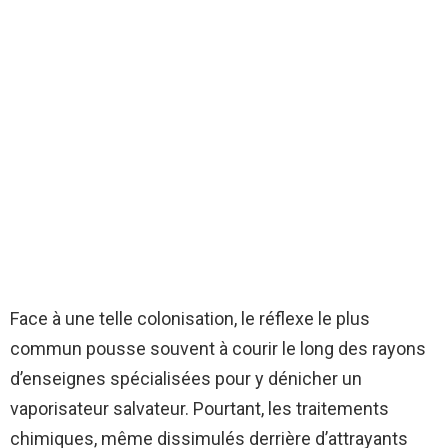
Face à une telle colonisation, le réflexe le plus
commun pousse souvent à courir le long des rayons
d’enseignes spécialisées pour y dénicher un
vaporisateur salvateur. Pourtant, les traitements
chimiques, même dissimulés derrière d’attrayants