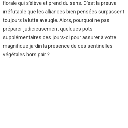
florale qui s’élève et prend du sens. C’est la preuve
irréfutable que les alliances bien pensées surpassent
toujours la lutte aveugle. Alors, pourquoi ne pas
préparer judicieusement quelques pots
supplémentaires ces jours-ci pour assurer à votre
magnifique jardin la présence de ces sentinelles
végétales hors pair ?