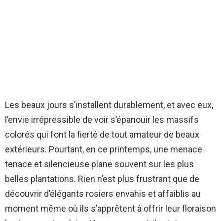
Les beaux jours s’installent durablement, et avec eux,
l’envie irrépressible de voir s’épanouir les massifs
colorés qui font la fierté de tout amateur de beaux
extérieurs. Pourtant, en ce printemps, une menace
tenace et silencieuse plane souvent sur les plus
belles plantations. Rien n’est plus frustrant que de
découvrir d’élégants rosiers envahis et affaiblis au
moment même où ils s’apprêtent à offrir leur floraison