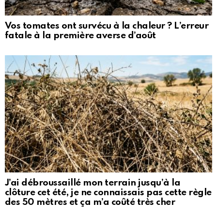
Vos tomates ont survécu à la chaleur ? L’erreur
fatale à la première averse d’août
J’ai débroussaillé mon terrain jusqu’à la
clôture cet été, je ne connaissais pas cette règle
des 50 mètres et ça m’a coûté très cher