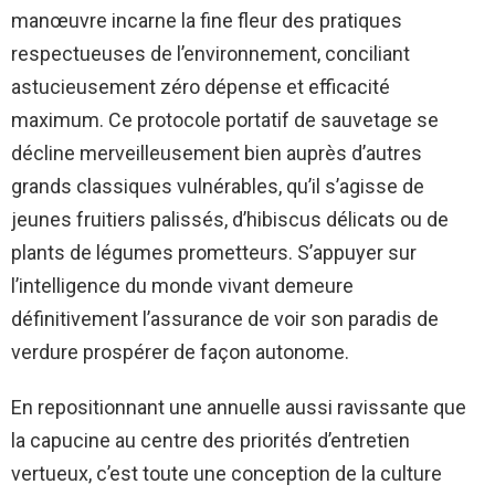
manœuvre incarne la fine fleur des pratiques
respectueuses de l’environnement, conciliant
astucieusement zéro dépense et efficacité
maximum. Ce protocole portatif de sauvetage se
décline merveilleusement bien auprès d’autres
grands classiques vulnérables, qu’il s’agisse de
jeunes fruitiers palissés, d’hibiscus délicats ou de
plants de légumes prometteurs. S’appuyer sur
l’intelligence du monde vivant demeure
définitivement l’assurance de voir son paradis de
verdure prospérer de façon autonome.
En repositionnant une annuelle aussi ravissante que
la capucine au centre des priorités d’entretien
vertueux, c’est toute une conception de la culture