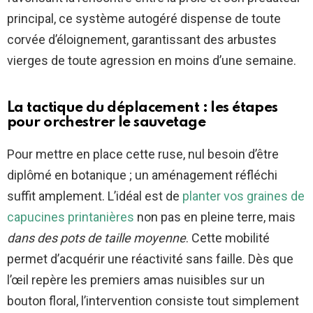
principal, ce système autogéré dispense de toute
corvée d’éloignement, garantissant des arbustes
vierges de toute agression en moins d’une semaine.
La tactique du déplacement : les étapes
pour orchestrer le sauvetage
Pour mettre en place cette ruse, nul besoin d’être
diplômé en botanique ; un aménagement réfléchi
suffit amplement. L’idéal est de
planter vos graines de
capucines printanières
non pas en pleine terre, mais
dans des pots de taille moyenne
. Cette mobilité
permet d’acquérir une réactivité sans faille. Dès que
l’œil repère les premiers amas nuisibles sur un
bouton floral, l’intervention consiste tout simplement