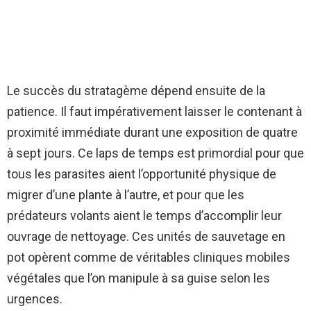
Le succès du stratagème dépend ensuite de la
patience. Il faut impérativement laisser le contenant à
proximité immédiate durant une exposition de quatre
à sept jours. Ce laps de temps est primordial pour que
tous les parasites aient l’opportunité physique de
migrer d’une plante à l’autre, et pour que les
prédateurs volants aient le temps d’accomplir leur
ouvrage de nettoyage. Ces unités de sauvetage en
pot opèrent comme de véritables cliniques mobiles
végétales que l’on manipule à sa guise selon les
urgences.