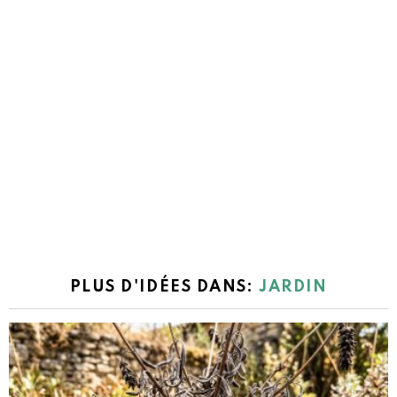
PLUS D'IDÉES DANS:
JARDIN