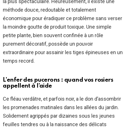
la plus spectaculaire. Heureusement, il existe une
méthode douce, redoutable et totalement
économique pour éradiquer ce problème sans verser
la moindre goutte de produit toxique. Une simple
petite plante, bien souvent confinée à un rôle
purement décoratif, possède un pouvoir
extraordinaire pour assainir les tiges épineuses en un
temps record.
L’enfer des pucerons : quand vos rosiers
appellent à l’aide
Ce fléau verdâtre, et parfois noir, a le don d’assombrir
les promenades matinales dans les allées du jardin.
Solidement agrippés par dizaines sous les jeunes
feuilles tendres ou à la naissance des délicats