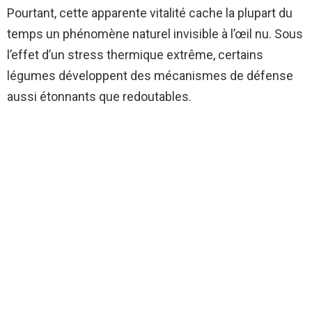
Pourtant, cette apparente vitalité cache la plupart du
temps un phénomène naturel invisible à l’œil nu. Sous
l’effet d’un stress thermique extrême, certains
légumes développent des mécanismes de défense
aussi étonnants que redoutables.