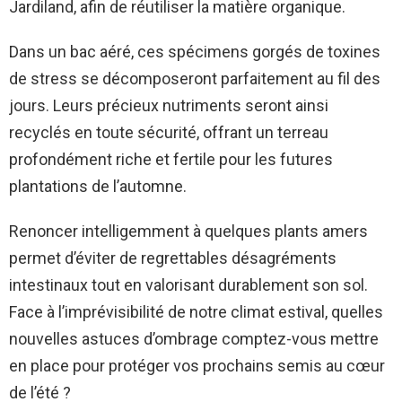
Jardiland, afin de réutiliser la matière organique.
Dans un bac aéré, ces spécimens gorgés de toxines
de stress se décomposeront parfaitement au fil des
jours. Leurs précieux nutriments seront ainsi
recyclés en toute sécurité, offrant un terreau
profondément riche et fertile pour les futures
plantations de l’automne.
Renoncer intelligemment à quelques plants amers
permet d’éviter de regrettables désagréments
intestinaux tout en valorisant durablement son sol.
Face à l’imprévisibilité de notre climat estival, quelles
nouvelles astuces d’ombrage comptez-vous mettre
en place pour protéger vos prochains semis au cœur
de l’été ?