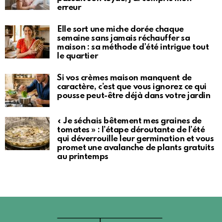
erreur
Elle sort une miche dorée chaque
semaine sans jamais réchauffer sa
maison : sa méthode d’été intrigue tout
le quartier
Si vos crèmes maison manquent de
caractère, c’est que vous ignorez ce qui
pousse peut-être déjà dans votre jardin
« Je séchais bêtement mes graines de
tomates » : l’étape déroutante de l’été
qui déverrouille leur germination et vous
promet une avalanche de plants gratuits
au printemps