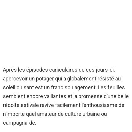
Après les épisodes caniculaires de ces jours-ci,
apercevoir un potager qui a globalement résisté au
soleil cuisant est un franc soulagement. Les feuilles
semblent encore vaillantes et la promesse d’une belle
récolte estivale ravive facilement l’enthousiasme de
n’importe quel amateur de culture urbaine ou
campagnarde.