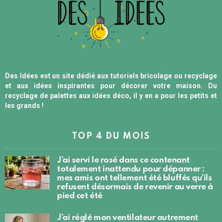
Des Idées est un site dédié aux tutoriels bricolage ou recyclage
et aux idées inspirantes pour décorer votre maison. Du
recyclage de palettes aux idées déco, il y en a pour les petits et
les grands !
TOP 4 DU MOIS
J’ai servi le rosé dans ce contenant
totalement inattendu pour dépanner :
mes amis ont tellement été bluffés qu’ils
refusent désormais de revenir au verre à
pied cet été
J’ai réglé mon ventilateur autrement