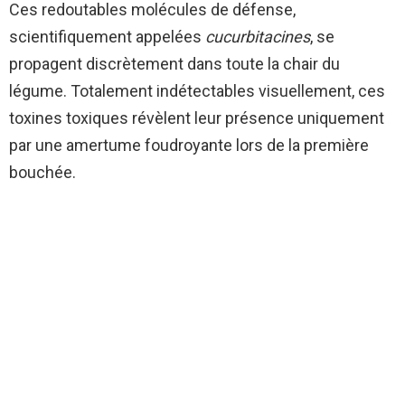
Ces redoutables molécules de défense,
scientifiquement appelées
cucurbitacines
, se
propagent discrètement dans toute la chair du
légume. Totalement indétectables visuellement, ces
toxines toxiques révèlent leur présence uniquement
par une amertume foudroyante lors de la première
bouchée.