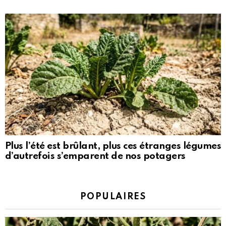
Plus l’été est brûlant, plus ces étranges légumes
d’autrefois s’emparent de nos potagers
POPULAIRES