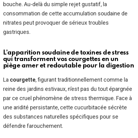
bouche. Au-delà du simple rejet gustatif, la
consommation de cette accumulation soudaine de
nitrates peut provoquer de sérieux troubles
gastriques.
L’apparition soudaine de toxines de stress
qui transforment vos courgettes en un
piège amer et redoutable pour la digestion
La
courgette
, figurant traditionnellement comme la
reine des jardins estivaux, n’est pas du tout épargnée
par ce cruel phénomène de stress thermique. Face à
une aridité persistante, cette cucurbitacée sécrète
des substances naturelles spécifiques pour se
défendre farouchement.