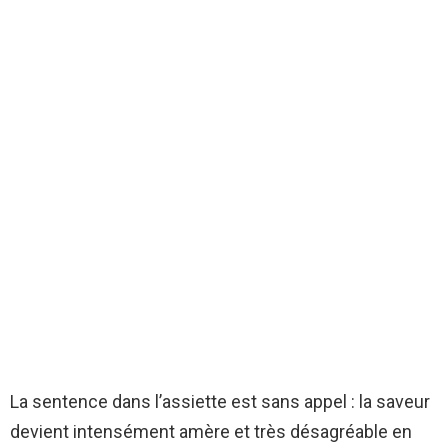
La sentence dans l’assiette est sans appel : la saveur
devient intensément amère et très désagréable en