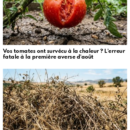
Vos tomates ont survécu à la chaleur ? L’erreur
fatale à la première averse d’août