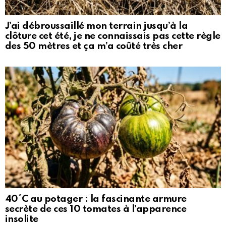
J’ai débroussaillé mon terrain jusqu’à la
clôture cet été, je ne connaissais pas cette règle
des 50 mètres et ça m’a coûté très cher
40°C au potager : la fascinante armure
secrète de ces 10 tomates à l’apparence
insolite