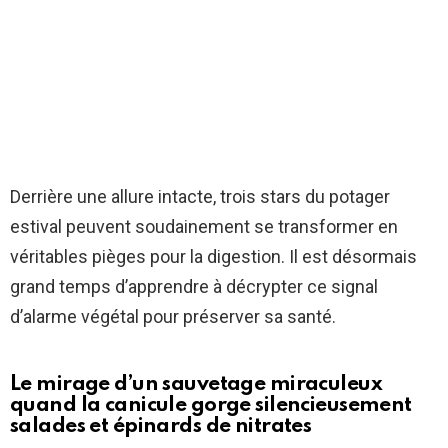
Derrière une allure intacte, trois stars du potager
estival peuvent soudainement se transformer en
véritables pièges pour la digestion. Il est désormais
grand temps d’apprendre à décrypter ce signal
d’alarme végétal pour préserver sa santé.
Le mirage d’un sauvetage miraculeux
quand la canicule gorge silencieusement
salades et épinards de nitrates