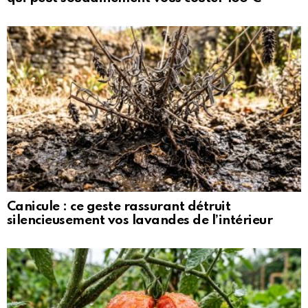
Canicule : ce geste rassurant détruit
silencieusement vos lavandes de l’intérieur