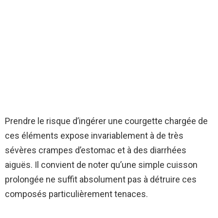
Prendre le risque d’ingérer une courgette chargée de
ces éléments expose invariablement à de très
sévères crampes d’estomac et à des diarrhées
aiguës. Il convient de noter qu’une simple cuisson
prolongée ne suffit absolument pas à détruire ces
composés particulièrement tenaces.