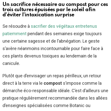
Un sacrifice nécessaire au compost pour ces
trois cultures épuisées par le soleil afin
d’éviter l’intoxication surprise
Se résoudre à
sacrifier des végétaux entretenus
patiemment
pendant des semaines exige toujours
une certaine sagesse et de l’abnégation. Le geste
s’avère néanmoins incontournable pour faire face à
ces plants devenus toxiques au lendemain de la
canicule.
Plutôt que d’envisager un repas périlleux, un retour
direct à la terre via le
compost
s’impose comme la
démarche éco-responsable idéale. C’est d’ailleurs une
pratique régulièrement recommandée dans les allées
d’enseignes spécialisées comme Botanic ou