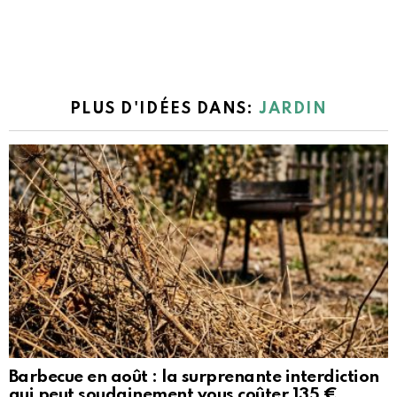
PLUS D'IDÉES DANS:
JARDIN
Barbecue en août : la surprenante interdiction
qui peut soudainement vous coûter 135 €