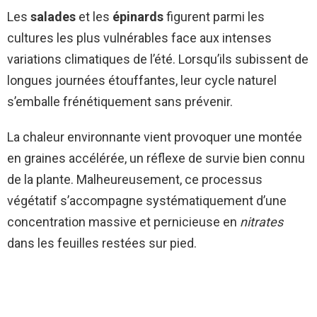
Les
salades
et les
épinards
figurent parmi les
cultures les plus vulnérables face aux intenses
variations climatiques de l’été. Lorsqu’ils subissent de
longues journées étouffantes, leur cycle naturel
s’emballe frénétiquement sans prévenir.
La chaleur environnante vient provoquer une montée
en graines accélérée, un réflexe de survie bien connu
de la plante. Malheureusement, ce processus
végétatif s’accompagne systématiquement d’une
concentration massive et pernicieuse en
nitrates
dans les feuilles restées sur pied.