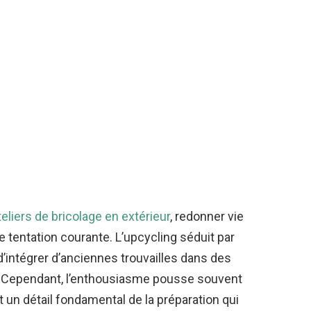
teliers de bricolage en extérieur
, redonner vie
 tentation courante. L’upcycling séduit par
’intégrer d’anciennes trouvailles dans des
. Cependant, l’enthousiasme pousse souvent
nt un détail fondamental de la préparation qui