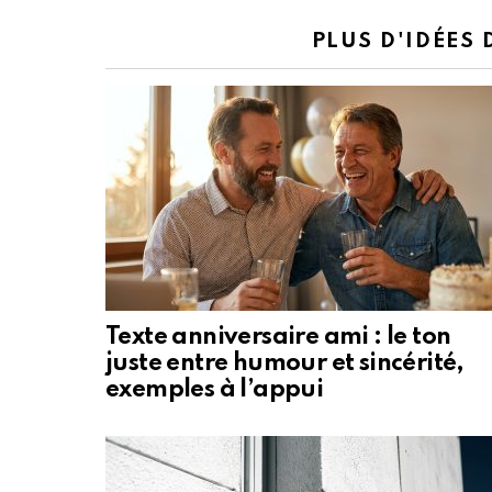
PLUS D'IDÉES
Texte anniversaire ami : le ton
juste entre humour et sincérité,
exemples à l’appui