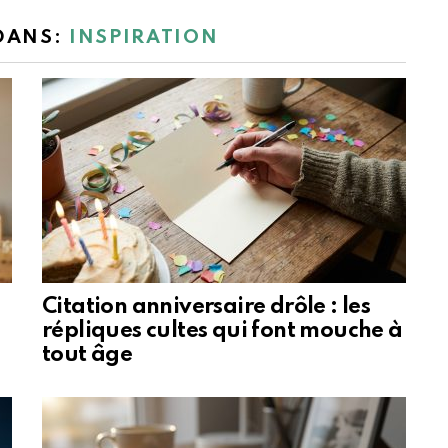
 DANS:
INSPIRATION
Citation anniversaire drôle : les
répliques cultes qui font mouche à
tout âge