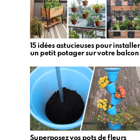
15 idées astucieuses pour installer
un petit potager sur votre balcon
Superposez vos pots de fleurs