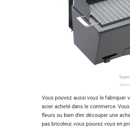
Sourc
Sourc
Vous pouvez aussi vous le fabriquer 
acier acheté dans le commerce. Vous po
fleurs ou bien d’en découper une ach
pas bricoleur, vous pouvez vous en p