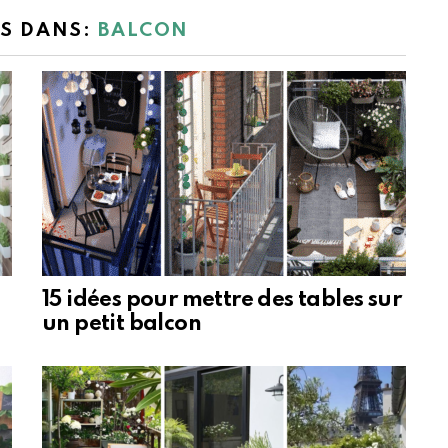
ES DANS:
BALCON
15 idées pour mettre des tables sur
un petit balcon