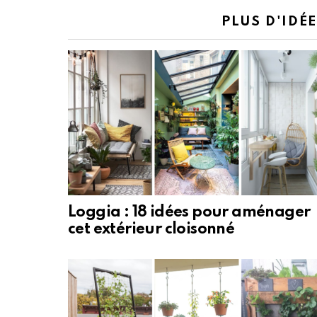
PLUS D'IDÉ
Loggia : 18 idées pour aménager
cet extérieur cloisonné