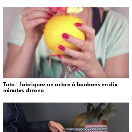
Tuto : fabriquez un arbre à bonbons en dix
minutes chrono