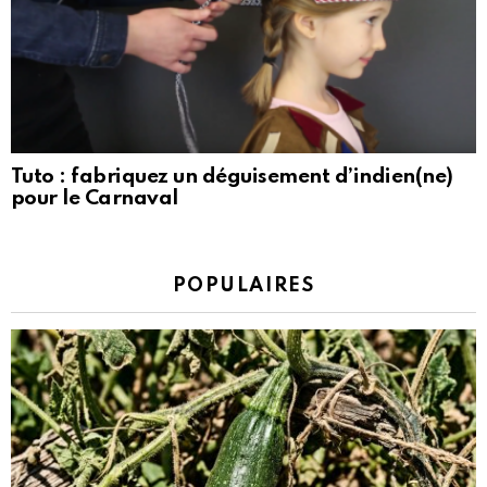
Tuto : fabriquez un déguisement d’indien(ne)
pour le Carnaval
POPULAIRES