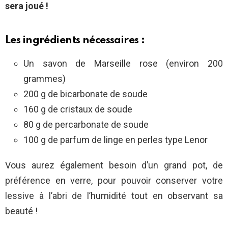
sera joué !
Les ingrédients nécessaires :
Un savon de Marseille rose (environ 200
grammes)
200 g de bicarbonate de soude
160 g de cristaux de soude
80 g de percarbonate de soude
100 g de parfum de linge en perles type Lenor
Vous aurez également besoin d’un grand pot, de
préférence en verre, pour pouvoir conserver votre
lessive à l’abri de l’humidité tout en observant sa
beauté !