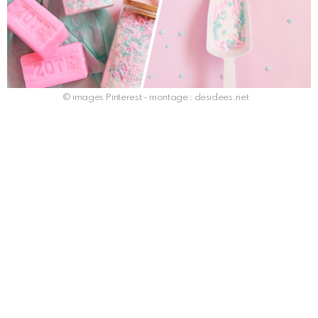
© images Pinterest - montage : desidees.net