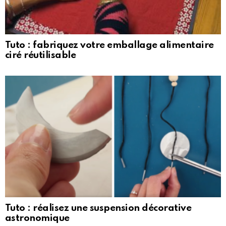
Tuto : fabriquez votre emballage alimentaire
ciré réutilisable
Tuto : réalisez une suspension décorative
astronomique