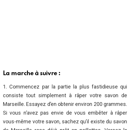
La marche à suivre :
1. Commencez par la partie la plus fastidieuse qui
consiste tout simplement à râper votre savon de
Marseille. Essayez d’en obtenir environ 200 grammes.
Si vous n’avez pas envie de vous embêter à râper
vous-même votre savon, sachez qu’il existe du savon