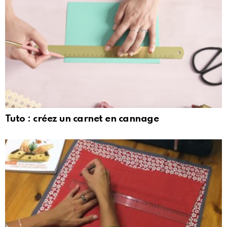
Tuto : créez un carnet en cannage