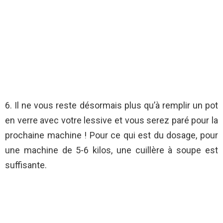
6. Il ne vous reste désormais plus qu’à remplir un pot
en verre avec votre lessive et vous serez paré pour la
prochaine machine ! Pour ce qui est du dosage, pour
une machine de 5-6 kilos, une cuillère à soupe est
suffisante.