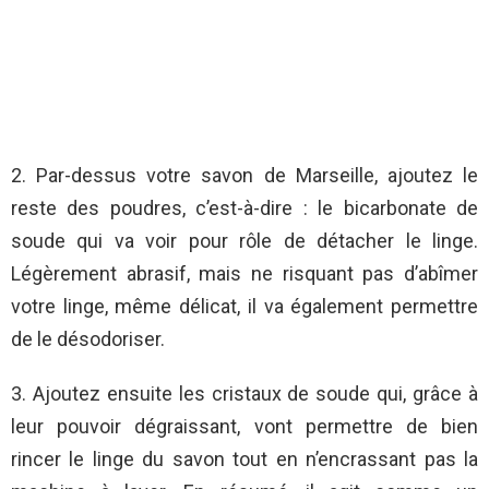
2. Par-dessus votre savon de Marseille, ajoutez le
reste des poudres, c’est-à-dire : le bicarbonate de
soude qui va voir pour rôle de détacher le linge.
Légèrement abrasif, mais ne risquant pas d’abîmer
votre linge, même délicat, il va également permettre
de le désodoriser.
3. Ajoutez ensuite les cristaux de soude qui, grâce à
leur pouvoir dégraissant, vont permettre de bien
rincer le linge du savon tout en n’encrassant pas la