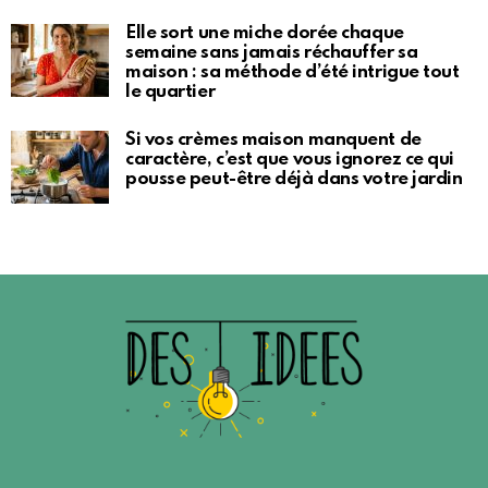
Elle sort une miche dorée chaque
semaine sans jamais réchauffer sa
maison : sa méthode d’été intrigue tout
le quartier
Si vos crèmes maison manquent de
caractère, c’est que vous ignorez ce qui
pousse peut-être déjà dans votre jardin