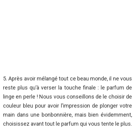
5. Après avoir mélangé tout ce beau monde, il ne vous
reste plus qu’à verser la touche finale : le parfum de
linge en perle ! Nous vous conseillons de le choisir de
couleur bleu pour avoir l’impression de plonger votre
main dans une bonbonnière, mais bien évidemment,
choisissez avant tout le parfum qui vous tente le plus.