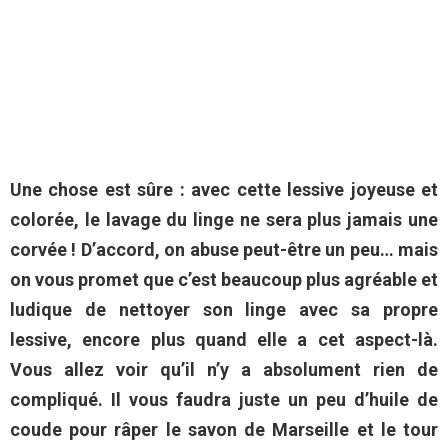
Une chose est sûre : avec cette lessive joyeuse et
colorée, le lavage du linge ne sera plus jamais une
corvée ! D’accord, on abuse peut-être un peu… mais
on vous promet que c’est beaucoup plus agréable et
ludique de nettoyer son linge avec sa propre
lessive, encore plus quand elle a cet aspect-là.
Vous allez voir qu’il n’y a absolument rien de
compliqué. Il vous faudra juste un peu d’huile de
coude pour râper le savon de Marseille et le tour