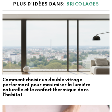
PLUS D'IDÉES DANS:
BRICOLAGES
Comment choisir un double vitrage
performant pour maximiser la lumière
naturelle et le confort thermique dans
l’habitat