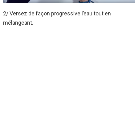
2/ Versez de façon progressive l’eau tout en
mélangeant.