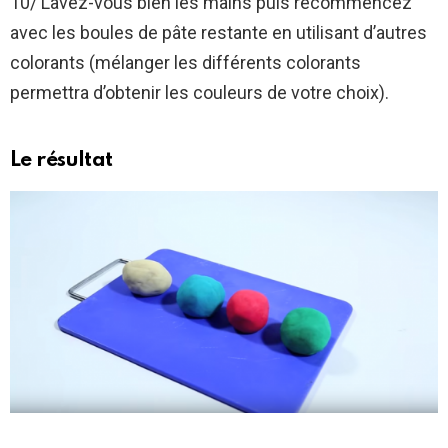
10/ Lavez-vous bien les mains puis recommencez
avec les boules de pâte restante en utilisant d’autres
colorants (mélanger les différents colorants
permettra d’obtenir les couleurs de votre choix).
Le résultat