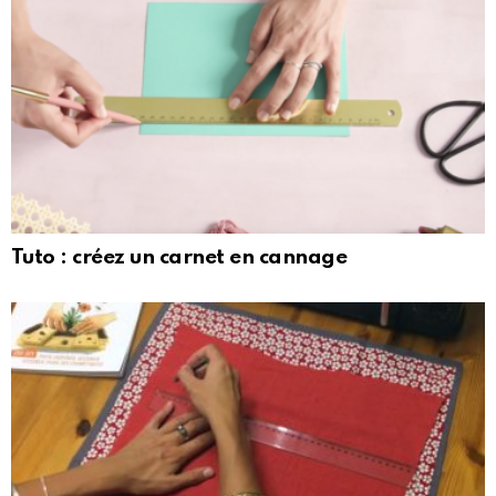
Tuto : créez un carnet en cannage