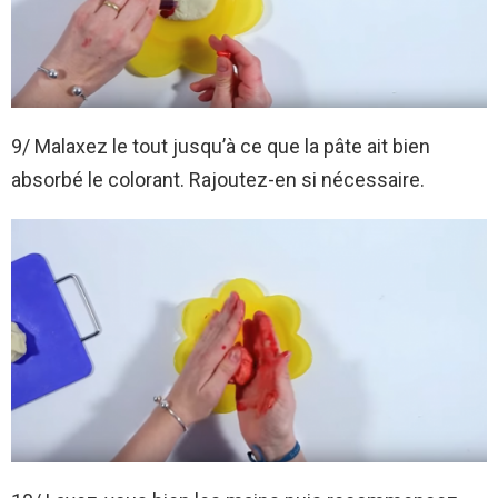
9/ Malaxez le tout jusqu’à ce que la pâte ait bien
absorbé le colorant. Rajoutez-en si nécessaire.