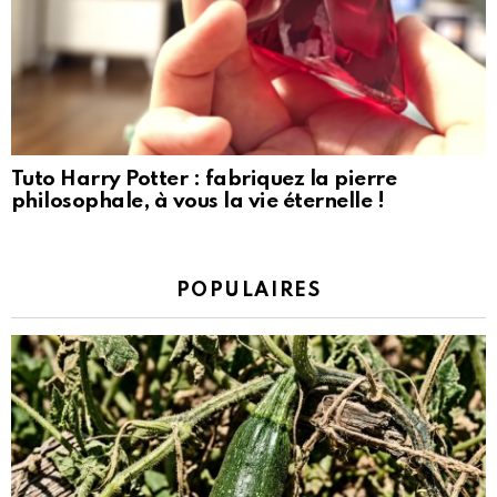
Tuto Harry Potter : fabriquez la pierre
philosophale, à vous la vie éternelle !
POPULAIRES