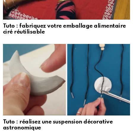
Tuto : fabriquez votre emballage alimentaire
ciré réutilisable
Tuto : réalisez une suspension décorative
astronomique