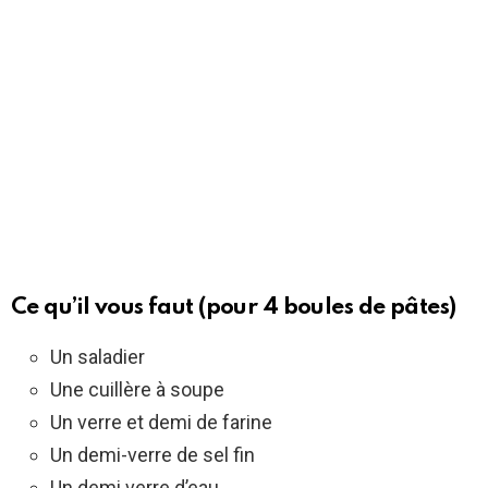
Ce qu’il vous faut (pour 4 boules de pâtes)
Un saladier
Une cuillère à soupe
Un verre et demi de farine
Un demi-verre de sel fin
Un demi verre d’eau