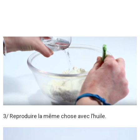
3/ Reproduire la même chose avec l’huile.