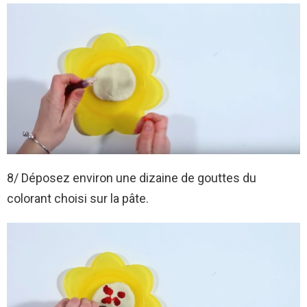
8/ Déposez environ une dizaine de gouttes du
colorant choisi sur la pâte.