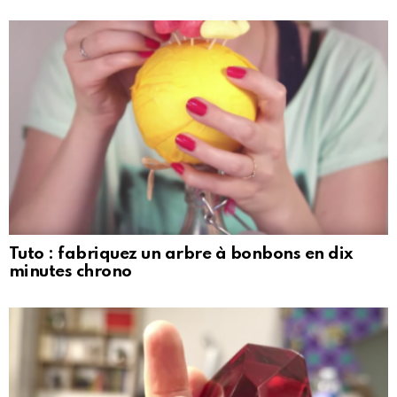
Tuto : fabriquez un arbre à bonbons en dix
minutes chrono