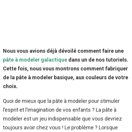
Nous vous avions déjà dévoilé comment faire une
pâte à modeler galactique
dans un de nos tutoriels.
Cette fois, nous vous montrons comment fabriquer
de la pâte à modeler basique, aux couleurs de votre
choix.
Quoi de mieux que la pâte à modeler pour stimuler
l’esprit et l’imagination de vos enfants ? La pâte à
modeler est un jeu indispensable que vous devriez
toujours avoir chez vous ! Le problème ? Lorsque