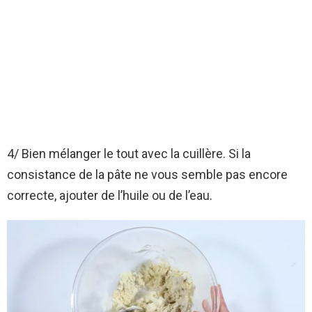
4/ Bien mélanger le tout avec la cuillère. Si la
consistance de la pâte ne vous semble pas encore
correcte, ajouter de l’huile ou de l’eau.