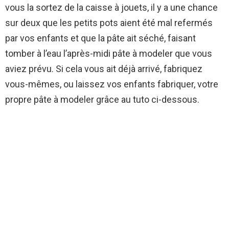
vous la sortez de la caisse à jouets, il y a une chance
sur deux que les petits pots aient été mal refermés
par vos enfants et que la pâte ait séché, faisant
tomber à l’eau l’après-midi pâte à modeler que vous
aviez prévu. Si cela vous ait déjà arrivé, fabriquez
vous-mêmes, ou laissez vos enfants fabriquer, votre
propre pâte à modeler grâce au tuto ci-dessous.