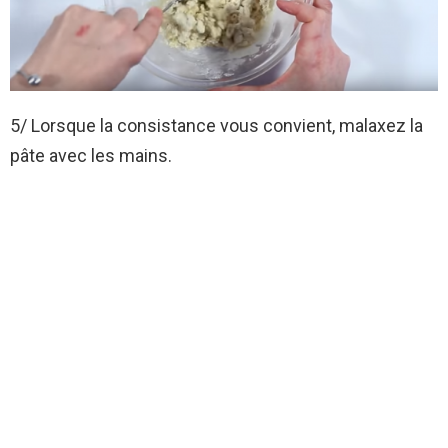
5/ Lorsque la consistance vous convient, malaxez la
pâte avec les mains.