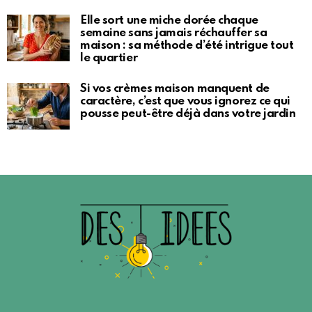
Elle sort une miche dorée chaque
semaine sans jamais réchauffer sa
maison : sa méthode d’été intrigue tout
le quartier
Si vos crèmes maison manquent de
caractère, c’est que vous ignorez ce qui
pousse peut-être déjà dans votre jardin