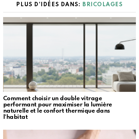
PLUS D'IDÉES DANS:
BRICOLAGES
Comment choisir un double vitrage
performant pour maximiser la lumière
naturelle et le confort thermique dans
l’habitat