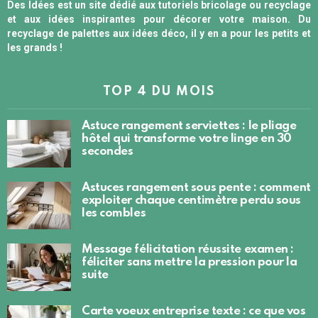
Des Idées est un site dédié aux tutoriels bricolage ou recyclage
et aux idées inspirantes pour décorer votre maison. Du
recyclage de palettes aux idées déco, il y en a pour les petits et
les grands !
TOP 4 DU MOIS
Astuce rangement serviettes : le pliage
hôtel qui transforme votre linge en 30
secondes
Astuces rangement sous pente : comment
exploiter chaque centimètre perdu sous
les combles
Message félicitation réussite examen :
féliciter sans mettre la pression pour la
suite
Carte voeux entreprise texte : ce que vos