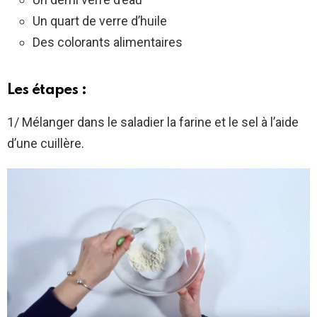
Un quart de verre d’huile
Des colorants alimentaires
Les étapes :
1/ Mélanger dans le saladier la farine et le sel à l’aide
d’une cuillère.