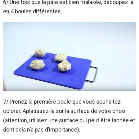
6/ Une fois que la pâte est bien malaxée, découpez la
en 4 boules différentes.
7/ Prenez la première boule que vous souhaitez
colorer. Aplatissez-la sur la surface de votre choix
(attention, utilisez une surface qui peut être tachée et
dont cela n’a pas d’importance).