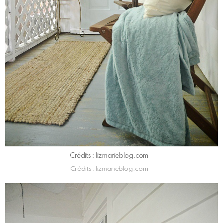
Crédits : lizmarieblog.com
Crédits : lizmarieblog.com