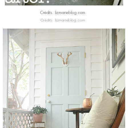
Crédits : lizmarieblog.com
Crédits : lizmarieblog.com