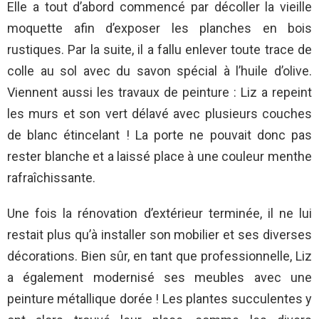
Elle a tout d’abord commencé par décoller la vieille
moquette afin d’exposer les planches en bois
rustiques. Par la suite, il a fallu enlever toute trace de
colle au sol avec du savon spécial à l’huile d’olive.
Viennent aussi les travaux de peinture : Liz a repeint
les murs et son vert délavé avec plusieurs couches
de blanc étincelant ! La porte ne pouvait donc pas
rester blanche et a laissé place à une couleur menthe
rafraîchissante.
Une fois la rénovation d’extérieur terminée, il ne lui
restait plus qu’à installer son mobilier et ses diverses
décorations. Bien sûr, en tant que professionnelle, Liz
a également modernisé ses meubles avec une
peinture métallique dorée ! Les plantes succulentes y