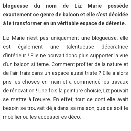
blogueuse du nom de Liz Marie possède
exactement ce genre de balcon et elle s’est décidée
à le transformer en un véritable espace de détente.
Liz Marie n’est pas uniquement une blogueuse, elle
est également une talentueuse décoratrice
d’intérieur ! Elle ne pouvait donc plus supporter la vue
d’un balcon si terne. Comment profiter de la nature et
de l’air frais dans un espace aussi triste ? Elle a alors
pris les choses en main et a commencé les travaux
de rénovation ! Une fois la peinture choisie, Liz pouvait
se mettre à l’œuvre. En effet, tout ce dont elle avait
besoin se trouvait déjà dans sa maison, que ce soit le
mobilier ou les accessoires déco.