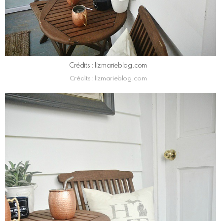
Crédits : lizmarieblog.com
Crédits : lizmarieblog.com