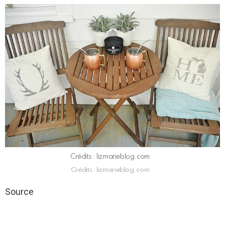
Crédits : lizmarieblog.com
Crédits : lizmarieblog.com
Source