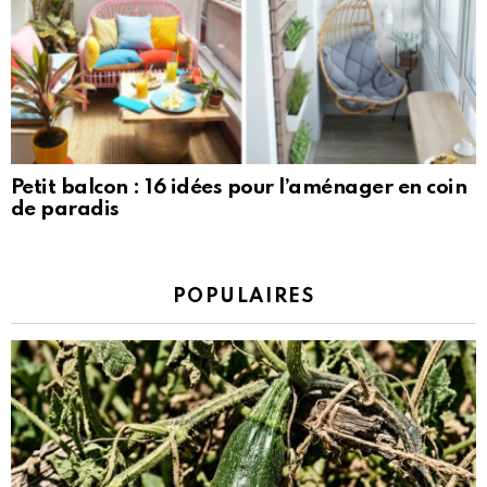
Petit balcon : 16 idées pour l’aménager en coin
de paradis
POPULAIRES