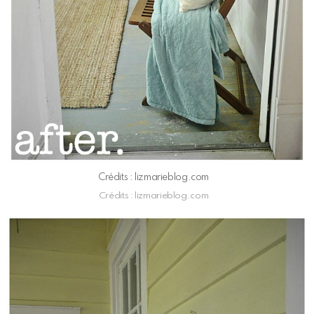
Crédits : lizmarieblog.com
Crédits : lizmarieblog.com