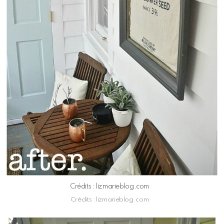
Crédits : lizmarieblog.com
Crédits : lizmarieblog.com