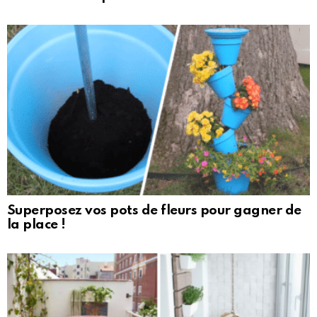
Superposez vos pots de fleurs pour gagner de
la place !