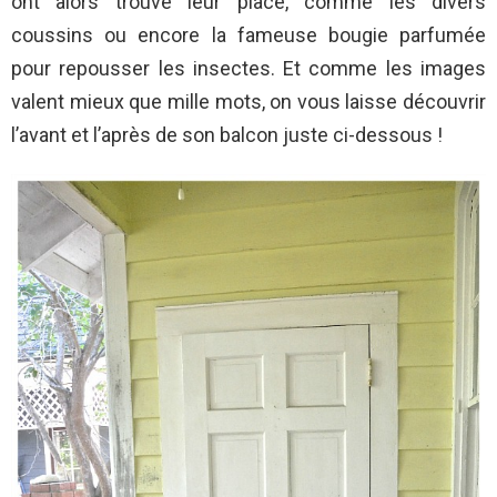
ont alors trouvé leur place, comme les divers
coussins ou encore la fameuse bougie parfumée
pour repousser les insectes. Et comme les images
valent mieux que mille mots, on vous laisse découvrir
l’avant et l’après de son balcon juste ci-dessous !