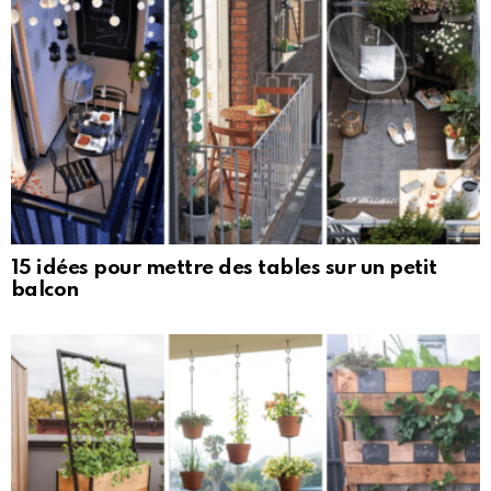
15 idées pour mettre des tables sur un petit
balcon