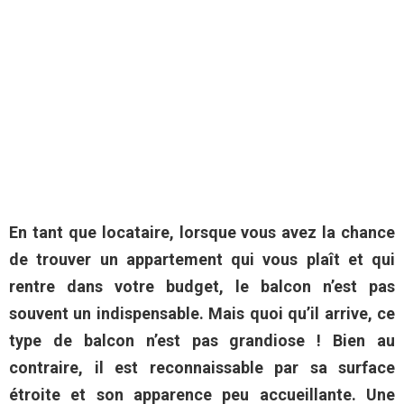
En tant que locataire, lorsque vous avez la chance
de trouver un appartement qui vous plaît et qui
rentre dans votre budget, le balcon n’est pas
souvent un indispensable. Mais quoi qu’il arrive, ce
type de balcon n’est pas grandiose ! Bien au
contraire, il est reconnaissable par sa surface
étroite et son apparence peu accueillante. Une