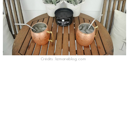
Crédits : lizmarieblog.com