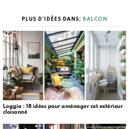
PLUS D'IDÉES DANS:
BALCON
Loggia : 18 idées pour aménager cet extérieur
cloisonné