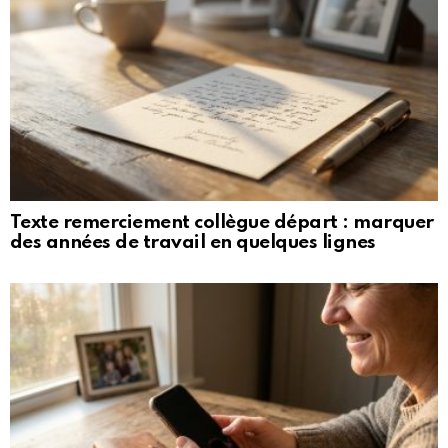
Texte remerciement collègue départ : marquer
des années de travail en quelques lignes