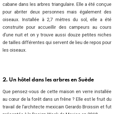
cabane dans les arbres triangulaire. Elle a été conçue
pour abriter deux personnes mais également des
oiseaux. Installée à 2,7 mètres du sol, elle a été
construite pour accueillir des campeurs au cours
d’une nuit et on y trouve aussi douze petites niches
de tailles différentes qui servent de lieu de repos pour
les oiseaux.
2. Un hôtel dans les arbres en Suède
Que pensez-vous de cette maison en verre installée
au cœur de la forêt dans un frêne ? Elle est le fruit du
travail de l’architecte mexicain Gerardo Broissin et fut