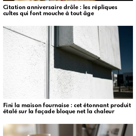
Citation anniversaire drôle : les répliques
cultes qui font mouche à tout âge
Fini la maison fournaise : cet étonnant produit
étalé sur la façade bloque net la chaleur