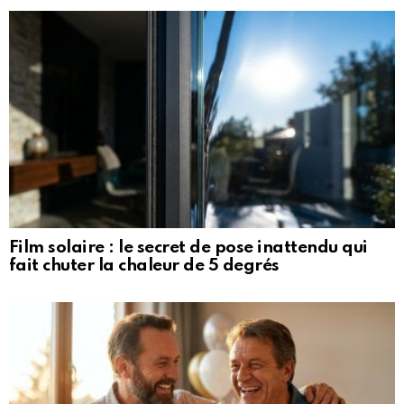
Film solaire : le secret de pose inattendu qui
fait chuter la chaleur de 5 degrés