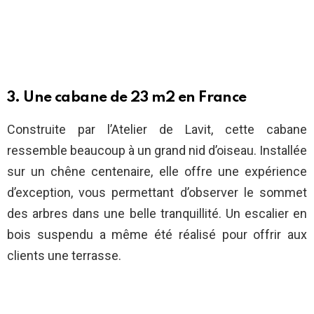
3. Une cabane de 23 m2 en France
Construite par l’Atelier de Lavit, cette cabane
ressemble beaucoup à un grand nid d’oiseau. Installée
sur un chêne centenaire, elle offre une expérience
d’exception, vous permettant d’observer le sommet
des arbres dans une belle tranquillité. Un escalier en
bois suspendu a même été réalisé pour offrir aux
clients une terrasse.