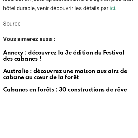
hôtel durable, venir découvrir les détails par
ici
.
Source
Vous aimerez aussi :
Annecy : découvrez la 3e édition du Festival
des cabanes !
Australie : découvrez une maison aux airs de
cabane au cœur de la forêt
Cabanes en forêts : 30 constructions de rêve