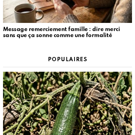
Message remerciement famille : dire merci
sans que ça sonne comme une formalité
POPULAIRES