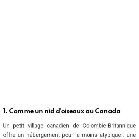
1. Comme un nid d’oiseaux au Canada
Un petit village canadien de Colombie-Britannique
offre un hébergement pour le moins atypique : une