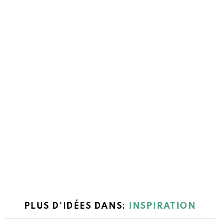
PLUS D'IDÉES DANS:
INSPIRATION