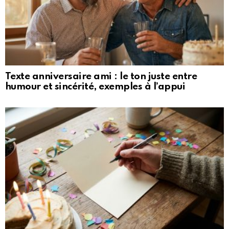
Texte anniversaire ami : le ton juste entre
humour et sincérité, exemples à l’appui