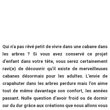
Qui n’a pas rêvé petit de vivre dans une cabane dans
les arbres ? Si vous avez conservé ce projet
d’enfant dans votre tête, vous serez certainement
ravi(e) de découvrir qu’il existe de merveilleuses
cabanes désormais pour les adultes. L’envie de
crapahuter dans les arbres perdure mais l’on aime
tout de même davantage son confort, les années
passant. Nulle question d’avoir froid ou de dormir
sur du dur grâce aux créations que nous allons vous