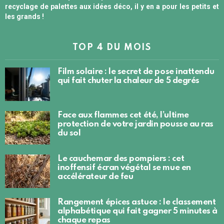
recyclage de palettes aux idées déco, il y en a pour les petits et
les grands !
TOP 4 DU MOIS
Film solaire : le secret de pose inattendu
qui fait chuter la chaleur de 5 degrés
Face aux flammes cet été, l’ultime
protection de votre jardin pousse au ras
du sol
Le cauchemar des pompiers : cet
inoffensif écran végétal se mue en
accélérateur de feu
Rangement épices astuce : le classement
alphabétique qui fait gagner 5 minutes à
chaque repas