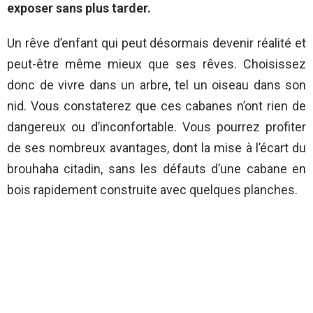
exposer sans plus tarder.
Un rêve d’enfant qui peut désormais devenir réalité et
peut-être même mieux que ses rêves. Choisissez
donc de vivre dans un arbre, tel un oiseau dans son
nid. Vous constaterez que ces cabanes n’ont rien de
dangereux ou d’inconfortable. Vous pourrez profiter
de ses nombreux avantages, dont la mise à l’écart du
brouhaha citadin, sans les défauts d’
une cabane en
bois
rapidement construite avec quelques planches.