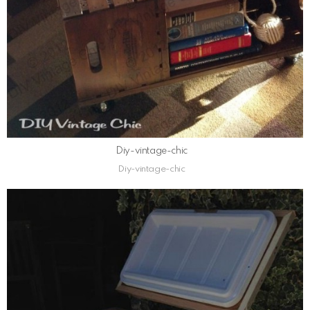
Diy-vintage-chic
Diy-vintage-chic