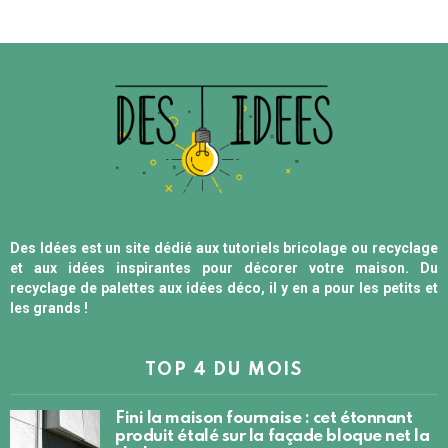
Des Idées est un site dédié aux tutoriels bricolage ou recyclage
et aux idées inspirantes pour décorer votre maison. Du
recyclage de palettes aux idées déco, il y en a pour les petits et
les grands !
TOP 4 DU MOIS
Fini la maison fournaise : cet étonnant
produit étalé sur la façade bloque net la