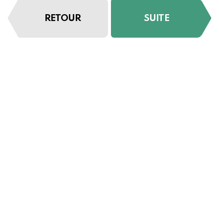
RETOUR
SUITE