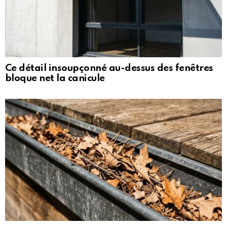
Ce détail insoupçonné au-dessus des fenêtres
bloque net la canicule