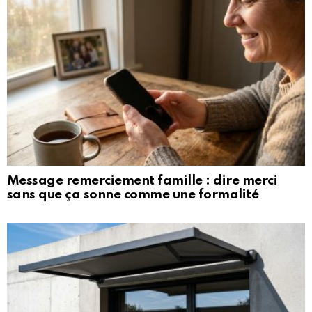
Message remerciement famille : dire merci
sans que ça sonne comme une formalité