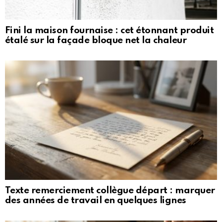
Fini la maison fournaise : cet étonnant produit
étalé sur la façade bloque net la chaleur
Texte remerciement collègue départ : marquer
des années de travail en quelques lignes