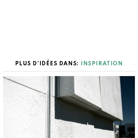
PLUS D'IDÉES DANS:
INSPIRATION