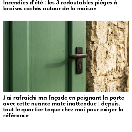
Incendies d’été : les 3 redoutables pièges à
braises cachés autour de la maison
J’ai rafraîchi ma façade en peignant la porte
avec cette nuance mate inattendue : depuis,
tout le quartier toque chez moi pour exiger la
référence