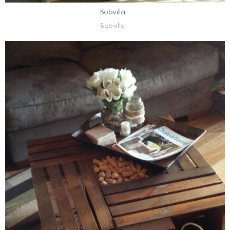
Bobvilla
Bobvilla