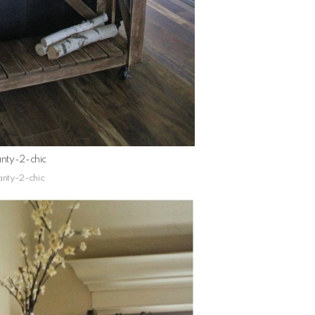
nty-2-chic
nty-2-chic