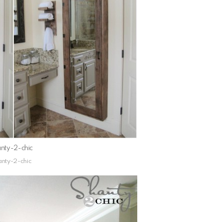
nty-2-chic
nty-2-chic