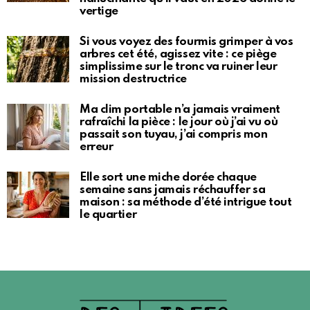
vertige
Si vous voyez des fourmis grimper à vos
arbres cet été, agissez vite : ce piège
simplissime sur le tronc va ruiner leur
mission destructrice
Ma clim portable n’a jamais vraiment
rafraîchi la pièce : le jour où j’ai vu où
passait son tuyau, j’ai compris mon
erreur
Elle sort une miche dorée chaque
semaine sans jamais réchauffer sa
maison : sa méthode d’été intrigue tout
le quartier