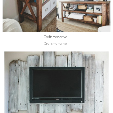
Craftsmandrive
Craftsmandrive