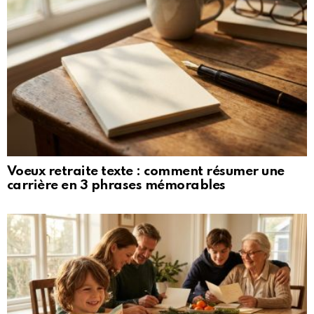
Voeux retraite texte : comment résumer une
carrière en 3 phrases mémorables