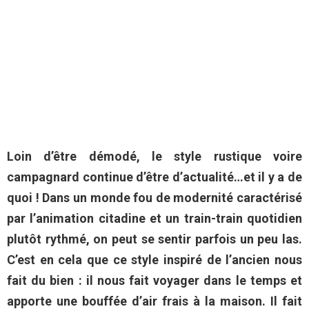
Loin d’être démodé, le style rustique voire
campagnard continue d’être d’actualité…et il y a de
quoi ! Dans un monde fou de modernité caractérisé
par l’animation citadine et un train-train quotidien
plutôt rythmé, on peut se sentir parfois un peu las.
C’est en cela que ce style inspiré de l’ancien nous
fait du bien : il nous fait voyager dans le temps et
apporte une bouffée d’air frais à la maison. Il fait