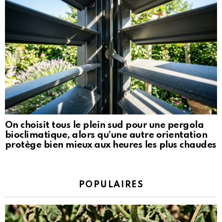
On choisit tous le plein sud pour une pergola
bioclimatique, alors qu’une autre orientation
protège bien mieux aux heures les plus chaudes
POPULAIRES