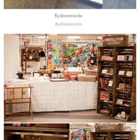
Bydawnnicole
Bydawnnicole