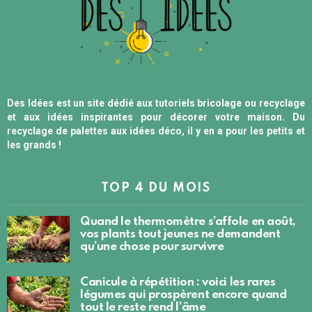
Des Idées est un site dédié aux tutoriels bricolage ou recyclage
et aux idées inspirantes pour décorer votre maison. Du
recyclage de palettes aux idées déco, il y en a pour les petits et
les grands !
TOP 4 DU MOIS
Quand le thermomètre s’affole en août,
vos plants tout jeunes ne demandent
qu’une chose pour survivre
Canicule à répétition : voici les rares
légumes qui prospèrent encore quand
tout le reste rend l’âme