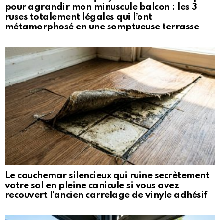
pour agrandir mon minuscule balcon : les 3
ruses totalement légales qui l’ont
métamorphosé en une somptueuse terrasse
Le cauchemar silencieux qui ruine secrètement
votre sol en pleine canicule si vous avez
recouvert l’ancien carrelage de vinyle adhésif