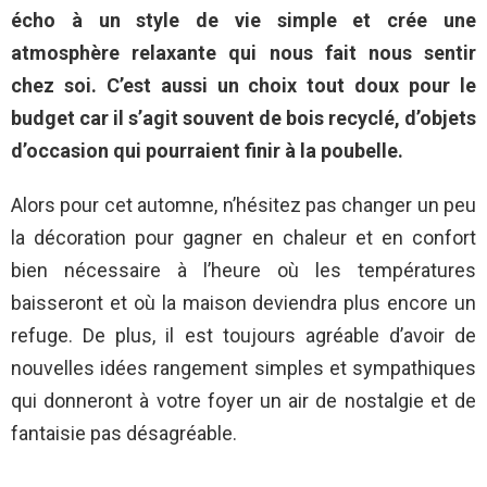
écho à un style de vie simple et crée une
atmosphère relaxante qui nous fait nous sentir
chez soi. C’est aussi un choix tout doux pour le
budget car il s’agit souvent de bois recyclé, d’objets
d’occasion qui pourraient finir à la poubelle.
Alors pour cet automne, n’hésitez pas changer un peu
la décoration pour gagner en chaleur et en confort
bien nécessaire à l’heure où les températures
baisseront et où la maison deviendra plus encore un
refuge. De plus, il est toujours agréable d’avoir de
nouvelles idées rangement simples et sympathiques
qui donneront à votre foyer un air de nostalgie et de
fantaisie pas désagréable.