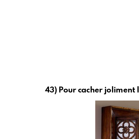
43) Pour cacher joliment l