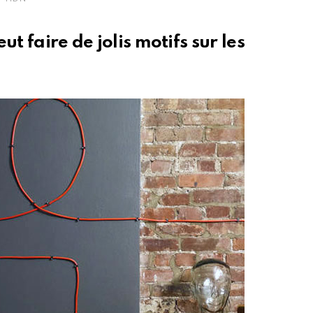
eut faire de jolis motifs sur les