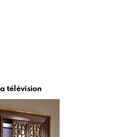
a télévision