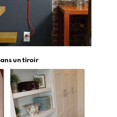
ans un tiroir