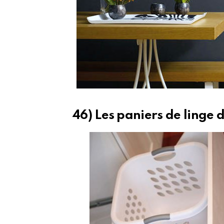
46) Les paniers de linge d