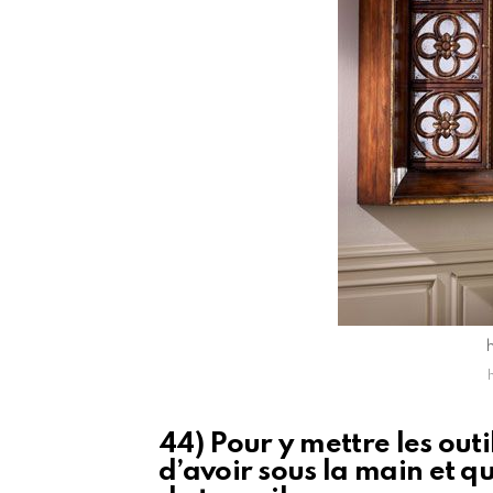
44) Pour y mettre les outi
d’avoir sous la main et qu