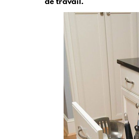
de travail.