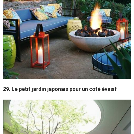
29. Le petit jardin japonais pour un coté évasif