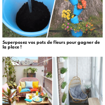
Superposez vos pots de fleurs pour gagner de
la place !