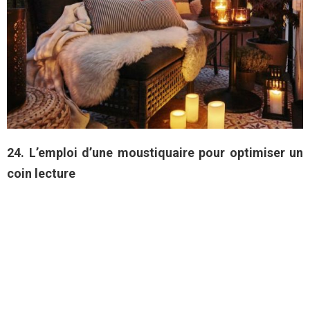
24. L’emploi d’une moustiquaire pour optimiser un
coin lecture