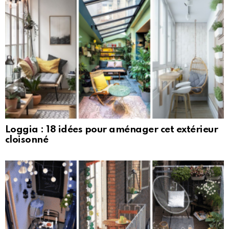
Loggia : 18 idées pour aménager cet extérieur
cloisonné