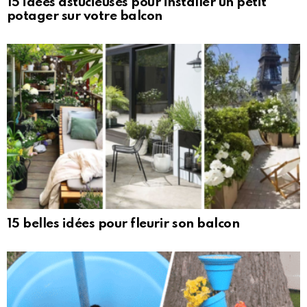
15 idées astucieuses pour installer un petit
potager sur votre balcon
15 belles idées pour fleurir son balcon