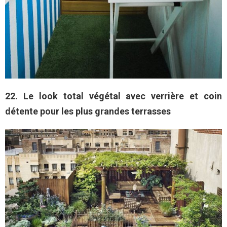
22. Le look total végétal avec verrière et coin
détente pour les plus grandes terrasses