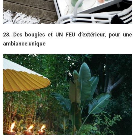
28. Des bougies et UN FEU d’extérieur, pour une
ambiance unique