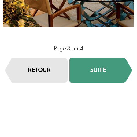
Page 3 sur 4
RETOUR
SUITE