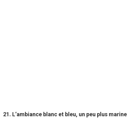
21. L’ambiance blanc et bleu, un peu plus marine