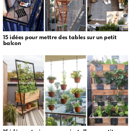
15 idées pour mettre des tables sur un petit
balcon