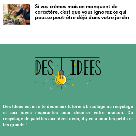
Si vos crèmes maison manquent de
caractère, c’est que vous ignorez ce qui
pousse peut-être déjà dans votre jardin
Des Idées est un site dédié aux tutoriels bricolage ou recyclage
et aux idées inspirantes pour décorer votre maison. Du
recyclage de palettes aux idées déco, il y en a pour les petits et
les grands !