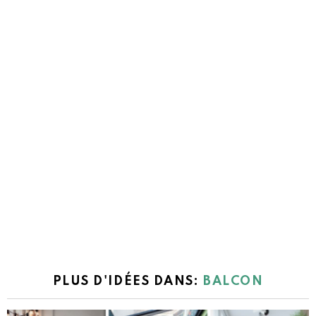
PLUS D'IDÉES DANS:
BALCON