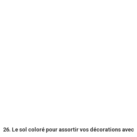
26. Le sol coloré pour assortir vos décorations avec