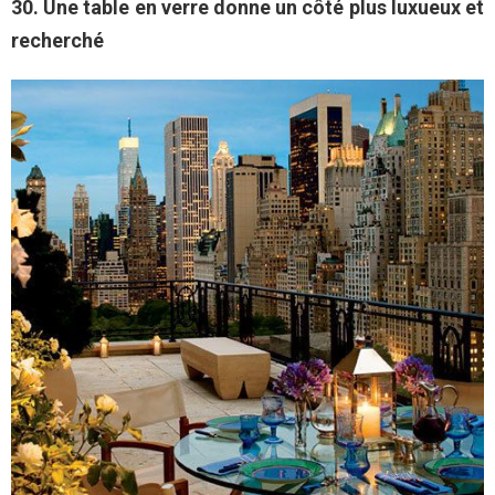
30. Une table en verre donne un côté plus luxueux et
recherché