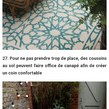
27. Pour ne pas prendre trop de place, des coussins
au sol peuvent faire office de canapé afin de créer
un coin confortable