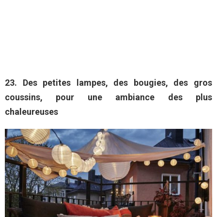
23. Des petites lampes, des
bougies, des gros
coussins, pour une ambiance des plus
chaleureuses