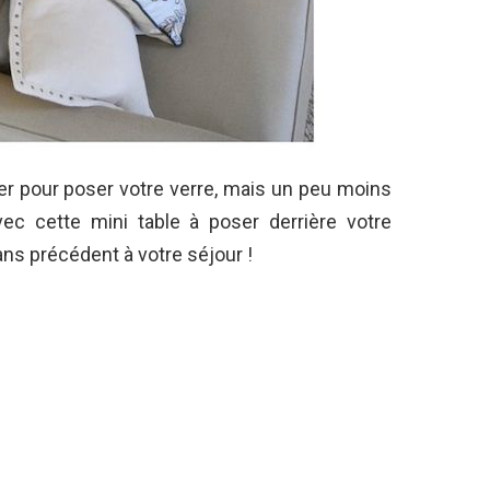
r pour poser votre verre, mais un peu moins
ec cette mini table à poser derrière votre
ns précédent à votre séjour !