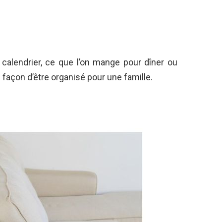
calendrier, ce que l’on mange pour dîner ou
façon d’être organisé pour une famille.