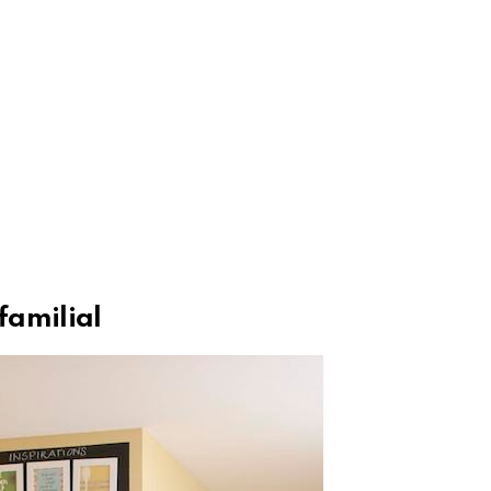
familial