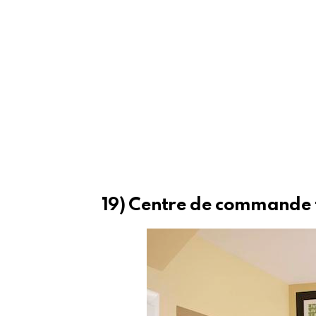
19) Centre de commande 