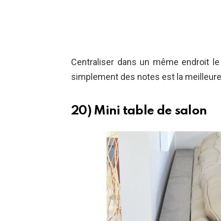
Centraliser dans un même endroit le 
simplement des notes est la meilleure 
20) Mini table de salon