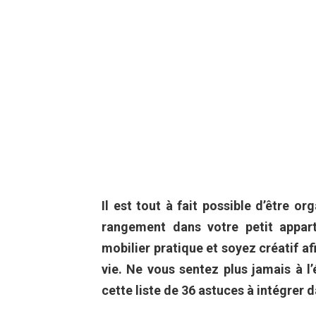
Il est tout à fait possible d’être o
rangement dans votre petit appart
mobilier pratique et soyez créatif 
vie. Ne vous sentez plus jamais à l’
cette liste de 36 astuces à intégrer 