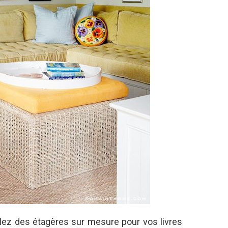
allez des étagères sur mesure pour vos livres