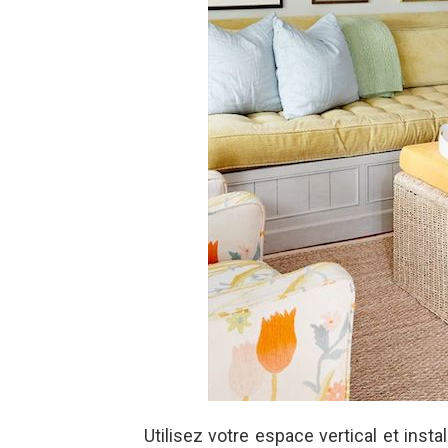
Utilisez votre espace vertical et inst