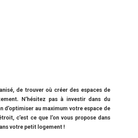
rganisé, de trouver où créer des espaces de
ement. N’hésitez pas à investir dans du
afin d’optimiser au maximum votre espace de
étroit, c’est ce que l’on vous propose dans
dans votre petit logement !