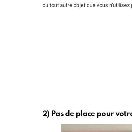
ou tout autre objet que vous n’utilise
2) Pas de place pour votr