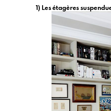
1) Les étagères suspendu