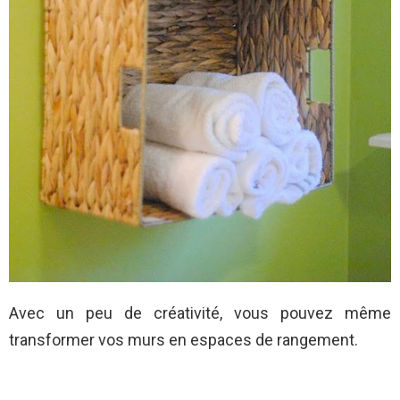
Avec un peu de créativité, vous pouvez même
transformer vos murs en espaces de rangement.