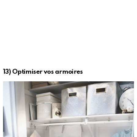
13) Optimiser vos armoires