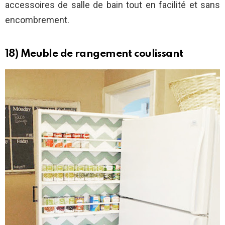
accessoires de salle de bain tout en facilité et sans
encombrement.
18) Meuble de rangement coulissant