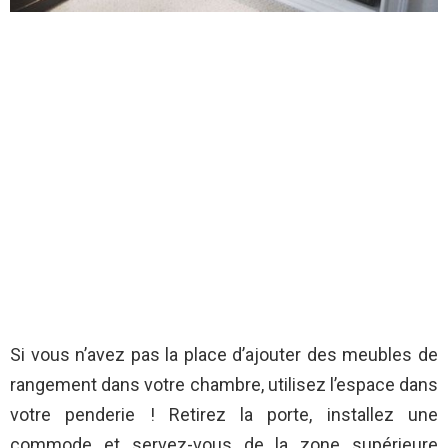
Si vous n’avez pas la place d’ajouter des meubles de
rangement dans votre chambre, utilisez l’espace dans
votre penderie ! Retirez la porte, installez une
commode et servez-vous de la zone supérieure