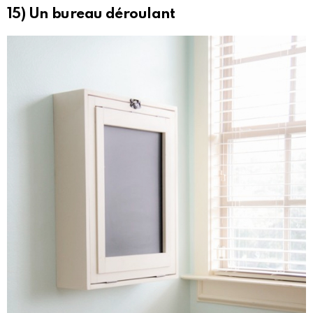
15) Un bureau déroulant