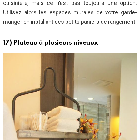
cuisinière, mais ce n’est pas toujours une option.
Utilisez alors les espaces murales de votre garde-
manger en installant des petits paniers de rangement.
17) Plateau à plusieurs niveaux