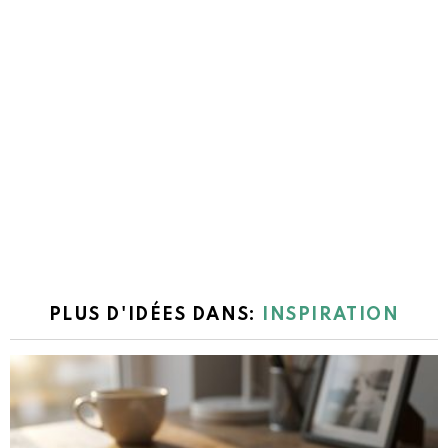
PLUS D'IDÉES DANS:
INSPIRATION