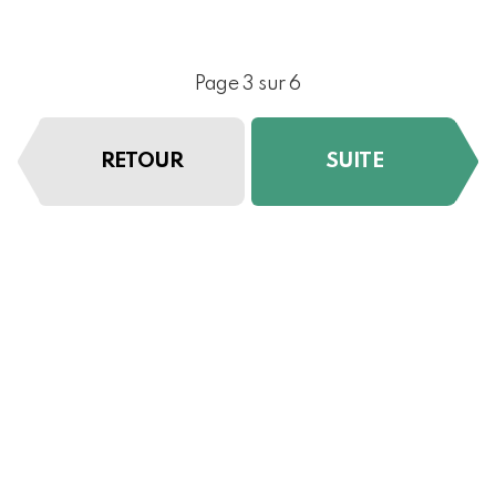
Page 3 sur 6
RETOUR
SUITE