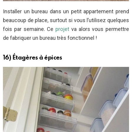
Installer un bureau dans un petit appartement prend
beaucoup de place, surtout si vous l’utilisez quelques
fois par semaine. Ce
projet
va alors vous permettre
de fabriquer un bureau très fonctionnel !
16) Étagères à épices