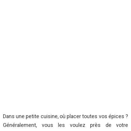
Dans une petite cuisine, où placer toutes vos épices ?
Généralement, vous les voulez près de votre