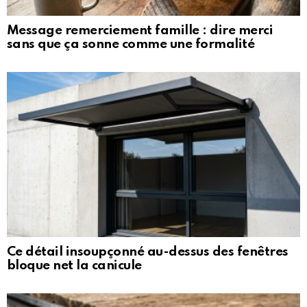
Message remerciement famille : dire merci
sans que ça sonne comme une formalité
Ce détail insoupçonné au-dessus des fenêtres
bloque net la canicule