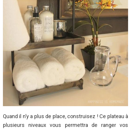
Quand il n’y a plus de place, construisez ! Ce plateau à
plusieurs niveaux vous permettra de ranger vos