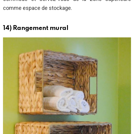
comme espace de stockage.
14) Rangement mural