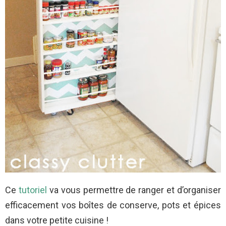
Ce
tutoriel
va vous permettre de ranger et d’organiser
efficacement vos boîtes de conserve, pots et épices
dans votre petite cuisine !