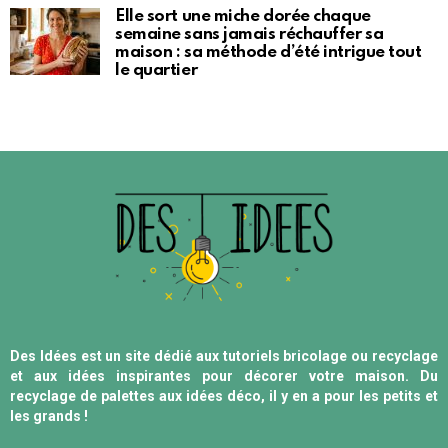
Elle sort une miche dorée chaque
semaine sans jamais réchauffer sa
maison : sa méthode d’été intrigue tout
le quartier
Des Idées est un site dédié aux tutoriels bricolage ou recyclage
et aux idées inspirantes pour décorer votre maison. Du
recyclage de palettes aux idées déco, il y en a pour les petits et
les grands !