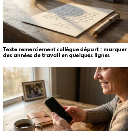
Texte remerciement collègue départ : marquer
des années de travail en quelques lignes