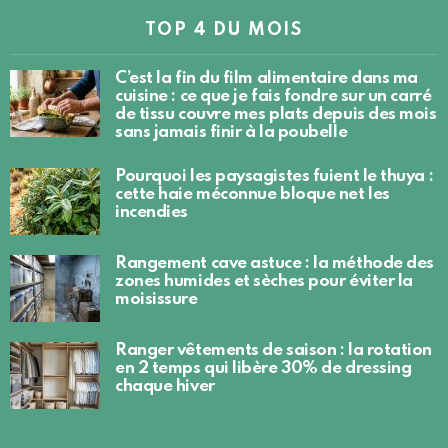
TOP 4 DU MOIS
C’est la fin du film alimentaire dans ma
cuisine : ce que je fais fondre sur un carré
de tissu couvre mes plats depuis des mois
sans jamais finir à la poubelle
Pourquoi les paysagistes fuient le thuya :
cette haie méconnue bloque net les
incendies
Rangement cave astuce : la méthode des
zones humides et sèches pour éviter la
moisissure
Ranger vêtements de saison : la rotation
en 2 temps qui libère 30% de dressing
chaque hiver