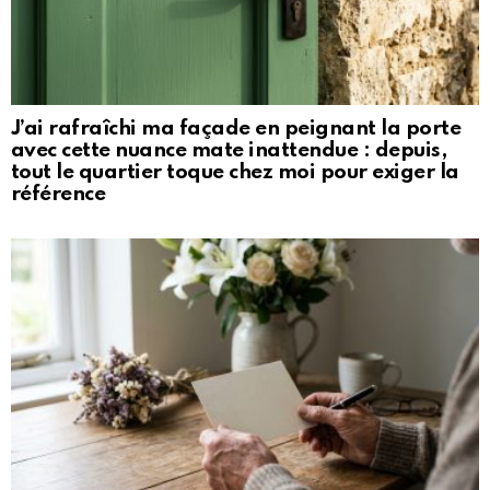
J’ai rafraîchi ma façade en peignant la porte
avec cette nuance mate inattendue : depuis,
tout le quartier toque chez moi pour exiger la
référence