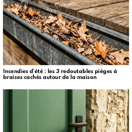
Incendies d’été : les 3 redoutables pièges à
braises cachés autour de la maison