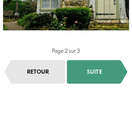
Page 2 sur 3
RETOUR
SUITE