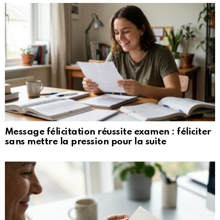
Message félicitation réussite examen : féliciter
sans mettre la pression pour la suite