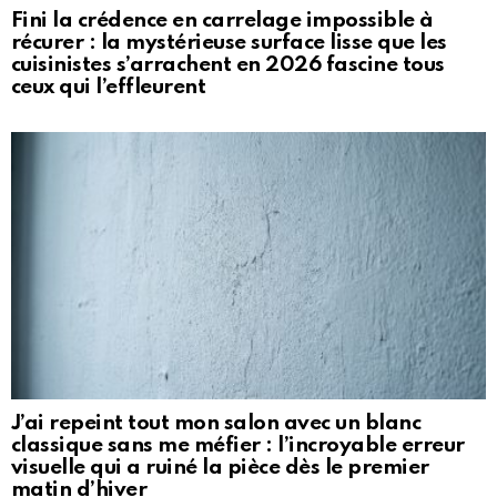
Fini la crédence en carrelage impossible à
récurer : la mystérieuse surface lisse que les
cuisinistes s’arrachent en 2026 fascine tous
ceux qui l’effleurent
J’ai repeint tout mon salon avec un blanc
classique sans me méfier : l’incroyable erreur
visuelle qui a ruiné la pièce dès le premier
matin d’hiver