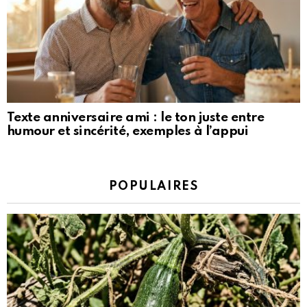
Texte anniversaire ami : le ton juste entre
humour et sincérité, exemples à l’appui
POPULAIRES