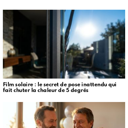
Film solaire : le secret de pose inattendu qui
fait chuter la chaleur de 5 degrés