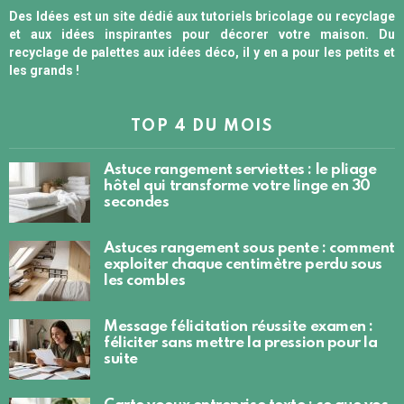
Des Idées est un site dédié aux tutoriels bricolage ou recyclage
et aux idées inspirantes pour décorer votre maison. Du
recyclage de palettes aux idées déco, il y en a pour les petits et
les grands !
TOP 4 DU MOIS
Astuce rangement serviettes : le pliage
hôtel qui transforme votre linge en 30
secondes
Astuces rangement sous pente : comment
exploiter chaque centimètre perdu sous
les combles
Message félicitation réussite examen :
féliciter sans mettre la pression pour la
suite