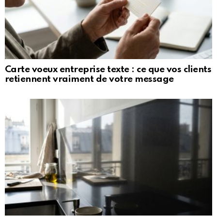
Carte voeux entreprise texte : ce que vos clients
retiennent vraiment de votre message