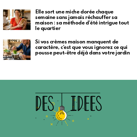
Elle sort une miche dorée chaque
semaine sans jamais réchauffer sa
maison : sa méthode d’été intrigue tout
le quartier
Si vos crèmes maison manquent de
caractère, c’est que vous ignorez ce qui
pousse peut-être déjà dans votre jardin