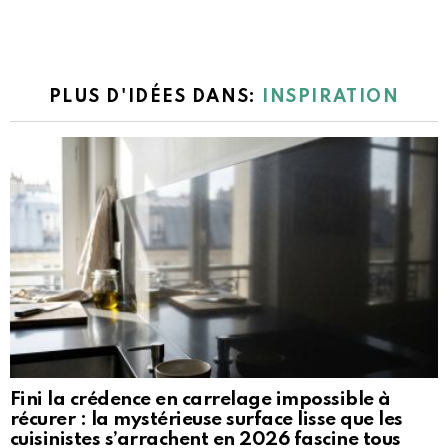
PLUS D'IDÉES DANS:
INSPIRATION
Fini la crédence en carrelage impossible à
récurer : la mystérieuse surface lisse que les
cuisinistes s’arrachent en 2026 fascine tous