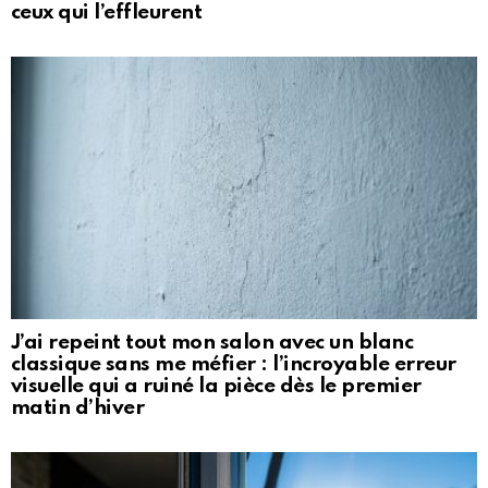
ceux qui l’effleurent
J’ai repeint tout mon salon avec un blanc
classique sans me méfier : l’incroyable erreur
visuelle qui a ruiné la pièce dès le premier
matin d’hiver