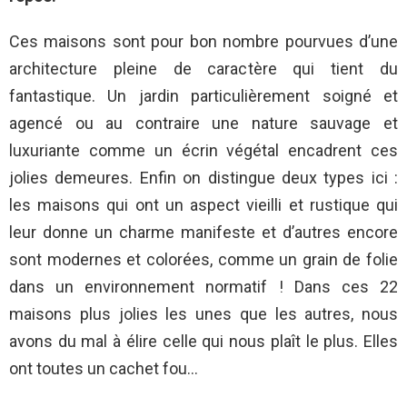
Ces maisons sont pour bon nombre pourvues d’une
architecture pleine de caractère qui tient du
fantastique. Un jardin particulièrement soigné et
agencé ou au contraire une nature sauvage et
luxuriante comme un écrin végétal encadrent ces
jolies demeures. Enfin on distingue deux types ici :
les maisons qui ont un aspect vieilli et rustique qui
leur donne un charme manifeste et d’autres encore
sont modernes et colorées, comme un grain de folie
dans un environnement normatif ! Dans ces 22
maisons plus jolies les unes que les autres, nous
avons du mal à élire celle qui nous plaît le plus. Elles
ont toutes un cachet fou…