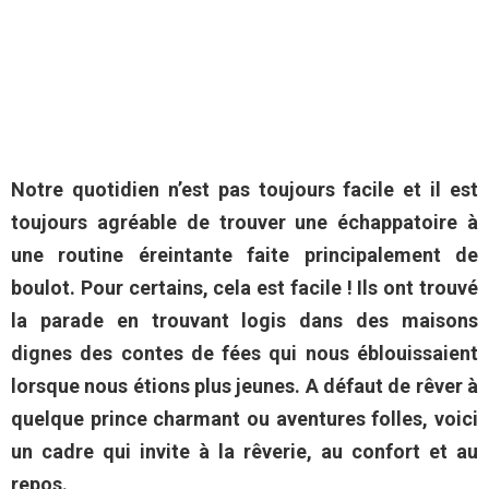
Notre quotidien n’est pas toujours facile et il est
toujours agréable de trouver une échappatoire à
une routine éreintante faite principalement de
boulot. Pour certains, cela est facile ! Ils ont trouvé
la parade en trouvant logis dans des maisons
dignes des contes de fées qui nous éblouissaient
lorsque nous étions plus jeunes. A défaut de rêver à
quelque prince charmant ou aventures folles, voici
un cadre qui invite à la rêverie, au confort et au
repos.