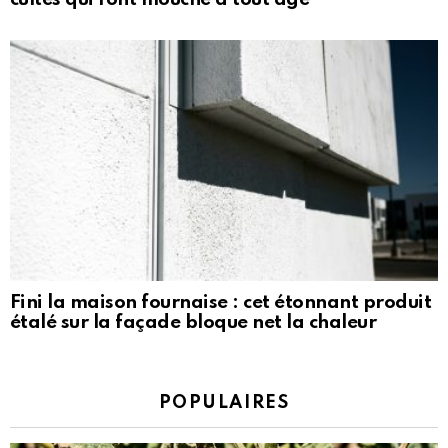
Fini la maison fournaise : cet étonnant produit
étalé sur la façade bloque net la chaleur
POPULAIRES