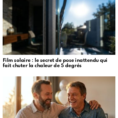
Film solaire : le secret de pose inattendu qui
fait chuter la chaleur de 5 degrés