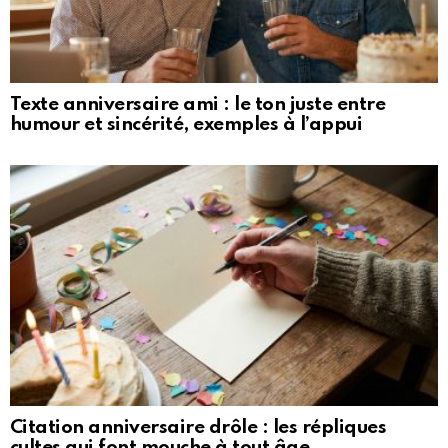
Texte anniversaire ami : le ton juste entre
humour et sincérité, exemples à l’appui
Citation anniversaire drôle : les répliques
cultes qui font mouche à tout âge