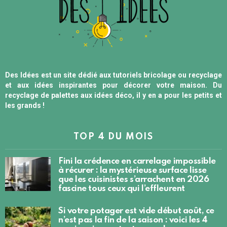
Des Idées est un site dédié aux tutoriels bricolage ou recyclage
et aux idées inspirantes pour décorer votre maison. Du
recyclage de palettes aux idées déco, il y en a pour les petits et
les grands !
TOP 4 DU MOIS
Fini la crédence en carrelage impossible
à récurer : la mystérieuse surface lisse
que les cuisinistes s’arrachent en 2026
fascine tous ceux qui l’effleurent
Si votre potager est vide début août, ce
n’est pas la fin de la saison : voici les 4