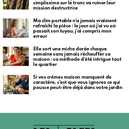
simplissime sur le tronc va ruiner leur
mission destructrice
Ma clim portable n’a jamais vraiment
rafraîchi la pièce : le jour où j’ai vu où
passait son tuyau, j’ai compris mon
erreur
Elle sort une miche dorée chaque
semaine sans jamais réchauffer sa
maison : sa méthode d’été intrigue tout
le quartier
Si vos crèmes maison manquent de
caractère, c’est que vous ignorez ce qui
pousse peut-être déjà dans votre jardin