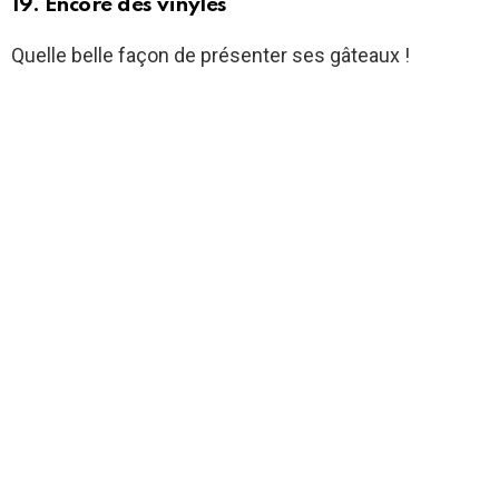
19. Encore des vinyles
Quelle belle façon de présenter ses gâteaux !