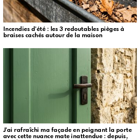
Incendies d’été : les 3 redoutables pièges à
braises cachés autour de la maison
J’ai rafraîchi ma façade en peignant la porte
avec cette nuance mate inattendue : depuis,