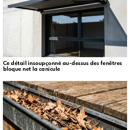
Ce détail insoupçonné au-dessus des fenêtres
bloque net la canicule