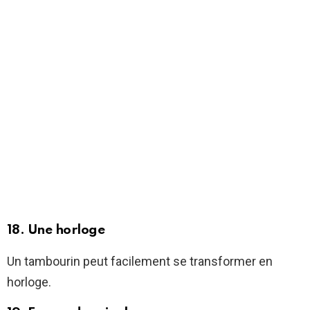
18. Une horloge
Un tambourin peut facilement se transformer en
horloge.