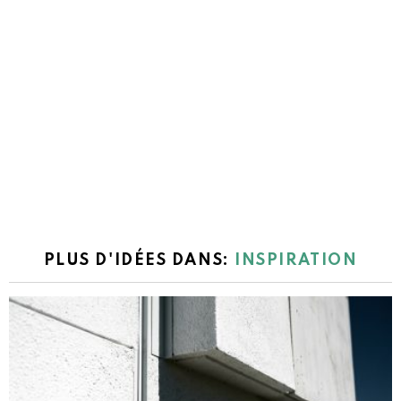
PLUS D'IDÉES DANS:
INSPIRATION