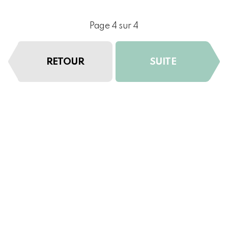
Page 4 sur 4
RETOUR
SUITE