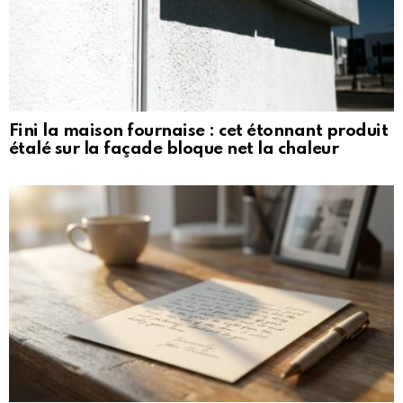
Fini la maison fournaise : cet étonnant produit
étalé sur la façade bloque net la chaleur