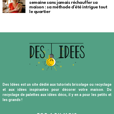
semaine sans jamais réchauffer sa
maison : sa méthode d’été intrigue tout
le quartier
Des Idées est un site dédié aux tutoriels bricolage ou recyclage
et aux idées inspirantes pour décorer votre maison. Du
recyclage de palettes aux idées déco, il y en a pour les petits et
les grands !