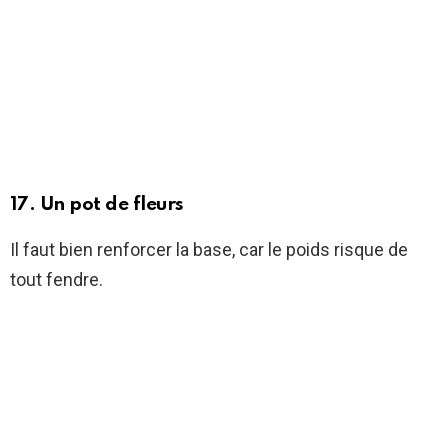
17. Un pot de fleurs
Il faut bien renforcer la base, car le poids risque de
tout fendre.