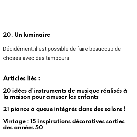
20. Un luminaire
Décidément, il est possible de faire beaucoup de
choses avec des tambours.
Articles liés :
20 idées d’instruments de musique réalisés à
la maison pour amuser les enfants
21 pianos à queue intégrés dans des salons !
Vintage : 15 inspirations décoratives sorties
des années 50