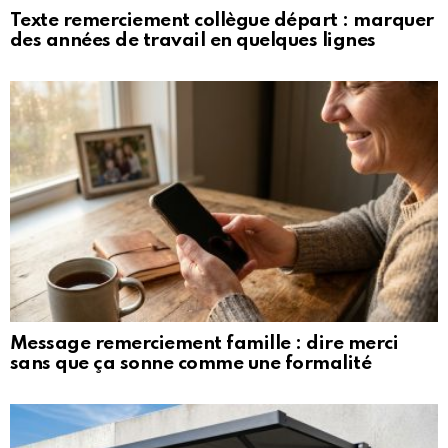
Texte remerciement collègue départ : marquer
des années de travail en quelques lignes
Message remerciement famille : dire merci
sans que ça sonne comme une formalité