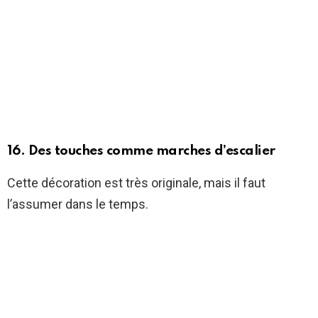
16. Des touches comme marches d’escalier
Cette décoration est très originale, mais il faut
l’assumer dans le temps.