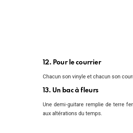
12. Pour le courrier
Chacun son vinyle et chacun son courr
13. Un bac à fleurs
Une demi-guitare remplie de terre fe
aux altérations du temps.