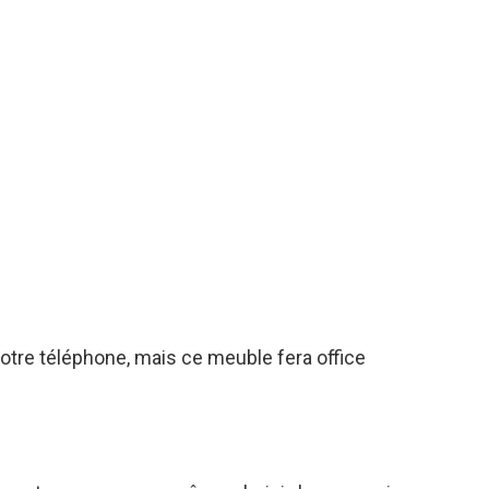
otre téléphone, mais ce meuble fera office