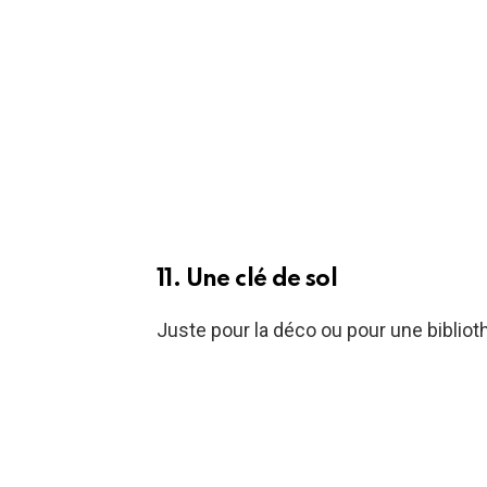
11. Une clé de sol
Juste pour la déco ou pour une biblio