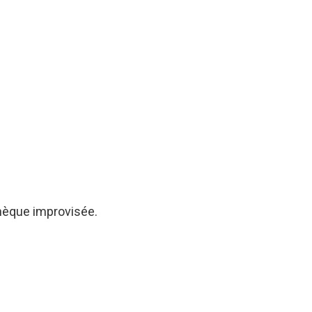
thèque improvisée.