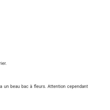
ier.
ra un beau bac à fleurs. Attention cependant