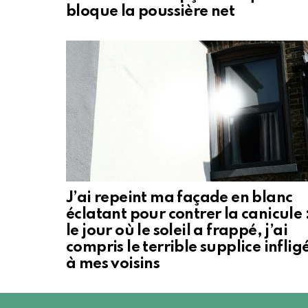
bloque la poussière net
J’ai repeint ma façade en blanc
éclatant pour contrer la canicule 
le jour où le soleil a frappé, j’ai
compris le terrible supplice inflig
à mes voisins