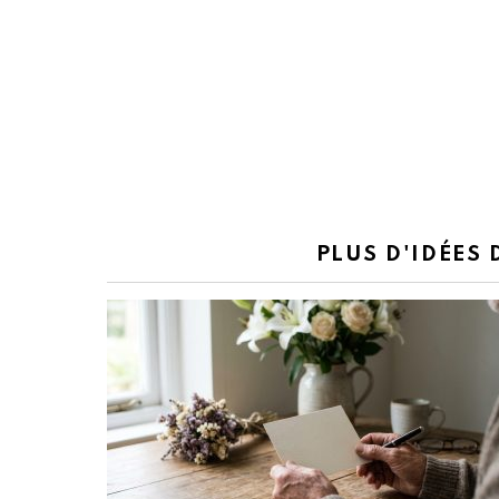
PLUS D'IDÉES