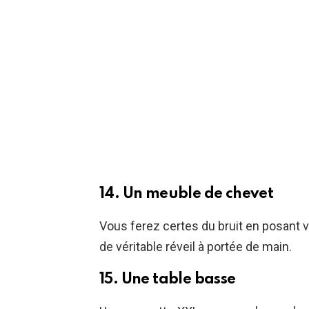
14. Un meuble de chevet
Vous ferez certes du bruit en posant v
de véritable réveil à portée de main.
15. Une table basse