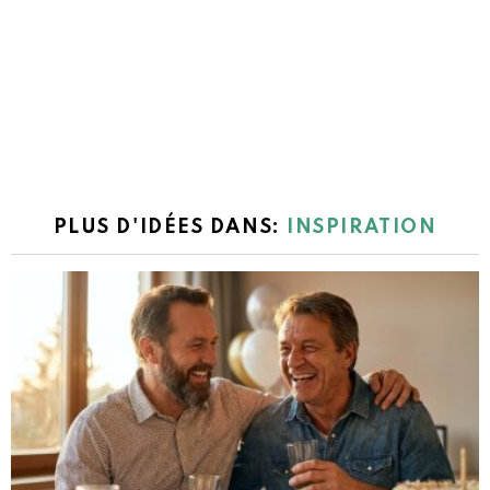
PLUS D'IDÉES DANS:
INSPIRATION