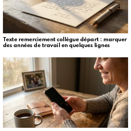
Texte remerciement collègue départ : marquer
des années de travail en quelques lignes