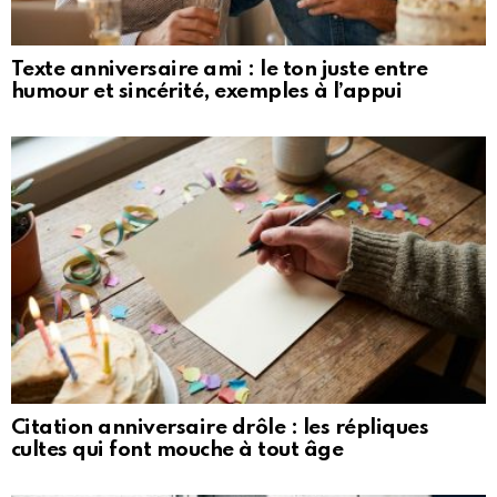
Texte anniversaire ami : le ton juste entre
humour et sincérité, exemples à l’appui
Citation anniversaire drôle : les répliques
cultes qui font mouche à tout âge