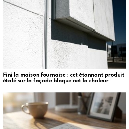
Fini la maison fournaise : cet étonnant produit
étalé sur la façade bloque net la chaleur