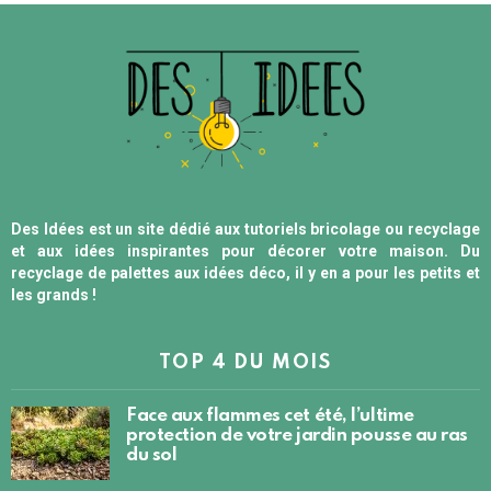
Des Idées est un site dédié aux tutoriels bricolage ou recyclage
et aux idées inspirantes pour décorer votre maison. Du
recyclage de palettes aux idées déco, il y en a pour les petits et
les grands !
TOP 4 DU MOIS
Face aux flammes cet été, l’ultime
protection de votre jardin pousse au ras
du sol