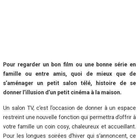
Pour regarder un bon film ou une bonne série en
famille ou entre amis, quoi de mieux que de
s’aménager un petit salon télé, histoire de se
donner l’illusion d’un petit cinéma à la maison.
Un salon TV, c’est l’occasion de donner à un espace
restreint une nouvelle fonction qui permettra d’offrir à
votre famille un coin cosy, chaleureux et accueillant.
Pour les longues soirées d’hiver qui s’annoncent, ce