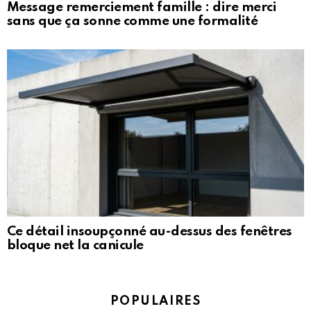
Message remerciement famille : dire merci
sans que ça sonne comme une formalité
Ce détail insoupçonné au-dessus des fenêtres
bloque net la canicule
POPULAIRES