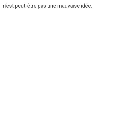
n’est peut-être pas une mauvaise idée.