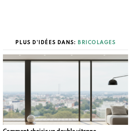
PLUS D'IDÉES DANS:
BRICOLAGES