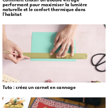
Comment choisir un double vitrage
performant pour maximiser la lumière
naturelle et le confort thermique dans
l’habitat
Tuto : créez un carnet en cannage