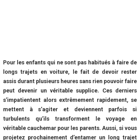
Pour les enfants qui ne sont pas habitués à faire de
longs trajets en voiture, le fait de devoir rester
assis durant plusieurs heures sans rien pouvoir faire
peut devenir un véritable supplice. Ces derniers
s’impatientent alors extrêmement rapidement, se
mettent à s’agiter et deviennent parfois si
turbulents qu’ils transforment le voyage en
véritable cauchemar pour les parents. Aussi, si vous
projetez prochainement d’entamer un long trajet