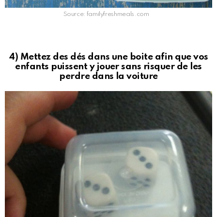
Source: familyfreshmeals.com
4) Mettez des dés dans une boite afin que vos
enfants puissent y jouer sans risquer de les
perdre dans la voiture