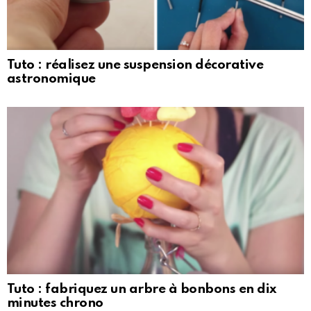
Tuto : réalisez une suspension décorative
astronomique
Tuto : fabriquez un arbre à bonbons en dix
minutes chrono