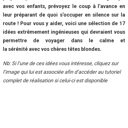
avec vos enfants, prévoyez le coup à l’avance en
leur préparant de quoi s’occuper en silence sur la
route ! Pour vous y aider, voici une sélection de 17
idées extrêmement ingénieuses qui devraient vous
permettre de voyager dans le calme et
la sérénité avec vos chères têtes blondes.
Nb: Si l’une de ces idées vous intéresse, cliquez sur
l’image qui lui est associée afin d’accéder au tutoriel
complet de réalisation si celui-ci est disponible