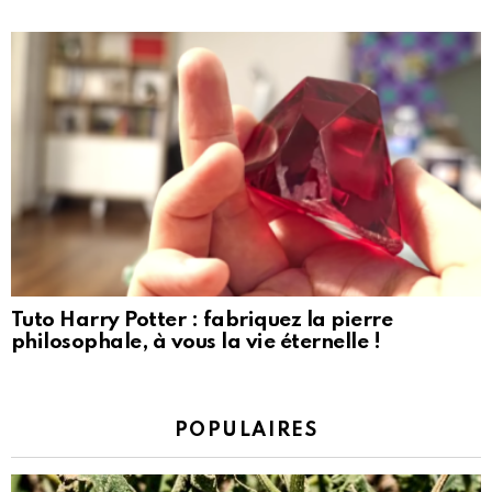
Tuto Harry Potter : fabriquez la pierre
philosophale, à vous la vie éternelle !
POPULAIRES