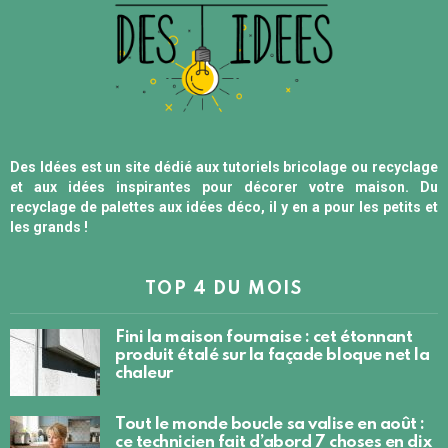
Des Idées est un site dédié aux tutoriels bricolage ou recyclage
et aux idées inspirantes pour décorer votre maison. Du
recyclage de palettes aux idées déco, il y en a pour les petits et
les grands !
TOP 4 DU MOIS
Fini la maison fournaise : cet étonnant
produit étalé sur la façade bloque net la
chaleur
Tout le monde boucle sa valise en août :
ce technicien fait d’abord 7 choses en dix