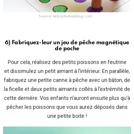
Source: kidsactivitiesblog.com
6) Fabriquez-leur un jeu de pêche magnétique
de poche
Pour cela, réalisez des petits poissons en feutrine
et dissimulez un petit aimant à l’intérieur. En parallèle,
fabriquez une petite canne à pêche avec un bâton, de
la ficelle et deux petits aimants collés à l’extrémité de
cette dernière. Vos enfants n’auront ensuite plus qu’à
pêcher les poissons que vous aurez déposés dans
une petite boite !