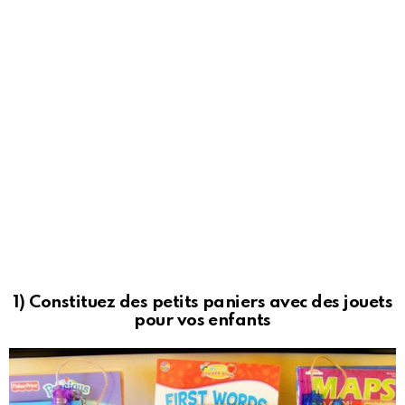
1) Constituez des petits paniers avec des jouets
pour vos enfants