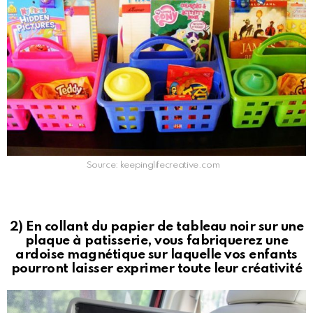
Source: keepinglifecreative.com
2) En collant du papier de tableau noir sur une
plaque à patisserie, vous fabriquerez une
ardoise magnétique sur laquelle vos enfants
pourront laisser exprimer toute leur créativité