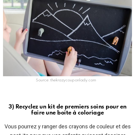
Source: thekrazycouponlady.com
3) Recyclez un kit de premiers soins pour en
faire une boite à coloriage
Vous pourrez y ranger des crayons de couleur et des