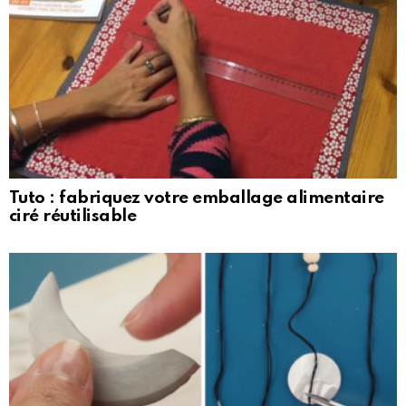
Tuto : fabriquez votre emballage alimentaire
ciré réutilisable