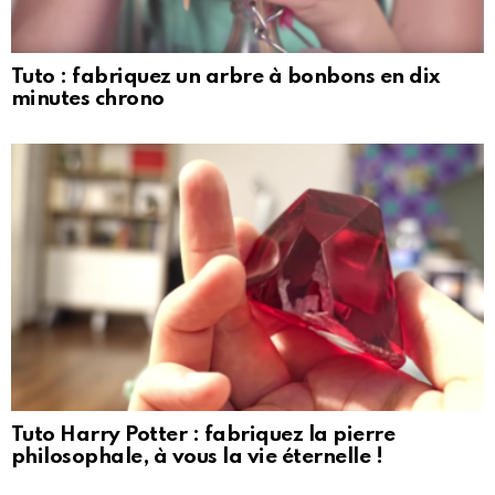
Tuto : fabriquez un arbre à bonbons en dix
minutes chrono
Tuto Harry Potter : fabriquez la pierre
philosophale, à vous la vie éternelle !