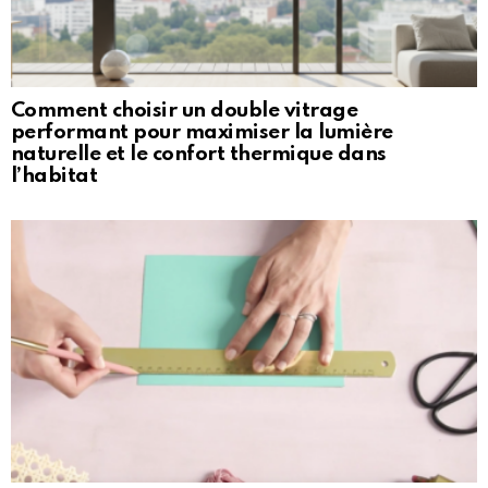
Comment choisir un double vitrage
performant pour maximiser la lumière
naturelle et le confort thermique dans
l’habitat