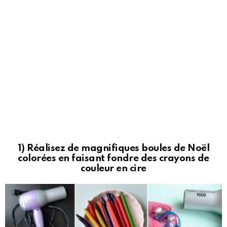
1) Réalisez de magnifiques boules de Noël
colorées en faisant fondre des crayons de
couleur en cire