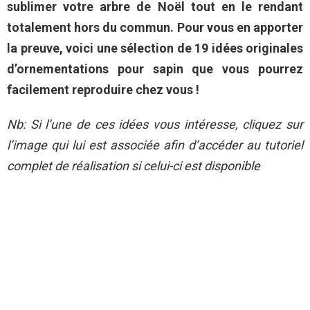
sublimer votre arbre de Noël tout en le rendant
totalement hors du commun. Pour vous en apporter
la preuve, voici une sélection de 19 idées originales
d’ornementations pour sapin que vous pourrez
facilement reproduire chez vous !
Nb: Si l’une de ces idées vous intéresse, cliquez sur
l’image qui lui est associée afin d’accéder au tutoriel
complet de réalisation si celui-ci est disponible