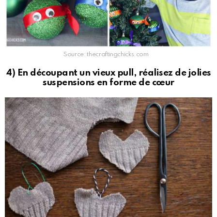
Source: thecraftingchicks.com
4) En découpant un vieux pull, réalisez de jolies
suspensions en forme de cœur