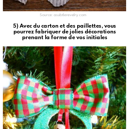
Source: asubtlerevelry.com
5) Avec du carton et des paillettes, vous
pourrez fabriquer de jolies décorations
prenant la forme de vos initiales