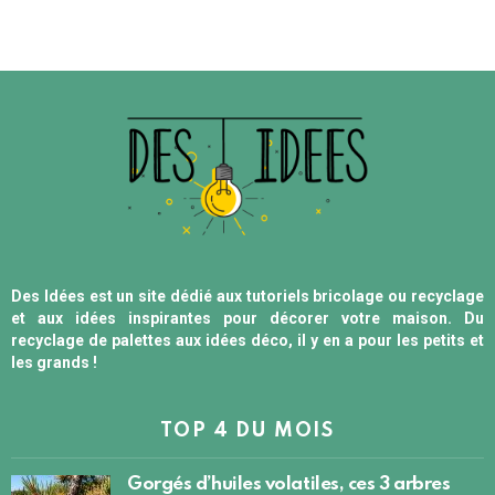
Des Idées est un site dédié aux tutoriels bricolage ou recyclage
et aux idées inspirantes pour décorer votre maison. Du
recyclage de palettes aux idées déco, il y en a pour les petits et
les grands !
TOP 4 DU MOIS
Gorgés d’huiles volatiles, ces 3 arbres