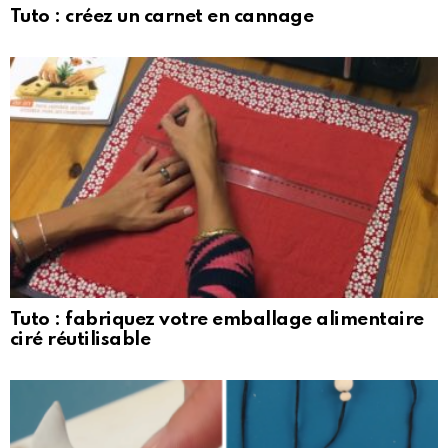
Tuto : créez un carnet en cannage
Tuto : fabriquez votre emballage alimentaire
ciré réutilisable