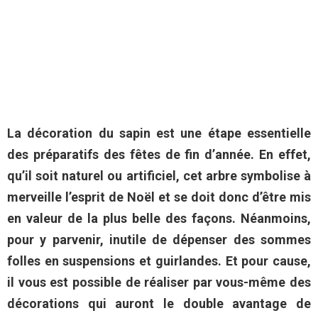
La décoration du sapin est une étape essentielle
des préparatifs des fêtes de fin d’année. En effet,
qu’il soit naturel ou artificiel, cet arbre symbolise à
merveille l’esprit de Noël et se doit donc d’être mis
en valeur de la plus belle des façons. Néanmoins,
pour y parvenir, inutile de dépenser des sommes
folles en suspensions et guirlandes. Et pour cause,
il vous est possible de réaliser par vous-même des
décorations qui auront le double avantage de