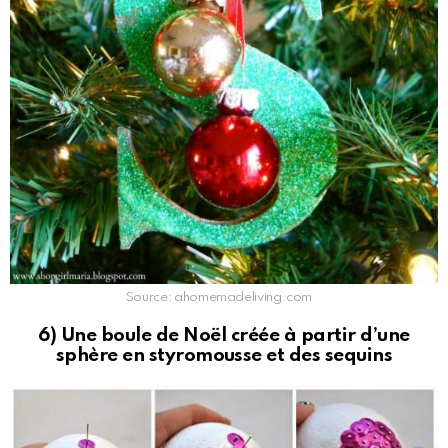
Source: ahomemadeliving.com
6) Une boule de Noël créée à partir d’une
sphère en styromousse et des sequins