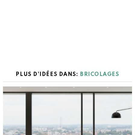
PLUS D'IDÉES DANS:
BRICOLAGES