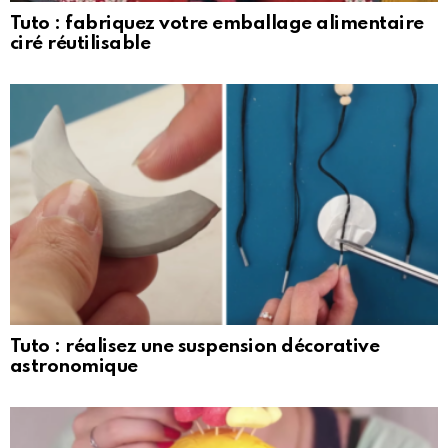
Tuto : fabriquez votre emballage alimentaire
ciré réutilisable
Tuto : réalisez une suspension décorative
astronomique