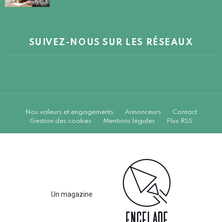
SUIVEZ-NOUS SUR LES RÉSEAUX
Nos valeurs et engagements
Annonceurs
Contact
Gestion des cookies
Mentions légales
Flux RSS
Un magazine