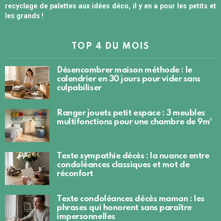
recyclage de palettes aux idées déco, il y en a pour les petits et
les grands !
TOP 4 DU MOIS
Désencombrer maison méthode : le
calendrier en 30 jours pour vider sans
culpabiliser
Ranger jouets petit espace : 3 meubles
multifonctions pour une chambre de 9m²
Texte sympathie décès : la nuance entre
condoléances classiques et mot de
réconfort
Texte condoléances décès maman : les
phrases qui honorent sans paraître
impersonnelles