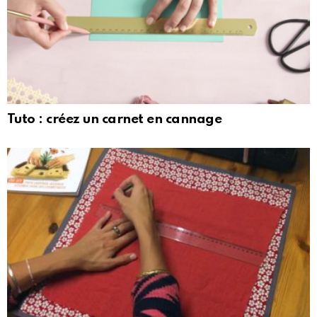
Tuto : créez un carnet en cannage