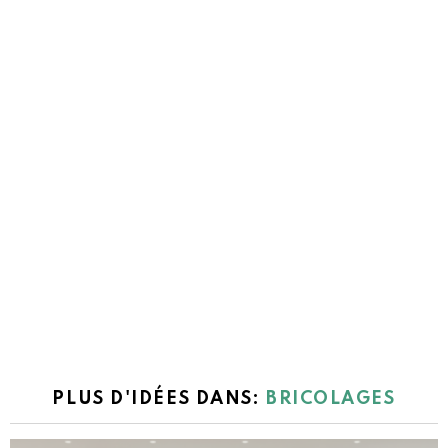
PLUS D'IDÉES DANS:
BRICOLAGES