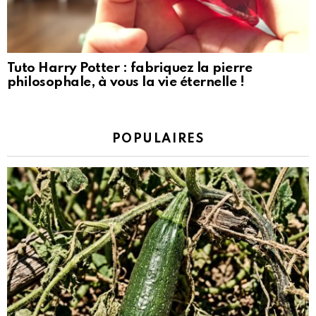
Tuto Harry Potter : fabriquez la pierre
philosophale, à vous la vie éternelle !
POPULAIRES