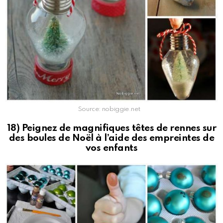
Source: nobiggie.net
18) Peignez de magnifiques têtes de rennes sur
des boules de Noël à l’aide des empreintes de
vos enfants