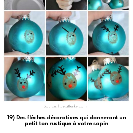
Source: littlebitfunky.com
19) Des flèches décoratives qui donneront un
petit ton rustique à votre sapin