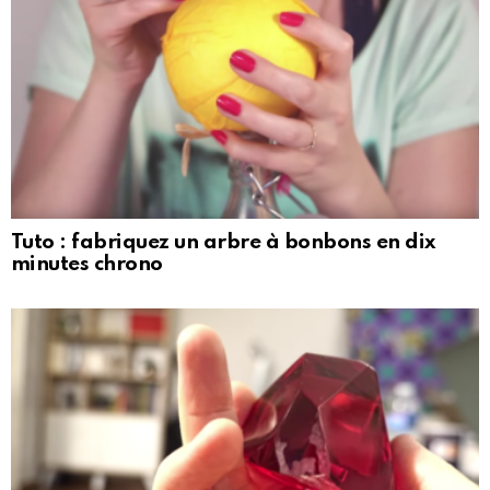
Tuto : fabriquez un arbre à bonbons en dix
minutes chrono