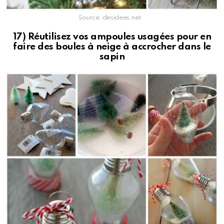
Source: desidees.net
17) Réutilisez vos ampoules usagées pour en
faire des boules à neige à accrocher dans le
sapin