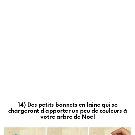
14) Des petits bonnets en laine qui se
chargeront d’apporter un peu de couleurs à
votre arbre de Noël