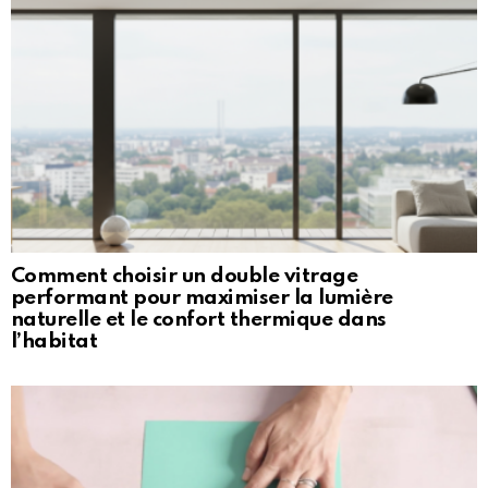
Comment choisir un double vitrage
performant pour maximiser la lumière
naturelle et le confort thermique dans
l’habitat