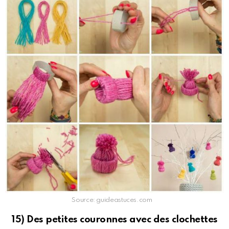
Source: guideastuces.com
15) Des petites couronnes avec des clochettes