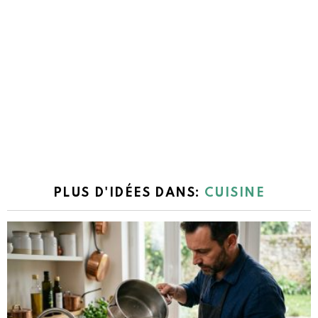
PLUS D'IDÉES DANS:
CUISINE