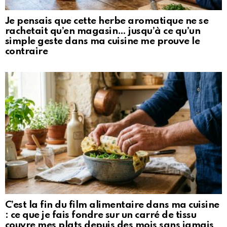
Je pensais que cette herbe aromatique ne se
rachetait qu’en magasin… jusqu’à ce qu’un
simple geste dans ma cuisine me prouve le
contraire
C’est la fin du film alimentaire dans ma cuisine
: ce que je fais fondre sur un carré de tissu
couvre mes plats depuis des mois sans jamais