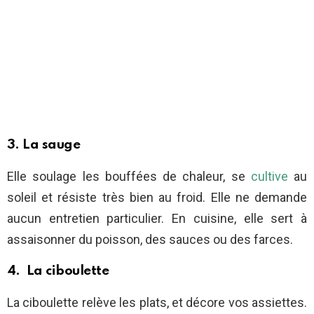
3. La sauge
Elle soulage les bouffées de chaleur, se
cultive
au
soleil et résiste très bien au froid. Elle ne demande
aucun entretien particulier. En cuisine, elle sert à
assaisonner du poisson, des sauces ou des farces.
4. La ciboulette
La ciboulette relève les plats, et décore vos assiettes.