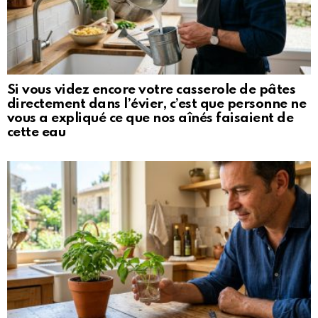
Si vous videz encore votre casserole de pâtes
directement dans l’évier, c’est que personne ne
vous a expliqué ce que nos aînés faisaient de
cette eau