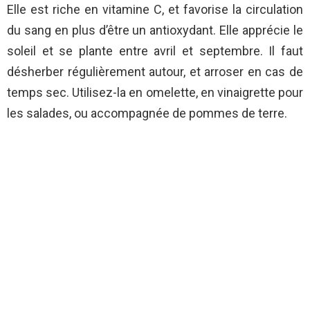
Elle est riche en vitamine C, et favorise la circulation
du sang en plus d’être un antioxydant. Elle apprécie le
soleil et se plante entre avril et septembre. Il faut
désherber régulièrement autour, et arroser en cas de
temps sec. Utilisez-la en omelette, en vinaigrette pour
les salades, ou accompagnée de pommes de terre.