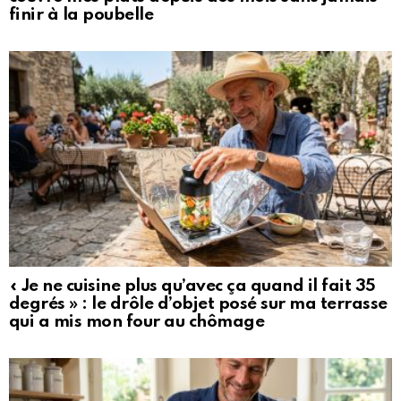
finir à la poubelle
« Je ne cuisine plus qu’avec ça quand il fait 35
degrés » : le drôle d’objet posé sur ma terrasse
qui a mis mon four au chômage