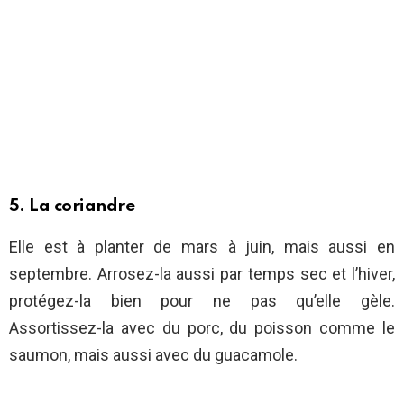
5. La coriandre
Elle est à planter de mars à juin, mais aussi en
septembre. Arrosez-la aussi par temps sec et l’hiver,
protégez-la bien pour ne pas qu’elle gèle.
Assortissez-la avec du porc, du poisson comme le
saumon, mais aussi avec du guacamole.