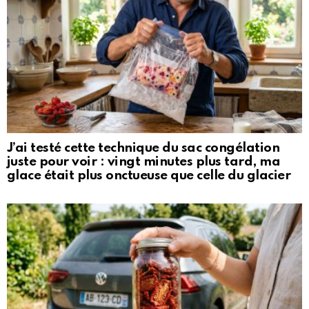
J’ai testé cette technique du sac congélation
juste pour voir : vingt minutes plus tard, ma
glace était plus onctueuse que celle du glacier