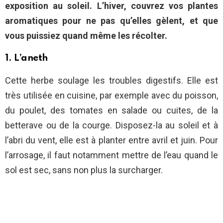
exposition au soleil. L’hiver, couvrez vos plantes
aromatiques pour ne pas qu’elles gèlent, et que
vous puissiez quand même les récolter.
1. L’aneth
Cette herbe soulage les troubles digestifs. Elle est
très utilisée en cuisine, par exemple avec du poisson,
du poulet, des tomates en salade ou cuites, de la
betterave ou de la courge. Disposez-la au soleil et à
l’abri du vent, elle est à planter entre avril et juin. Pour
l’arrosage, il faut notamment mettre de l’eau quand le
sol est sec, sans non plus la surcharger.