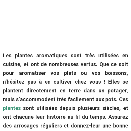
Les plantes aromatiques sont très utilisées en
cuisine, et ont de nombreuses vertus. Que ce soit
pour aromatiser vos plats ou vos boissons,
n’hésitez pas à en cultiver chez vous ! Elles se
plantent directement en terre dans un potager,
mais s’accommodent très facilement aux pots. Ces
plantes
sont utilisées depuis plusieurs siècles, et
ont chacune leur histoire au fil du temps. Assurez
des arrosages réguliers et donnez-leur une bonne