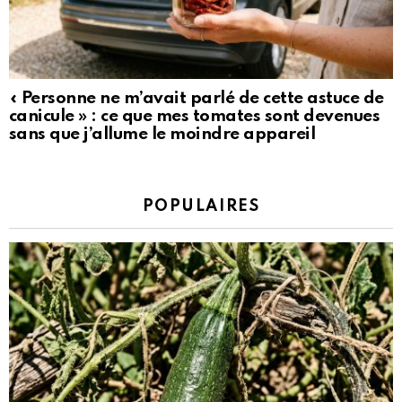
« Personne ne m’avait parlé de cette astuce de
canicule » : ce que mes tomates sont devenues
sans que j’allume le moindre appareil
POPULAIRES