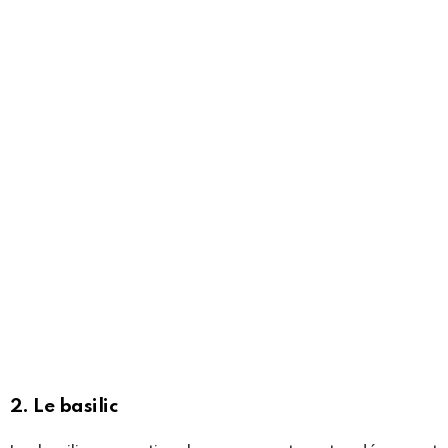
2. Le basilic