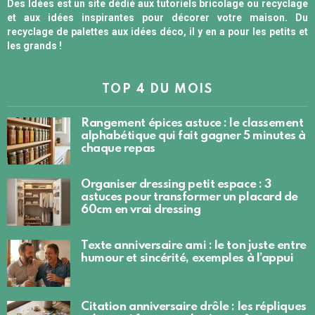
Des Idées est un site dédié aux tutoriels bricolage ou recyclage
et aux idées inspirantes pour décorer votre maison. Du
recyclage de palettes aux idées déco, il y en a pour les petits et
les grands !
TOP 4 DU MOIS
Rangement épices astuce : le classement
alphabétique qui fait gagner 5 minutes à
chaque repas
Organiser dressing petit espace : 3
astuces pour transformer un placard de
60cm en vrai dressing
Texte anniversaire ami : le ton juste entre
humour et sincérité, exemples à l’appui
Citation anniversaire drôle : les répliques