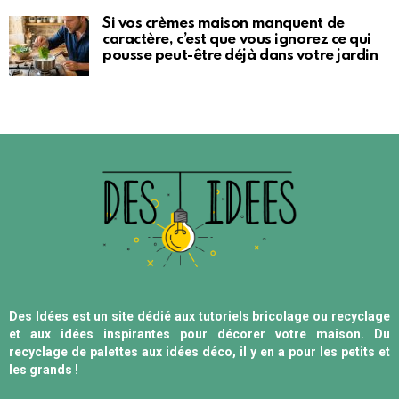
Si vos crèmes maison manquent de
caractère, c’est que vous ignorez ce qui
pousse peut-être déjà dans votre jardin
Des Idées est un site dédié aux tutoriels bricolage ou recyclage
et aux idées inspirantes pour décorer votre maison. Du
recyclage de palettes aux idées déco, il y en a pour les petits et
les grands !