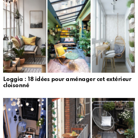
Loggia : 18 idées pour aménager cet extérieur
cloisonné