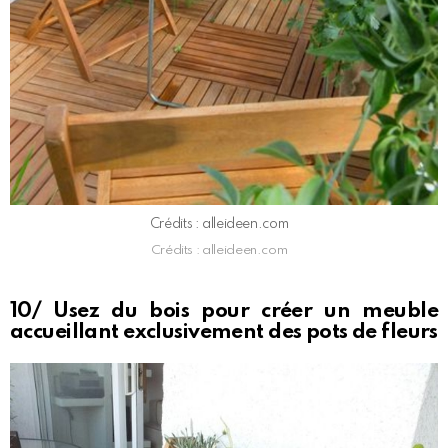
Crédits : alleideen.com
Crédits : alleideen.com
10/ Usez du bois pour créer un meuble
accueillant exclusivement des pots de fleurs