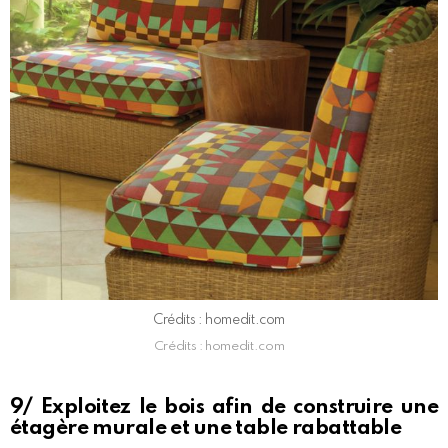
Crédits : homedit.com
Crédits : homedit.com
9/ Exploitez le bois afin de construire une
étagère murale et une table rabattable