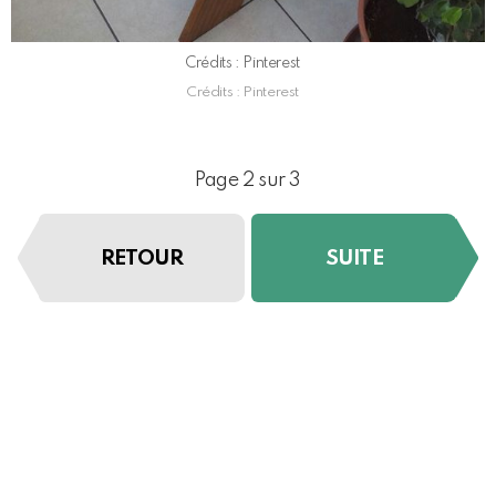
Crédits : Pinterest
Crédits : Pinterest
Page 2 sur 3
RETOUR
SUITE