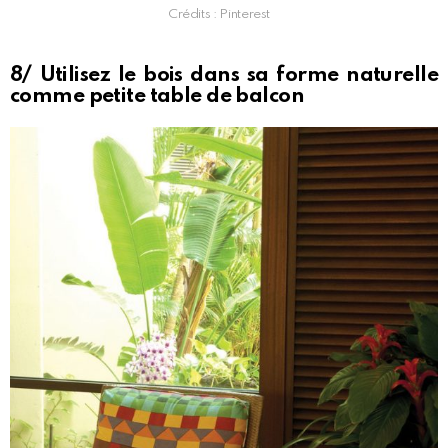
Crédits : Pinterest
8/ Utilisez le bois dans sa forme naturelle
comme petite table de balcon