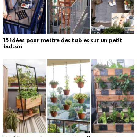
15 idées pour mettre des tables sur un petit
balcon