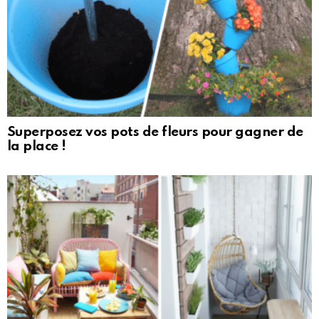
Superposez vos pots de fleurs pour gagner de
la place !