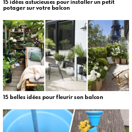
15 idées astucieuses pour installer un petit
potager sur votre balcon
15 belles idées pour fleurir son balcon