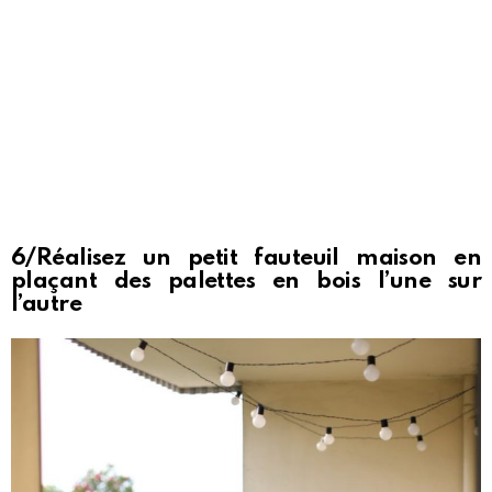
6/Réalisez un petit fauteuil maison en
plaçant des palettes en bois l’une sur
l’autre