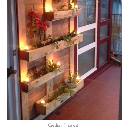
Crédits : Pinterest