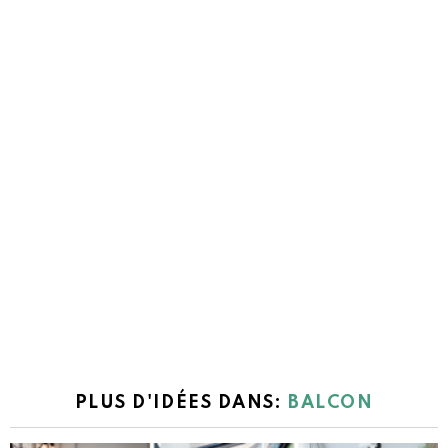
PLUS D'IDÉES DANS:
BALCON