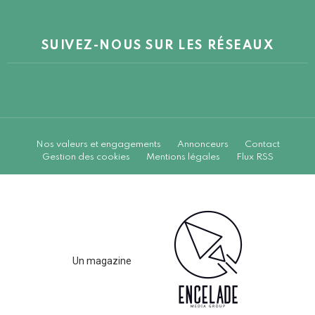
SUIVEZ-NOUS SUR LES RÉSEAUX
Nos valeurs et engagements
Annonceurs
Contact
Gestion des cookies
Mentions légales
Flux RSS
Un magazine