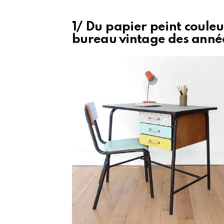
1/ Du papier peint couleur
bureau vintage des anné