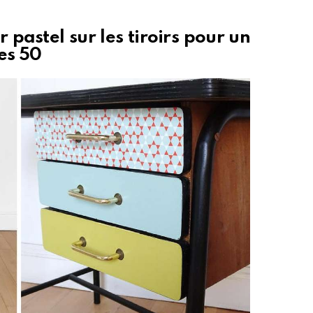
 pastel sur les tiroirs pour un
es 50