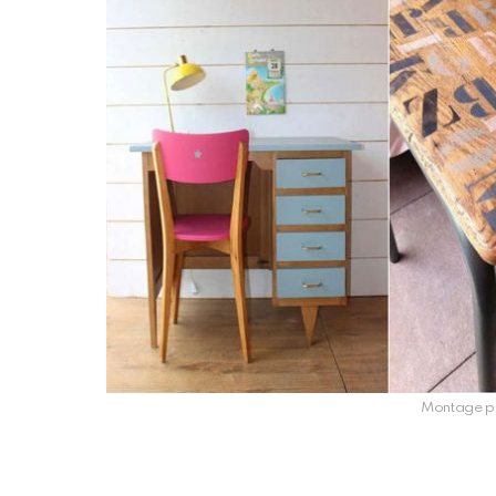
Montage ph