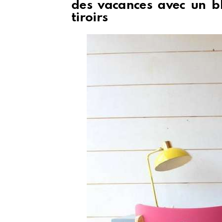
des vacances avec un bl
tiroirs