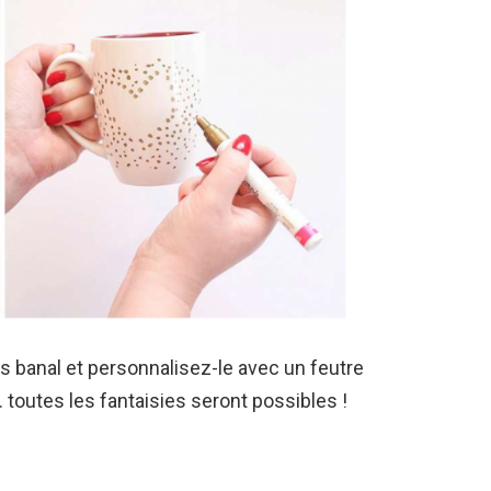
us banal et personnalisez-le avec un feutre
 toutes les fantaisies seront possibles !