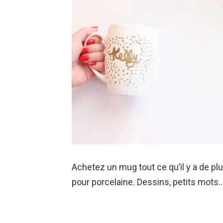
Achetez un mug tout ce qu’il y a de pl
pour porcelaine. Dessins, petits mots…