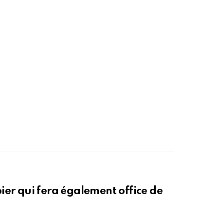
ier qui fera également office de