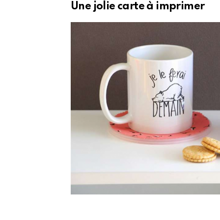
Une jolie carte à imprimer