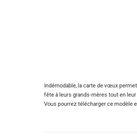
Indémodable, la carte de vœux permet
fête à leurs grands-mères tout en leur o
Vous pourrez télécharger ce modèle e