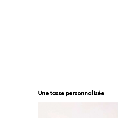
Une tasse personnalisée