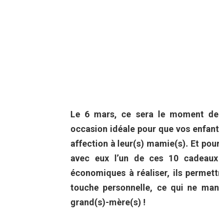
Le 6 mars, ce sera le moment de 
occasion idéale pour que vos enfant
affection à leur(s) mamie(s). Et pou
avec eux l’un de ces 10 cadeaux 
économiques à réaliser, ils permett
touche personnelle, ce qui ne man
grand(s)-mère(s) !