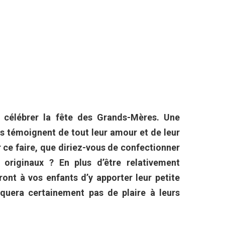
célébrer la fête des Grands-Mères. Une
s témoignent de tout leur amour et de leur
r ce faire, que diriez-vous de confectionner
originaux ? En plus d’être relativement
ront à vos enfants d’y apporter leur petite
quera certainement pas de plaire à leurs