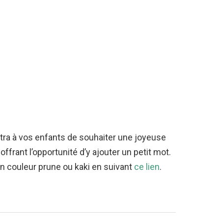
tra à vos enfants de souhaiter une joyeuse
ffrant l’opportunité d’y ajouter un petit mot.
n couleur prune ou kaki en suivant
ce lien
.