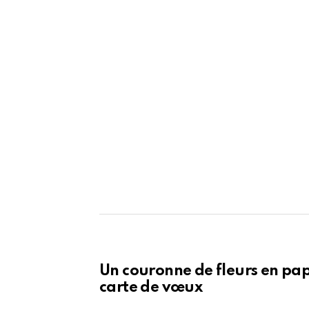
Un couronne de fleurs en pap
carte de vœux