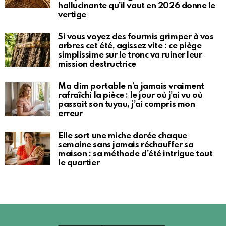
hallucinante qu’il vaut en 2026 donne le
vertige
Si vous voyez des fourmis grimper à vos
arbres cet été, agissez vite : ce piège
simplissime sur le tronc va ruiner leur
mission destructrice
Ma clim portable n’a jamais vraiment
rafraîchi la pièce : le jour où j’ai vu où
passait son tuyau, j’ai compris mon
erreur
Elle sort une miche dorée chaque
semaine sans jamais réchauffer sa
maison : sa méthode d’été intrigue tout
le quartier