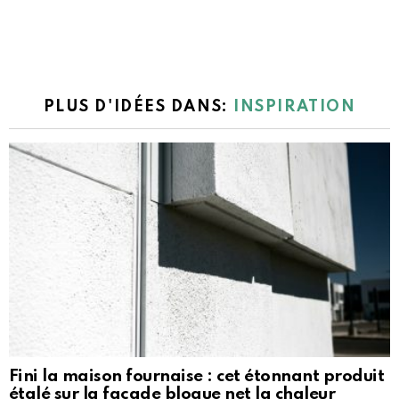
PLUS D'IDÉES DANS:
INSPIRATION
Fini la maison fournaise : cet étonnant produit
étalé sur la façade bloque net la chaleur