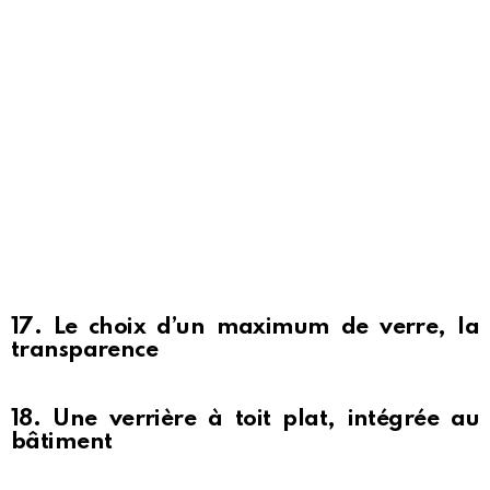
17. Le choix d’un maximum de verre, la
transparence
18. Une verrière à toit plat, intégrée au
bâtiment