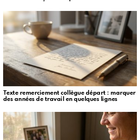
Texte remerciement collègue départ : marquer
des années de travail en quelques lignes