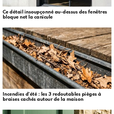
Ce détail insoupçonné au-dessus des fenêtres
bloque net la canicule
Incendies d’été : les 3 redoutables pièges à
braises cachés autour de la maison