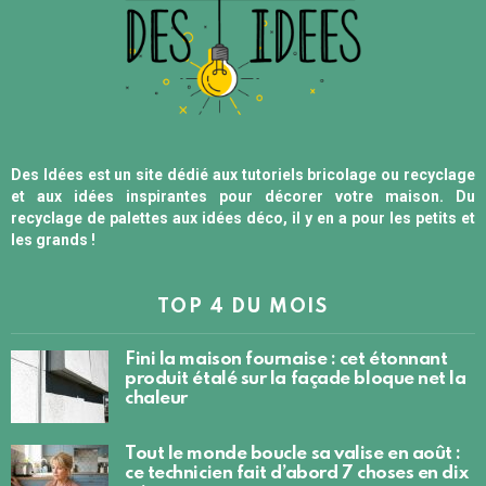
Des Idées est un site dédié aux tutoriels bricolage ou recyclage
et aux idées inspirantes pour décorer votre maison. Du
recyclage de palettes aux idées déco, il y en a pour les petits et
les grands !
TOP 4 DU MOIS
Fini la maison fournaise : cet étonnant
produit étalé sur la façade bloque net la
chaleur
Tout le monde boucle sa valise en août :
ce technicien fait d’abord 7 choses en dix