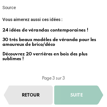
Source
Vous aimerez aussi ces idées :
24 idées de vérandas contemporaines !
30 très beaux modèles de véranda pour les
amoureux de brico/déco
Découvrez 20 verrières en bois des plus
sublimes !
Page 3 sur 3
RETOUR
SUITE