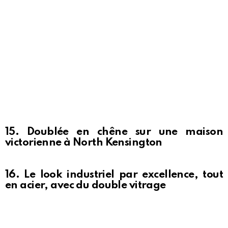
15. Doublée en chêne sur une maison
victorienne à North Kensington
16. Le look industriel par excellence, tout
en acier, avec du double vitrage