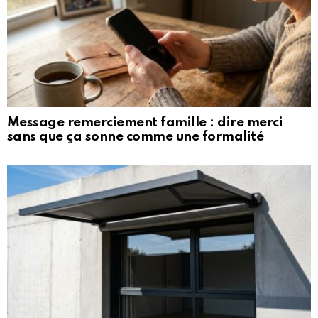
Message remerciement famille : dire merci
sans que ça sonne comme une formalité