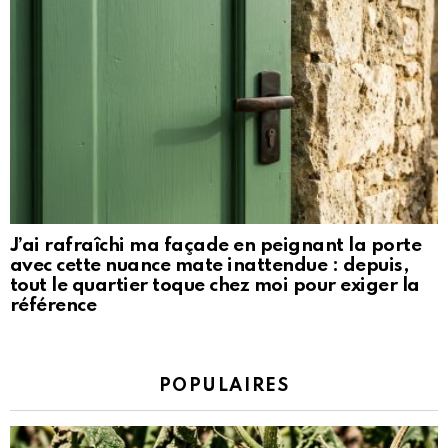
J’ai rafraîchi ma façade en peignant la porte
avec cette nuance mate inattendue : depuis,
tout le quartier toque chez moi pour exiger la
référence
POPULAIRES