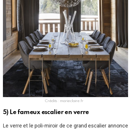
Crédits : marieclaire.fr
5) Le fameux escalier en verre
Le verre et le poli-miroir de ce grand escalier annonce