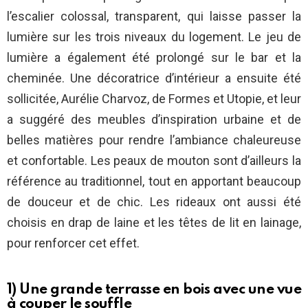
l’escalier colossal, transparent, qui laisse passer la
lumière sur les trois niveaux du logement. Le jeu de
lumière a également été prolongé sur le bar et la
cheminée. Une décoratrice d’intérieur a ensuite été
sollicitée, Aurélie Charvoz, de Formes et Utopie, et leur
a suggéré des meubles d’inspiration urbaine et de
belles matières pour rendre l’ambiance chaleureuse
et confortable. Les peaux de mouton sont d’ailleurs la
référence au traditionnel, tout en apportant beaucoup
de douceur et de chic. Les rideaux ont aussi été
choisis en drap de laine et les têtes de lit en lainage,
pour renforcer cet effet.
1) Une grande terrasse en bois avec une vue
à couper le souffle