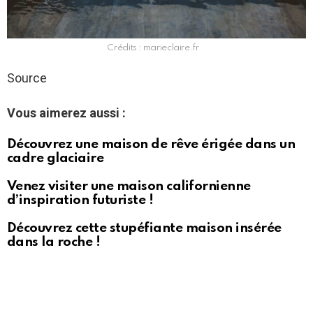
Crédits : marieclaire.fr
Source
Vous aimerez aussi :
Découvrez une maison de rêve érigée dans un
cadre glaciaire
Venez visiter une maison californienne
d’inspiration futuriste !
Découvrez cette stupéfiante maison insérée
dans la roche !