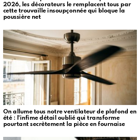
2026, les décorateurs le remplacent tous par
cette trouvaille insoupçonnée qui bloque la
poussière net
On allume tous notre ventilateur de plafond en
été : l’infime détail oublié qui transforme
pourtant secrètement la pièce en fournaise