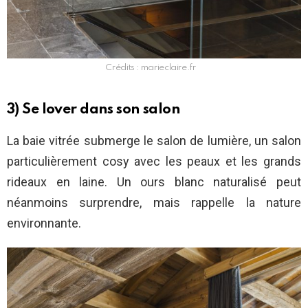
Crédits : marieclaire.fr
3) Se lover dans son salon
La baie vitrée submerge le salon de lumière, un salon
particulièrement cosy avec les peaux et les grands
rideaux en laine. Un ours blanc naturalisé peut
néanmoins surprendre, mais rappelle la nature
environnante.