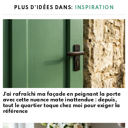
PLUS D'IDÉES DANS:
INSPIRATION
J’ai rafraîchi ma façade en peignant la porte
avec cette nuance mate inattendue : depuis,
tout le quartier toque chez moi pour exiger la
référence