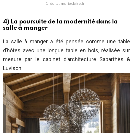
Crédits : marieclaire.fr
4) La poursuite de la modernité dans la
salle à manger
La salle à manger a été pensée comme une table
d’hôtes avec une longue table en bois, réalisée sur
mesure par le cabinet d’architecture Sabarthès &
Luvison.