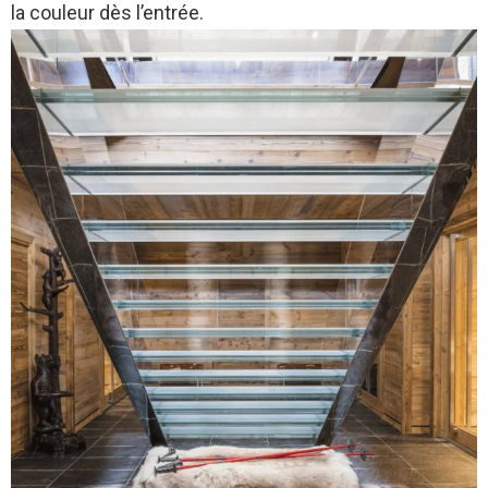
la couleur dès l’entrée.