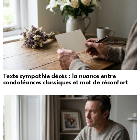
Texte sympathie décès : la nuance entre
condoléances classiques et mot de réconfort