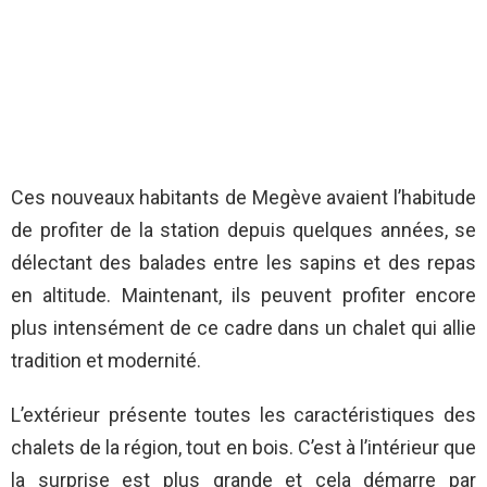
Ces nouveaux habitants de Megève avaient l’habitude
de profiter de la station depuis quelques années, se
délectant des balades entre les sapins et des repas
en altitude. Maintenant, ils peuvent profiter encore
plus intensément de ce cadre dans un chalet qui allie
tradition et modernité.
L’extérieur présente toutes les caractéristiques des
chalets de la région, tout en bois. C’est à l’intérieur que
la surprise est plus grande et cela démarre par