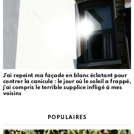
J’ai repeint ma façade en blanc éclatant pour
contrer la canicule : le jour où le soleil a frappé,
j’ai compris le terrible supplice infligé à mes
voisins
POPULAIRES