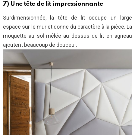
7) Une tête de lit impressionnante
Surdimensionnée, la tête de lit occupe un large
espace sur le mur et donne du caractère à la pièce. La
moquette au sol mêlée au dessus de lit en agneau
ajoutent beaucoup de douceur.