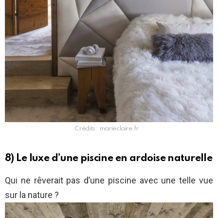
Crédits : marieclaire.fr
8) Le luxe d’une piscine en ardoise naturelle
Qui ne rêverait pas d’une piscine avec une telle vue
sur la nature ?