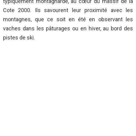
typiquement montagnarde, au cœur du massif de la
Cote 2000. Ils savourent leur proximité avec les
montagnes, que ce soit en été en observant les
vaches dans les pâturages ou en hiver, au bord des
pistes de ski.