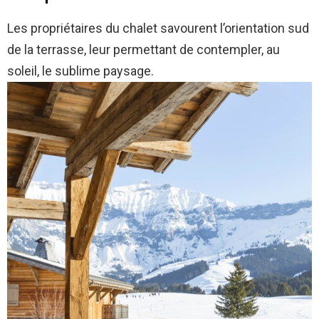
Les propriétaires du chalet savourent l’orientation sud
de la terrasse, leur permettant de contempler, au
soleil, le sublime paysage.