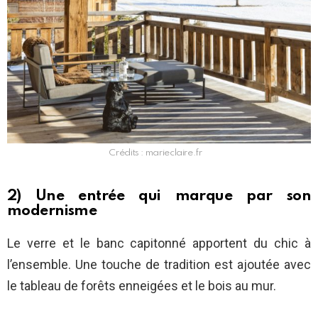
Crédits : marieclaire.fr
2) Une entrée qui marque par son
modernisme
Le verre et le banc capitonné apportent du chic à
l’ensemble. Une touche de tradition est ajoutée avec
le tableau de forêts enneigées et le bois au mur.