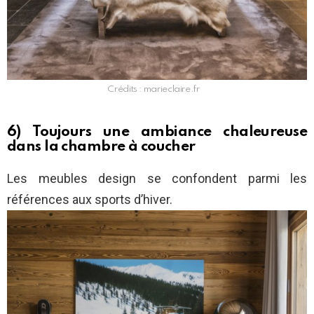
Crédits : marieclaire.fr
6) Toujours une ambiance chaleureuse
dans la chambre à coucher
Les meubles design se confondent parmi les
références aux sports d’hiver.