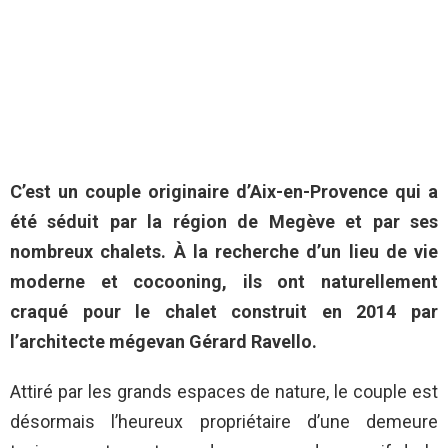
C’est un couple originaire d’Aix-en-Provence qui a
été séduit par la région de Megève et par ses
nombreux chalets. À la recherche d’un lieu de vie
moderne et cocooning, ils ont naturellement
craqué pour le chalet construit en 2014 par
l’architecte mégevan Gérard Ravello.
Attiré par les grands espaces de nature, le couple est
désormais l’heureux propriétaire d’une demeure