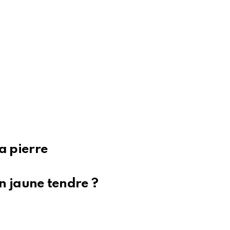
a pierre
un jaune tendre ?