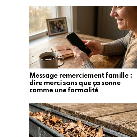
Message remerciement famille :
dire merci sans que ça sonne
comme une formalité