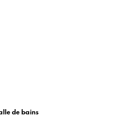
alle de bains