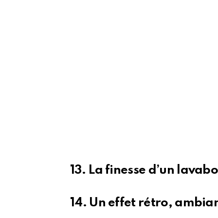
13. La finesse d’un lavab
14. Un effet rétro, ambia