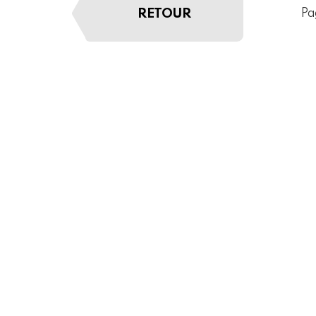
RETOUR
Pa