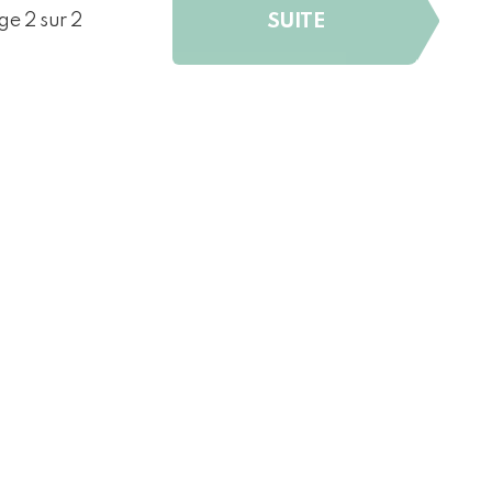
SUITE
ge 2 sur 2