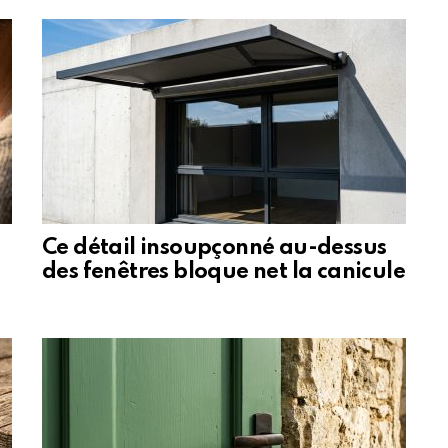
Ce détail insoupçonné au-dessus
des fenêtres bloque net la canicule