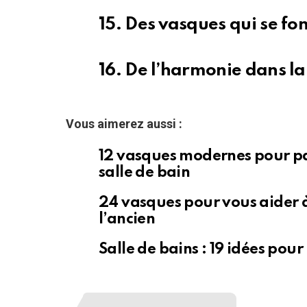
15. Des vasques qui se fo
16. De l’harmonie dans l
Vous aimerez aussi :
12 vasques modernes pour pa
salle de bain
24 vasques pour vous aider à
l’ancien
Salle de bains : 19 idées pou