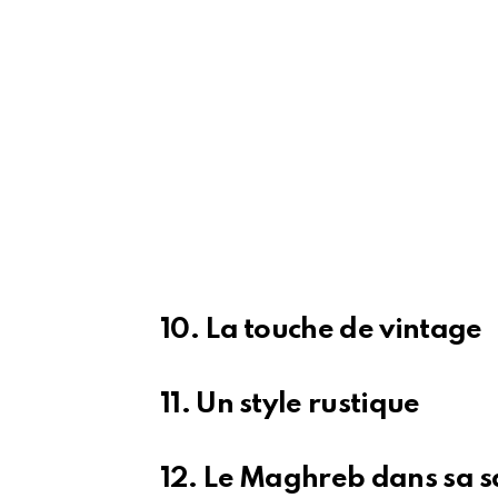
10. La touche de vintage
11. Un style rustique
12. Le Maghreb dans sa s