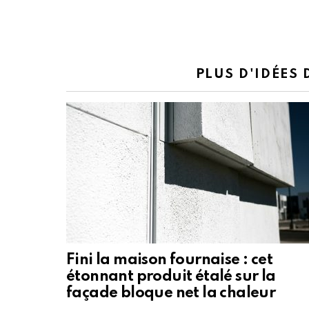
PLUS D'IDÉES
Fini la maison fournaise : cet
étonnant produit étalé sur la
façade bloque net la chaleur