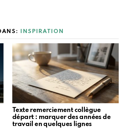
 DANS:
INSPIRATION
Texte remerciement collègue
départ : marquer des années de
travail en quelques lignes