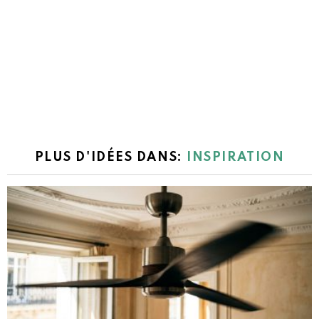
PLUS D'IDÉES DANS:
INSPIRATION