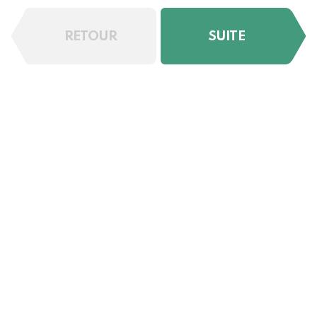
RETOUR
SUITE