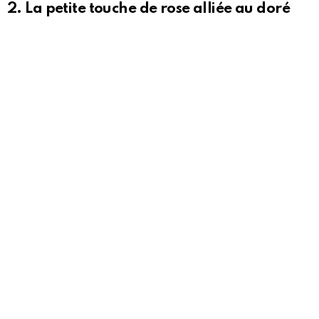
2. La petite touche de rose alliée au doré