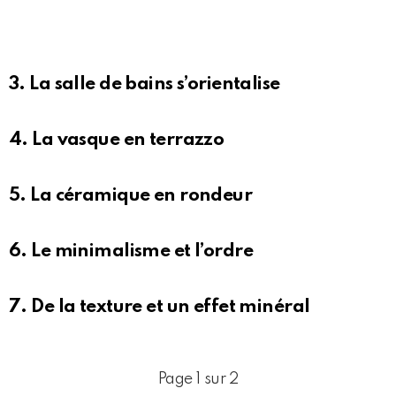
3. La salle de bains s’orientalise
4. La vasque en terrazzo
5. La céramique en rondeur
6. Le minimalisme et l’ordre
7. De la texture et un effet minéral
Page 1 sur 2