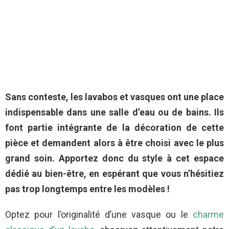
Sans conteste, les lavabos et vasques ont une place
indispensable dans une salle d’eau ou de bains. Ils
font partie intégrante de la décoration de cette
pièce et demandent alors à être choisi avec le plus
grand soin. Apportez donc du style à cet espace
dédié au bien-être, en espérant que vous n’hésitiez
pas trop longtemps entre les modèles !
Optez pour l’originalité d’une vasque ou le
charme