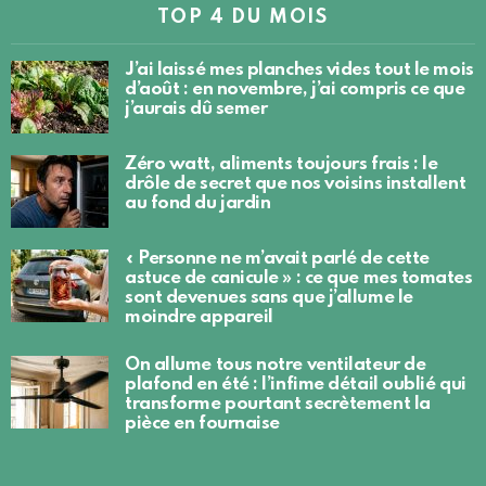
TOP 4 DU MOIS
J’ai laissé mes planches vides tout le mois
d’août : en novembre, j’ai compris ce que
j’aurais dû semer
Zéro watt, aliments toujours frais : le
drôle de secret que nos voisins installent
au fond du jardin
« Personne ne m’avait parlé de cette
astuce de canicule » : ce que mes tomates
sont devenues sans que j’allume le
moindre appareil
On allume tous notre ventilateur de
plafond en été : l’infime détail oublié qui
transforme pourtant secrètement la
pièce en fournaise