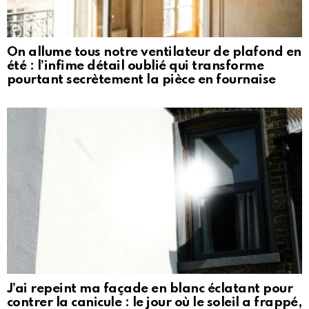
On allume tous notre ventilateur de plafond en
été : l’infime détail oublié qui transforme
pourtant secrètement la pièce en fournaise
J’ai repeint ma façade en blanc éclatant pour
contrer la canicule : le jour où le soleil a frappé,