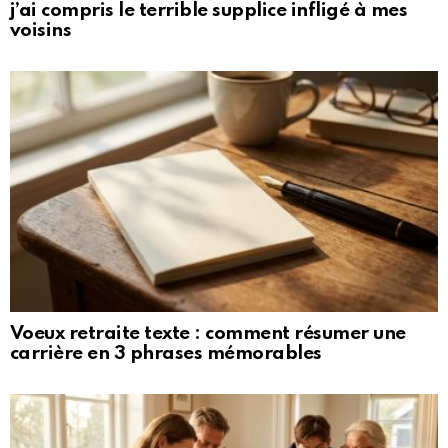
j’ai compris le terrible supplice infligé à mes
voisins
Voeux retraite texte : comment résumer une
carrière en 3 phrases mémorables