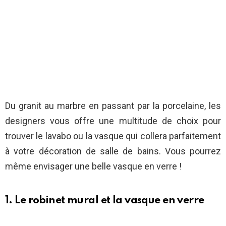
Du granit au marbre en passant par la porcelaine, les
designers vous offre une multitude de choix pour
trouver le lavabo ou la vasque qui collera parfaitement
à votre décoration de salle de bains. Vous pourrez
même envisager une belle vasque en verre !
1. Le robinet mural et la vasque en verre