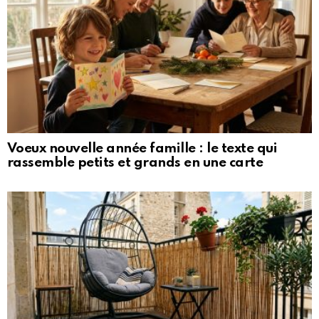
Voeux nouvelle année famille : le texte qui
rassemble petits et grands en une carte