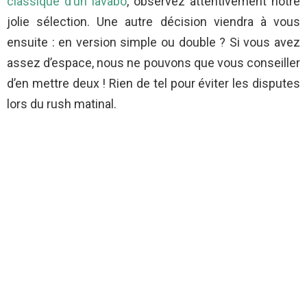
classique d’un lavabo
, observez attentivement notre
jolie sélection. Une autre décision viendra à vous
ensuite : en version simple ou double ? Si vous avez
assez d’espace, nous ne pouvons que vous conseiller
d’en mettre deux ! Rien de tel pour éviter les disputes
lors du rush matinal.