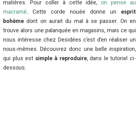
matières. Pour coller à cette idée,
on pense au
macramé
. Cette corde nouée donne un
esprit
bohème
dont on aurait du mal à se passer. On en
trouve alors une palanquée en magasins, mais ce qui
nous intéresse chez Desidées c’est d’en réaliser un
nous-mêmes. Découvrez donc une belle inspiration,
qui plus est
simple à reproduire
, dans le tutoriel ci-
dessous.