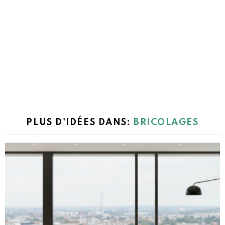
PLUS D'IDÉES DANS:
BRICOLAGES