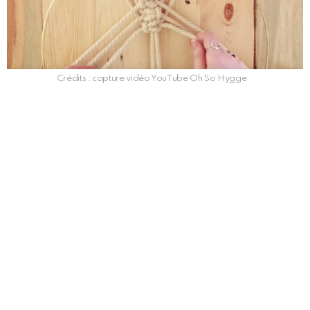
Crédits : capture vidéo YouTube Oh So Hygge