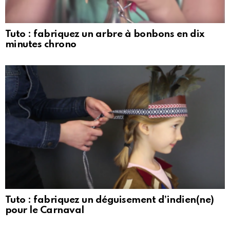
Tuto : fabriquez un arbre à bonbons en dix
minutes chrono
Tuto : fabriquez un déguisement d’indien(ne)
pour le Carnaval