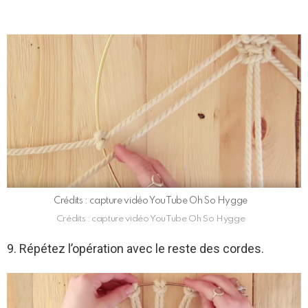
Crédits : capture vidéo YouTube Oh So Hygge
Crédits : capture vidéo YouTube Oh So Hygge
9. Répétez l’opération avec le reste des cordes.