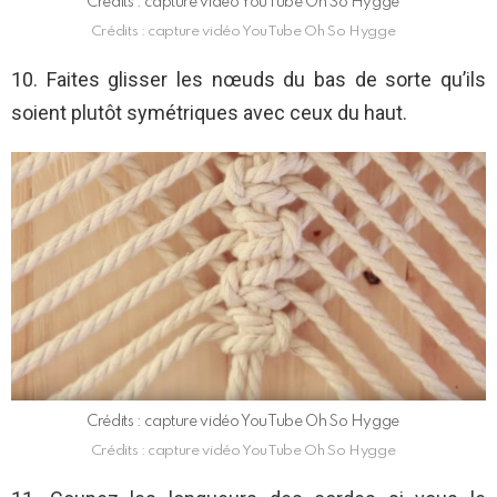
Crédits : capture vidéo YouTube Oh So Hygge
Crédits : capture vidéo YouTube Oh So Hygge
10. Faites glisser les nœuds du bas de sorte qu’ils
soient plutôt symétriques avec ceux du haut.
Crédits : capture vidéo YouTube Oh So Hygge
Crédits : capture vidéo YouTube Oh So Hygge