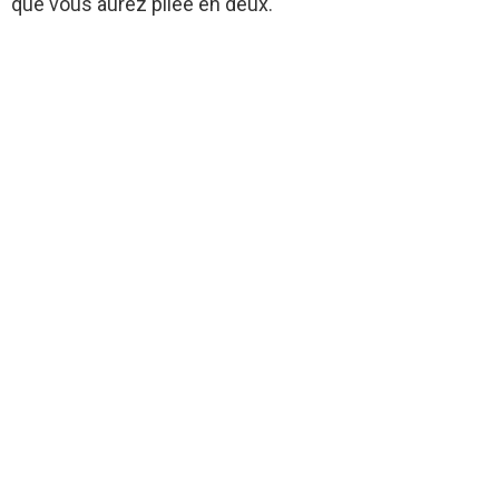
que vous aurez pliée en deux.