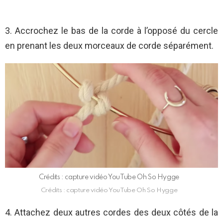
3. Accrochez le bas de la corde à l’opposé du cercle
en prenant les deux morceaux de corde séparément.
Crédits : capture vidéo YouTube Oh So Hygge
Crédits : capture vidéo YouTube Oh So Hygge
4. Attachez deux autres cordes des deux côtés de la