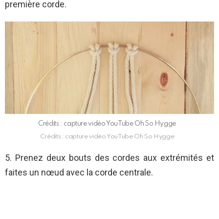
première corde.
Crédits : capture vidéo YouTube Oh So Hygge
Crédits : capture vidéo YouTube Oh So Hygge
5. Prenez deux bouts des cordes aux extrémités et
faites un nœud avec la corde centrale.