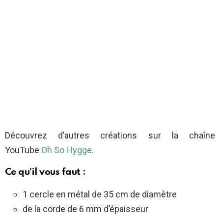
Découvrez d’autres créations sur la chaîne
YouTube
Oh So Hygge
.
Ce qu’il vous faut :
1 cercle en métal de 35 cm de diamètre
de la corde de 6 mm d’épaisseur