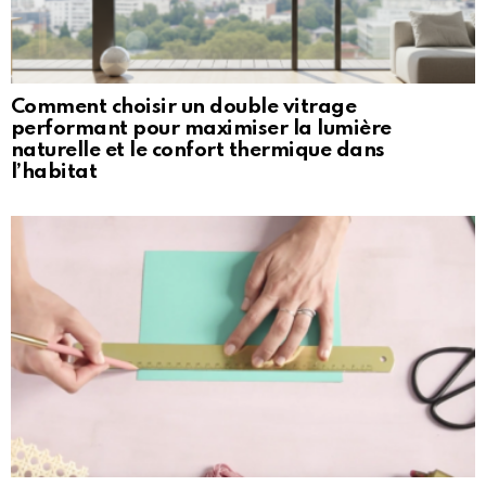
Comment choisir un double vitrage
performant pour maximiser la lumière
naturelle et le confort thermique dans
l’habitat