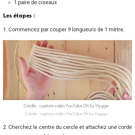
1 paire de ciseaux
Les étapes :
1. Commencez par couper 9 longueurs de 1 mètre.
Crédits : capture vidéo YouTube Oh So Hygge
Crédits : capture vidéo YouTube Oh So Hygge
2. Cherchez le centre du cercle et attachez une corde