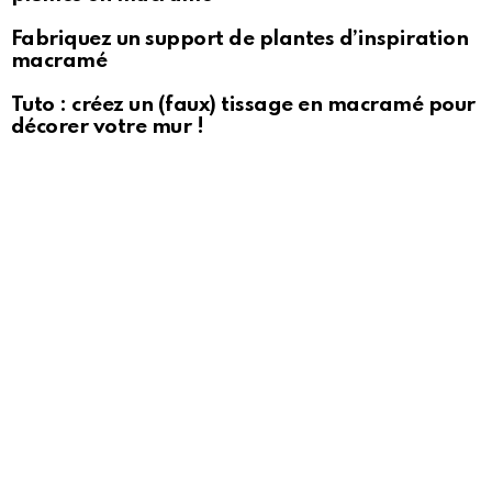
Fabriquez un support de plantes d’inspiration
macramé
Tuto : créez un (faux) tissage en macramé pour
décorer votre mur !