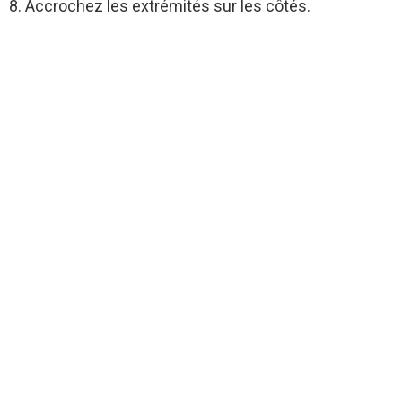
8. Accrochez les extrémités sur les côtés.