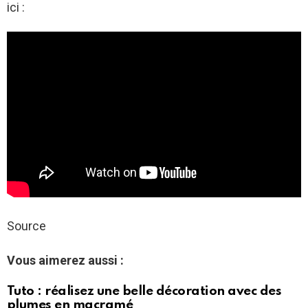
ici :
Source
Vous aimerez aussi :
Tuto : réalisez une belle décoration avec des
plumes en macramé