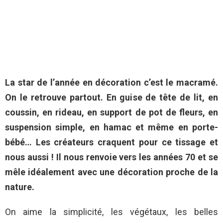
La star de l’année en décoration c’est le macramé.
On le retrouve partout. En guise de tête de lit, en
coussin, en rideau, en support de pot de fleurs, en
suspension simple, en hamac et même en porte-
bébé… Les créateurs craquent pour ce tissage et
nous aussi ! Il nous renvoie vers les années 70 et se
mêle idéalement avec une décoration proche de la
nature.
On aime la simplicité, les végétaux, les belles