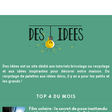
Des Idées est un site dédié aux tutoriels bricolage ou recyclage
et aux idées inspirantes pour décorer votre maison. Du
recyclage de palettes aux idées déco, il y en a pour les petits et
les grands !
TOP 4 DU MOIS
Film solaire : le secret de pose inattendu