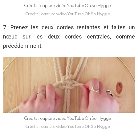
Crédits : capture vidéo YouTube Oh So Hygge
Crédits : capture vidéo YouTube Oh So Hygge
7. Prenez les deux cordes restantes et faites un
nœud sur les deux cordes centrales, comme
précédemment.
Crédits : capture vidéo YouTube Oh So Hygge
Crédits : capture vidéo YouTube Oh So Hygge