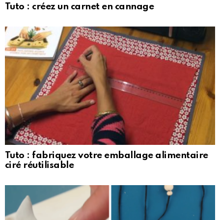
Tuto : créez un carnet en cannage
Tuto : fabriquez votre emballage alimentaire
ciré réutilisable