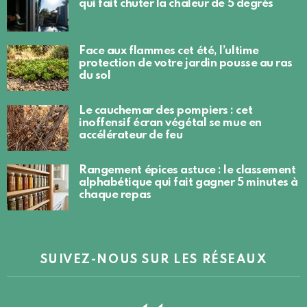
qui fait chuter la chaleur de 5 degrés
Face aux flammes cet été, l’ultime
protection de votre jardin pousse au ras
du sol
Le cauchemar des pompiers : cet
inoffensif écran végétal se mue en
accélérateur de feu
Rangement épices astuce : le classement
alphabétique qui fait gagner 5 minutes à
chaque repas
SUIVEZ-NOUS SUR LES RÉSEAUX