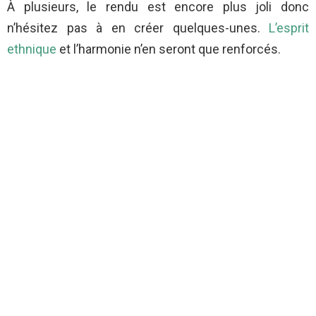
À plusieurs, le rendu est encore plus joli donc
n’hésitez pas à en créer quelques-unes.
L’esprit
ethnique
et l’harmonie n’en seront que renforcés.