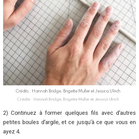
Crédits : Hannah Bridge, Brigette Muller et Jessica Ulrich
Crédits : Hannah Bridge, Brigette Muller et Jessica Ulrich
2) Continuez à former quelques fils avec d’autres
petites boules d’argile, et ce jusqu’à ce que vous en
ayez 4.