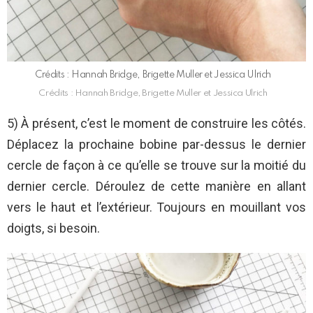
Crédits : Hannah Bridge, Brigette Muller et Jessica Ulrich
Crédits : Hannah Bridge, Brigette Muller et Jessica Ulrich
5) À présent, c’est le moment de construire les côtés.
Déplacez la prochaine bobine par-dessus le dernier
cercle de façon à ce qu’elle se trouve sur la moitié du
dernier cercle. Déroulez de cette manière en allant
vers le haut et l’extérieur. Toujours en mouillant vos
doigts, si besoin.