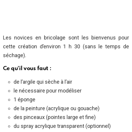
Les novices en bricolage sont les bienvenus pour
cette création d’environ 1 h 30 (sans le temps de
séchage).
Ce qu’il vous faut :
de l’argile qui sèche à l’air
le nécessaire pour modéliser
1 éponge
de la peinture (acrylique ou gouache)
des pinceaux (pointes large et fine)
du spray acrylique transparent (optionnel)