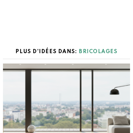
PLUS D'IDÉES DANS:
BRICOLAGES