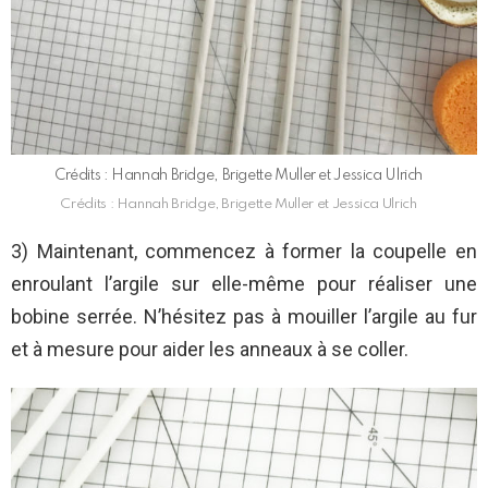
Crédits : Hannah Bridge, Brigette Muller et Jessica Ulrich
Crédits : Hannah Bridge, Brigette Muller et Jessica Ulrich
3) Maintenant, commencez à former la coupelle en
enroulant l’argile sur elle-même pour réaliser une
bobine serrée. N’hésitez pas à mouiller l’argile au fur
et à mesure pour aider les anneaux à se coller.