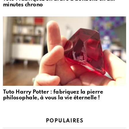
minutes chrono
Tuto Harry Potter : fabriquez la pierre
philosophale, à vous la vie éternelle !
POPULAIRES