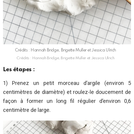
Crédits : Hannah Bridge, Brigette Muller et Jessica Ulrich
Crédits : Hannah Bridge, Brigette Muller et Jessica Ulrich
Les étapes :
1) Prenez un petit morceau d’argile (environ 5
centimètres de diamètre) et roulez-le doucement de
façon à former un long fil régulier d’environ 0,6
centimètre de large.