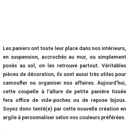
Les paniers ont toute leur place dans nos intérieurs,
en suspension, accrochés au mur, ou simplement
posés au sol, on les retrouve partout. Véritables
pièces de décoration, ils sont aussi très utiles pour
camoufler ou organiser nos affaires. Aujourd’hui,
cette coupelle à l’allure de petite panière tissée
fera office de vide-poches ou de repose bijoux.
Soyez donc tenté(e) par cette nouvelle création en
argile à personnaliser selon vos couleurs préférées.