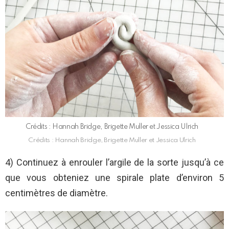
Crédits : Hannah Bridge, Brigette Muller et Jessica Ulrich
Crédits : Hannah Bridge, Brigette Muller et Jessica Ulrich
4) Continuez à enrouler l’argile de la sorte jusqu’à ce
que vous obteniez une spirale plate d’environ 5
centimètres de diamètre.