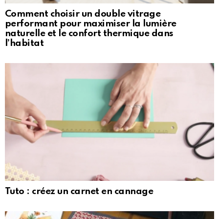
Comment choisir un double vitrage
performant pour maximiser la lumière
naturelle et le confort thermique dans
l’habitat
Tuto : créez un carnet en cannage