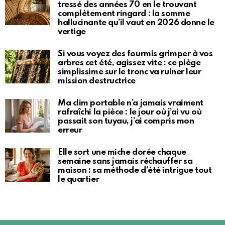
tressé des années 70 en le trouvant
complètement ringard : la somme
hallucinante qu’il vaut en 2026 donne le
vertige
Si vous voyez des fourmis grimper à vos
arbres cet été, agissez vite : ce piège
simplissime sur le tronc va ruiner leur
mission destructrice
Ma clim portable n’a jamais vraiment
rafraîchi la pièce : le jour où j’ai vu où
passait son tuyau, j’ai compris mon
erreur
Elle sort une miche dorée chaque
semaine sans jamais réchauffer sa
maison : sa méthode d’été intrigue tout
le quartier