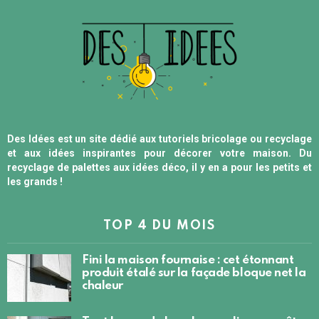
Des Idées est un site dédié aux tutoriels bricolage ou recyclage
et aux idées inspirantes pour décorer votre maison. Du
recyclage de palettes aux idées déco, il y en a pour les petits et
les grands !
TOP 4 DU MOIS
Fini la maison fournaise : cet étonnant
produit étalé sur la façade bloque net la
chaleur