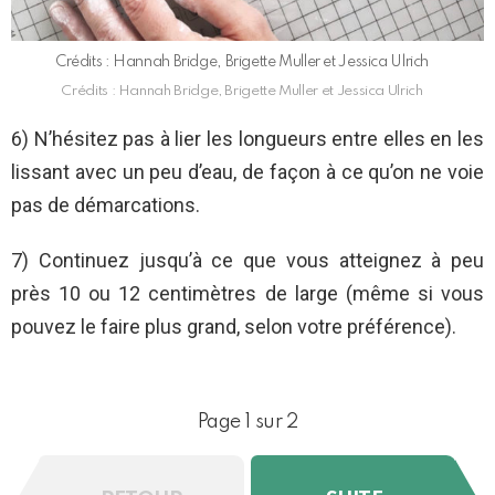
Crédits : Hannah Bridge, Brigette Muller et Jessica Ulrich
Crédits : Hannah Bridge, Brigette Muller et Jessica Ulrich
6) N’hésitez pas à lier les longueurs entre elles en les
lissant avec un peu d’eau, de façon à ce qu’on ne voie
pas de démarcations.
7) Continuez jusqu’à ce que vous atteignez à peu
près 10 ou 12 centimètres de large (même si vous
pouvez le faire plus grand, selon votre préférence).
Page 1 sur 2