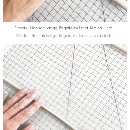
Crédits : Hannah Bridge, Brigette Muller et Jessica Ulrich
Crédits : Hannah Bridge, Brigette Muller et Jessica Ulrich