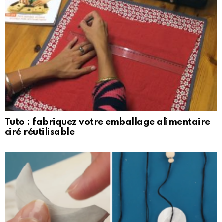
Tuto : fabriquez votre emballage alimentaire
ciré réutilisable