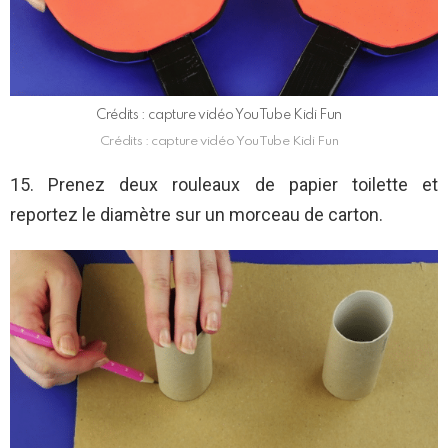
Crédits : capture vidéo YouTube Kidi Fun
Crédits : capture vidéo YouTube Kidi Fun
15. Prenez deux rouleaux de papier toilette et
reportez le diamètre sur un morceau de carton.