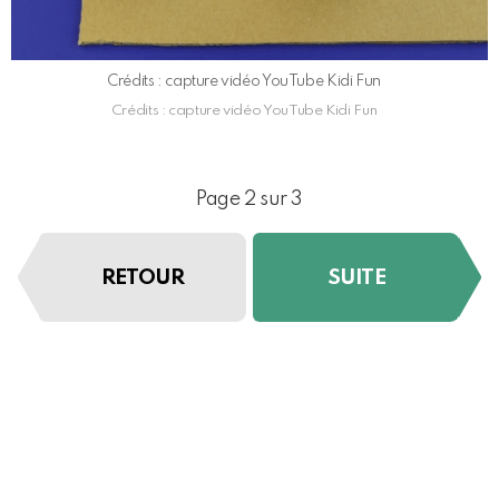
Crédits : capture vidéo YouTube Kidi Fun
Crédits : capture vidéo YouTube Kidi Fun
Page 2 sur 3
RETOUR
SUITE