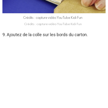
Crédits : capture vidéo YouTube Kidi Fun
Crédits : capture vidéo YouTube Kidi Fun
9. Ajoutez de la colle sur les bords du carton.