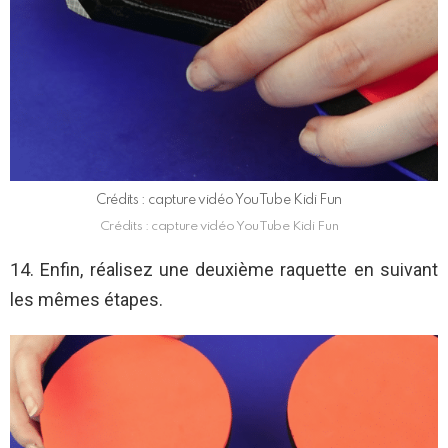
Crédits : capture vidéo YouTube Kidi Fun
Crédits : capture vidéo YouTube Kidi Fun
14. Enfin, réalisez une deuxième raquette en suivant
les mêmes étapes.