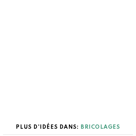
PLUS D'IDÉES DANS:
BRICOLAGES