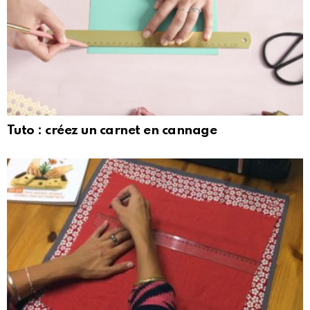
Tuto : créez un carnet en cannage