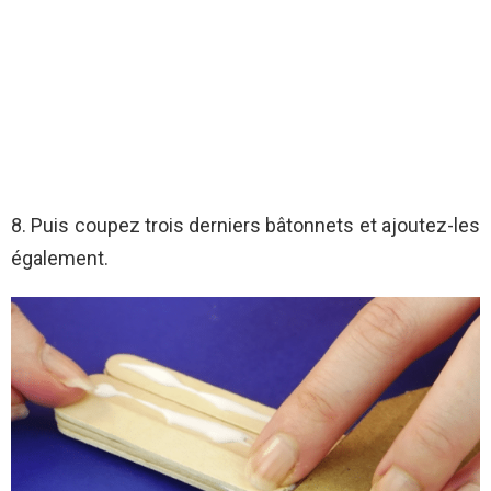
8. Puis coupez trois derniers bâtonnets et ajoutez-les
également.