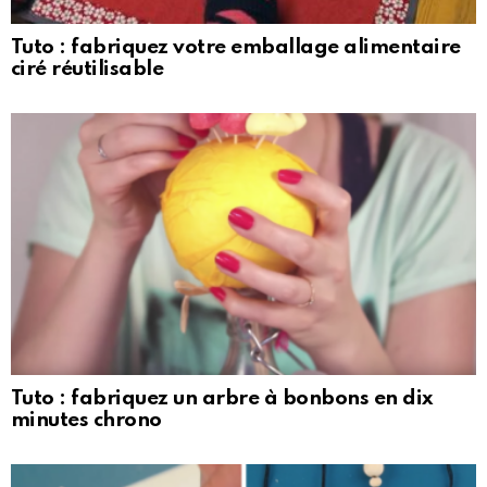
Tuto : fabriquez votre emballage alimentaire
ciré réutilisable
Tuto : fabriquez un arbre à bonbons en dix
minutes chrono