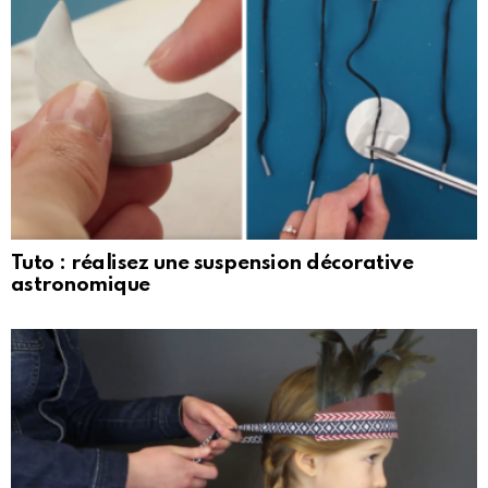
Tuto : réalisez une suspension décorative
astronomique