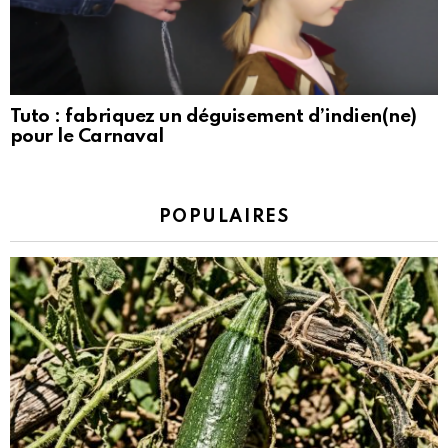
Tuto : fabriquez un déguisement d’indien(ne)
pour le Carnaval
POPULAIRES