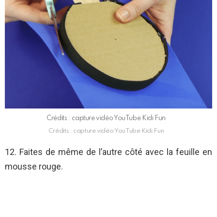
Crédits : capture vidéo YouTube Kidi Fun
Crédits : capture vidéo YouTube Kidi Fun
12. Faites de même de l’autre côté avec la feuille en
mousse rouge.