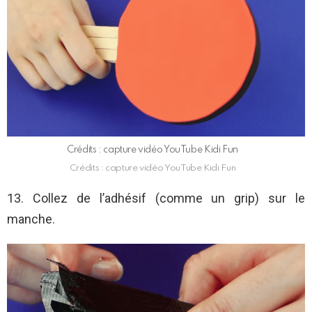
Crédits : capture vidéo YouTube Kidi Fun
Crédits : capture vidéo YouTube Kidi Fun
13. Collez de l’adhésif (comme un grip) sur le
manche.