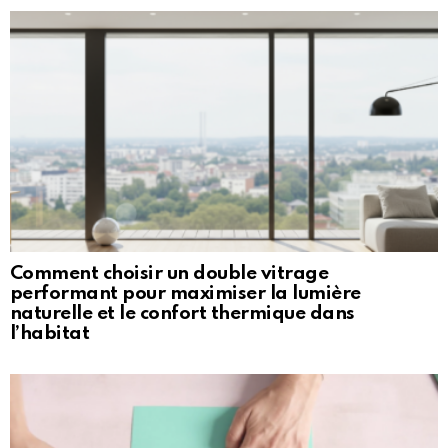
Comment choisir un double vitrage
performant pour maximiser la lumière
naturelle et le confort thermique dans
l’habitat